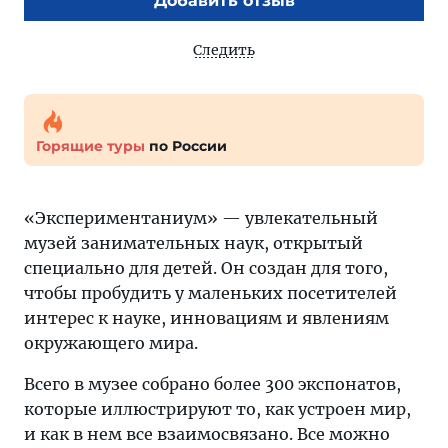
Добавить отзыв
Следить
Горящие туры
по России
«Экспериментаниум» — увлекательный
музей занимательных наук, открытый
специально для детей. Он создан для того,
чтобы пробудить у маленьких посетителей
интерес к науке, инновациям и явлениям
окружающего мира.
Всего в музее собрано более 300 экспонатов,
которые иллюстрируют то, как устроен мир,
и как в нем все взаимосвязано. Все можно