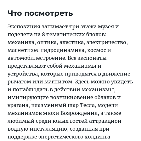
Что посмотреть
Экспозиция занимает три этажа музея и
поделена на 8 тематических блоков:
механика, оптика, акустика, электричество,
магнетизм, гидродинамика, космос и
автомобилестроение. Все экспонаты
представляют собой механизмы и
устройства, которые приводятся в движение
рычагом или магнитом. Здесь можно увидеть
и понаблюдать в действии механизмы,
имитирующие возникновение облаков и
урагана, плазменный шар Тесла, модели
механизмов эпохи Возрождения, а также
любимый среди юных гостей аттракцион —
водную инсталляцию, созданная при
поддержке энергетического холдинга