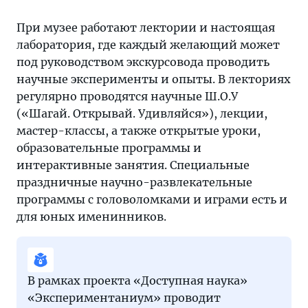
При музее работают лектории и настоящая
лаборатория, где каждый желающий может
под руководством экскурсовода проводить
научные эксперименты и опыты. В лекториях
регулярно проводятся научные Ш.О.У
(«Шагай. Открывай. Удивляйся»), лекции,
мастер-классы, а также открытые уроки,
образовательные программы и
интерактивные занятия. Специальные
праздничные научно-развлекательные
программы с головоломками и играми есть и
для юных именинников.
В рамках проекта «Доступная наука»
«Экспериментаниум» проводит