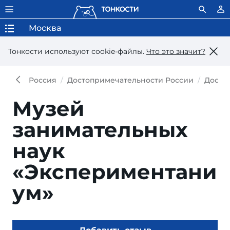
Москва
Тонкости используют сookie-файлы.
Что это значит?
Россия
Достопримечательности России
Досто
Музей
занимательных
наук
«Экспериментани
ум»