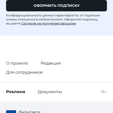
ОФОРМИТЬ ПОДПИСКУ
Конфиденциальность данных гарантируется, от подписки
можно отказаться в любой момент. Оформляя подписку,
вы даете
Согласие на получение рассылки
.
О проекте
Редакция
Для сотрудников
Реклама
Документы
16+
Вконтакте