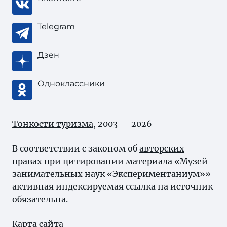
Telegram
Дзен
Одноклассники
Тонкости туризма
, 2003 — 2026
В соответствии с законом об
авторских
правах
при цитировании материала «Музей
занимательных наук «Экспериментаниум»»
активная индексируемая ссылка на источник
обязательна.
Карта сайта