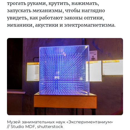
трогать руками, крутить, нажимать,
запускать механизмы, чтобы наглядно
увидеть, как работают законы оптики,
механики, акустики и электромагнетизма.
Музей занимательных наук «Экспериментаниум»
Studio MDF, shutterstock