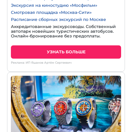
Экскурсия на киностудию «Мосфильм»
Смотровая площадка «Москва-Сити»
Расписание сборных экскурсий по Москве
Аккредитованные экскурсоводы. Собственный
автопарк новейших туристических автобусов.
Онлайн-бронирование без предоплаты.
УЗНАТЬ БОЛЬШЕ
Реклама: ИП Яшанов Артём Сергеевич