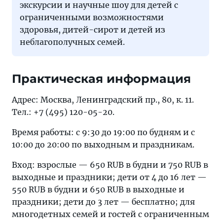
экскурсии и научные шоу для детей с
ограниченными возможностями
здоровья, дитей-сирот и детей из
неблагополучных семей.
Практическая информация
Адрес: Москва, Ленинградский пр., 80, к. 11.
Тел.: +7 (495) 120-05-20.
Время работы: с 9:30 до 19:00 по будням и с
10:00 до 20:00 по выходным и праздникам.
Вход: взрослые — 650 RUB в будни и 750 RUB в
выходные и праздники; дети от 4 до 16 лет —
550 RUB в будни и 650 RUB в выходные и
праздники; дети до 3 лет — бесплатно; для
многодетных семей и гостей с ограниченным