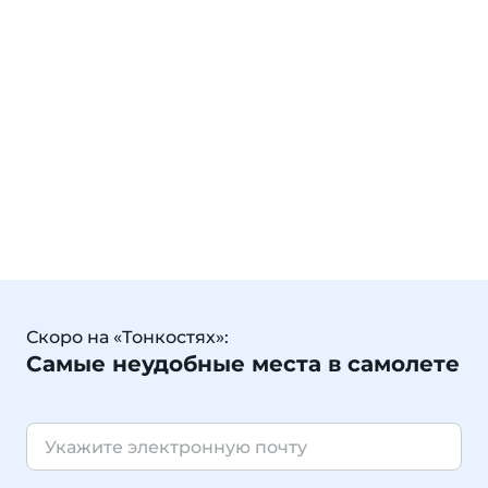
Скоро на «Тонкостях»:
Самые неудобные места в самолете