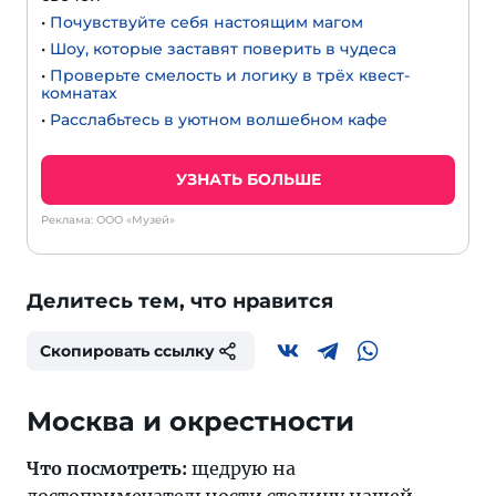
•
Почувствуйте себя настоящим магом
•
Шоу, которые заставят поверить в чудеса
•
Проверьте смелость и логику в трёх квест-
комнатах
•
Расслабьтесь в уютном волшебном кафе
УЗНАТЬ БОЛЬШЕ
Реклама: ООО «Музей»
Делитесь тем, что нравится
Скопировать ссылку
Москва и окрестности
Что посмотреть:
щедрую на