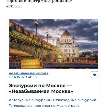
Торговый центр «Метрополис»
2 отзыва
незабываемая.москва
+7 495 320-40-15
Экскурсии по Москве —
«Незабываемая Москва»
Автобусные экскурсии
•
Пешеходные экскурсии
Теплоходные прогулки по Москве-реке