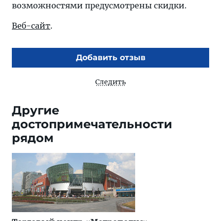
возможностями предусмотрены скидки.
Веб-сайт
.
Добавить отзыв
Следить
Другие
достопримечательности
рядом