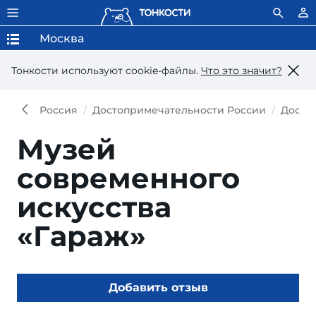
Москва
Тонкости используют сookie-файлы.
Что это значит?
Россия
Достопримечательности России
Досто
Музей
современного
искусства
«Гараж»
Добавить отзыв