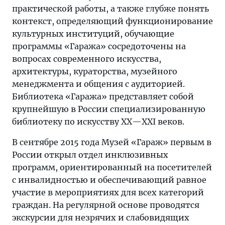
практической работы, а также глубже понять
контекст, определяющий функционирование
культурных институций, обучающие
программы «Гаража» сосредоточены на
вопросах современного искусства,
архитектуры, кураторства, музейного
менеджмента и общения с аудиторией.
Библиотека «Гаража» представляет собой
крупнейшую в России специализированную
библиотеку по искусству XX—XXI веков.
В сентябре 2015 года Музей «Гараж» первым в
России открыл отдел инклюзивных
программ, ориентированный на посетителей
с инвалидностью и обеспечивающий равное
участие в мероприятиях для всех категорий
граждан. На регулярной основе проводятся
экскурсии для незрячих и слабовидящих