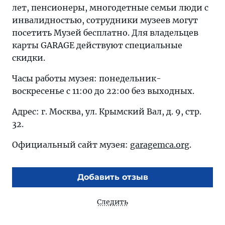
лет, пенсионеры, многодетные семьи люди с
инвалидностью, сотрудники музеев могут
посетить Музей бесплатно. Для владельцев
карты GARAGE действуют специальные
скидки.
Часы работы музея: понедельник-
воскресенье с 11:00 до 22:00 без выходных.
Адрес: г. Москва, ул. Крымский Вал, д. 9, стр.
32.
Официальный сайт музея:
garagemca.org
.
Добавить отзыв
Следить