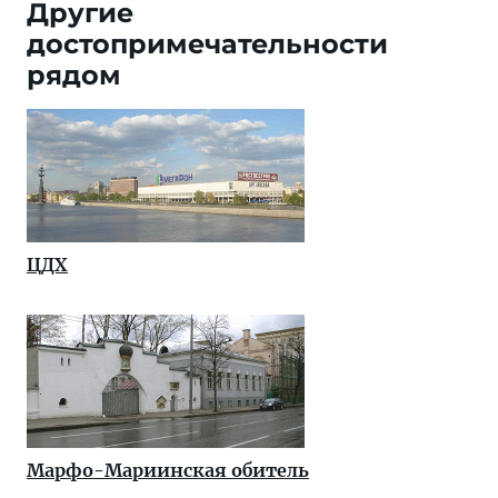
Другие
достопримечательности
рядом
ЦДХ
Марфо-Мариинская обитель