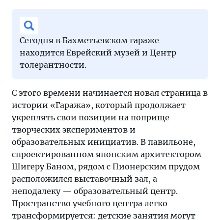
Сегодня в Бахметьевском гараже
находится Еврейский музей и Центр
толерантности.
С этого времени начинается новая страница в
истории «Гаража», который продолжает
укреплять свои позиции на поприще
творческих экспериментов и
образовательных инициатив. В павильоне,
спроектированном японским архитектором
Шигеру Баном, рядом с Пионерским прудом
расположился выставочный зал, а
неподалеку — образовательный центр.
Пространство учебного центра легко
трансформируется: детские занятия могут