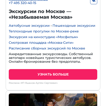
+7 495 320-40-15
Экскурсии по Москве —
«Незабываемая Москва»
Автобусные экскурсии
•
Пешеходные экскурсии
Теплоходные прогулки по Москве-реке
Экскурсия на киностудию «Мосфильм»
Смотровая площадка «Москва-Сити»
Расписание сборных экскурсий по Москве
Аккредитованные экскурсоводы. Собственный
автопарк новейших туристических автобусов.
Онлайн-бронирование без предоплаты.
УЗНАТЬ БОЛЬШЕ
Реклама: ИП Яшанов Артём Сергеевич