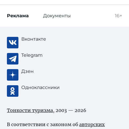
Реклама
Документы
16+
Вконтакте
Telegram
Дзен
Одноклассники
Тонкости туризма
, 2003 — 2026
В соответствии с законом об
авторских