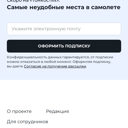
Скоро на «Тонкостях»:
Самые неудобные места в самолете
ОФОРМИТЬ ПОДПИСКУ
Конфиденциальность данных гарантируется, от подписки
можно отказаться в любой момент. Оформляя подписку,
вы даете
Согласие на получение рассылки
.
О проекте
Редакция
Для сотрудников