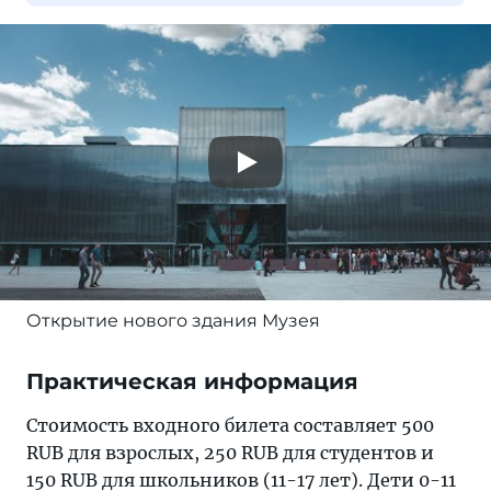
Открытие нового здания Музея
Практическая информация
Стоимость входного билета составляет 500
RUB для взрослых, 250 RUB для студентов и
150 RUB для школьников (11-17 лет). Дети 0-11