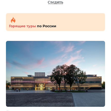
Следить
Горящие туры
по России