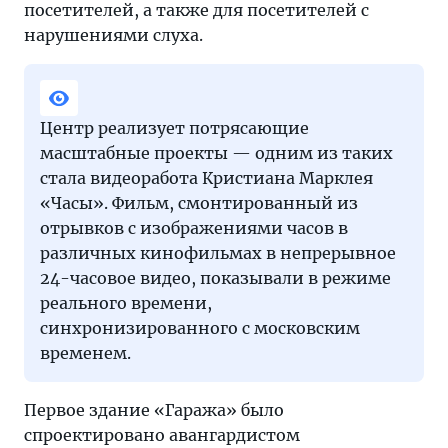
посетителей, а также для посетителей с
нарушениями слуха.
Центр реализует потрясающие
масштабные проекты — одним из таких
стала видеоработа Кристиана Марклея
«Часы». Фильм, смонтированный из
отрывков с изображениями часов в
различных кинофильмах в непрерывное
24-часовое видео, показывали в режиме
реального времени,
синхронизированного с московским
временем.
Первое здание «Гаража» было
спроектировано авангардистом