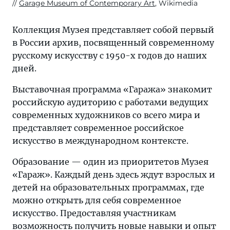
Garage Museum of Contemporary Art
, Wikimedia
Коллекция Музея представляет собой первый
в России архив, посвященный современному
русскому искусству с 1950-х годов до наших
дней.
Выставочная программа «Гаража» знакомит
российскую аудиторию с работами ведущих
современных художников со всего мира и
представляет современное российское
искусство в международном контексте.
Образование — один из приоритетов Музея
«Гараж». Каждый день здесь ждут взрослых и
детей на образовательных программах, где
можно открыть для себя современное
искусство. Предоставляя участникам
возможность получить новые навыки и опыт