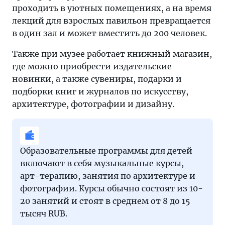
проходить в уютных помещениях, а на время
лекций для взрослых павильон превращается
в один зал и может вместить до 200 человек.
Также при музее работает книжный магазин,
где можно приобрести издательские
новинки, а также сувениры, подарки и
подборки книг и журналов по искусству,
архитектуре, фотографии и дизайну.
Образовательные программы для детей
включают в себя музыкальные курсы,
арт-терапию, занятия по архитектуре и
фотографии. Курсы обычно состоят из 10-
20 занятий и стоят в среднем от 8 до 15
тысяч RUB.