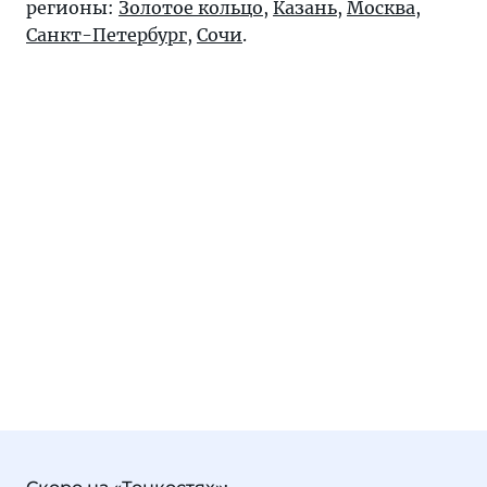
регионы:
Золотое кольцо
,
Казань
,
Москва
,
Санкт-Петербург
,
Сочи
.