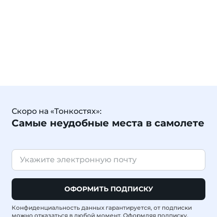
Скоро на «Тонкостях»:
Самые неудобные места в самолете
ОФОРМИТЬ ПОДПИСКУ
Конфиденциальность данных гарантируется, от подписки
можно отказаться в любой момент. Оформляя подписку,