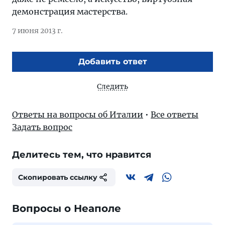
демонстрация мастерства.
7 июня 2013 г.
Добавить ответ
Следить
Ответы на вопросы об Италии
•
Все ответы
Задать вопрос
Делитесь тем, что нравится
Скопировать ссылку
Вопросы о Неаполе