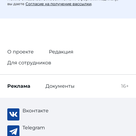
вы даете
Согласие на получение рассылки
.
О проекте
Редакция
Для сотрудников
Реклама
Документы
16+
Вконтакте
Telegram