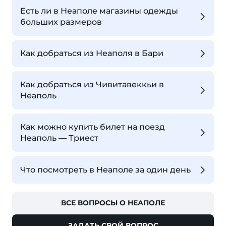
Есть ли в Неаполе магазины одежды
больших размеров
Как добраться из Неаполя в Бари
Как добраться из Чивитавеккьи в
Неаполь
Как можно купить билет на поезд
Неаполь — Триест
Что посмотреть в Неаполе за один день
ВСЕ ВОПРОСЫ О НЕАПОЛЕ
ЗАДАТЬ СВОЙ ВОПРОС