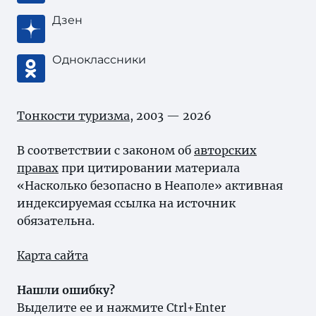
Дзен
Одноклассники
Тонкости туризма
, 2003 — 2026
В соответствии с законом об
авторских
правах
при цитировании материала
«Насколько безопасно в Неаполе» активная
индексируемая ссылка на источник
обязательна.
Карта сайта
Нашли ошибку?
Выделите ее и нажмите Ctrl+Enter