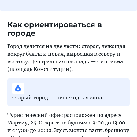
Как ориентироваться в
городе
Город делится на две части: старая, лежащая
вокруг бухты и новая, выросшая к северу и
востоку. Центральная площадь — Синтагма
(площадь Конституции).
Старый город — пешеходная зона.
Туристический офис расположен по адресу
Мартиу, 25. Открыт по будням с 9:00 до 13:00
и с 17:00 до 20:00. Здесь можно взять брошюру