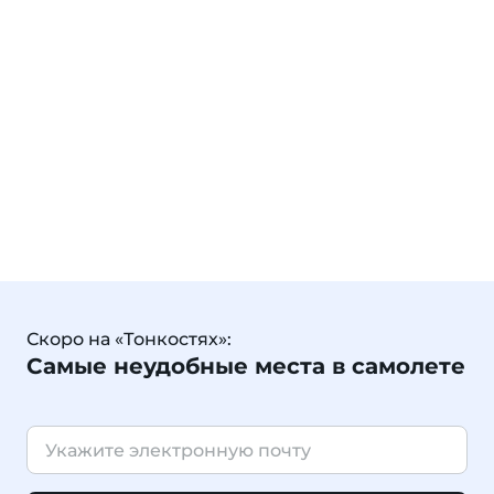
Скоро на «Тонкостях»:
Самые неудобные места в самолете