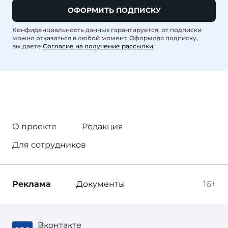
ОФОРМИТЬ ПОДПИСКУ
Конфиденциальность данных гарантируется, от подписки
можно отказаться в любой момент. Оформляя подписку,
вы даете
Согласие на получение рассылки
.
О проекте
Редакция
Для сотрудников
Реклама
Документы
16+
Вконтакте