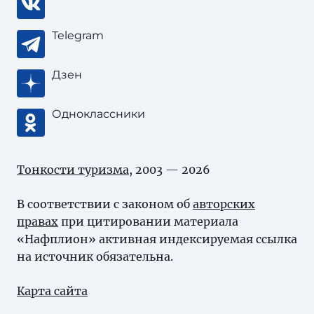
Telegram
Дзен
Одноклассники
Тонкости туризма
, 2003 — 2026
В соответствии с законом об
авторских
правах
при цитировании материала
«Нафплион» активная индексируемая ссылка
на источник обязательна.
Карта сайта