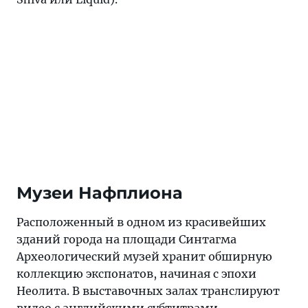
Музеи Нафплиона
Расположенный в одном из красивейших
зданий города на площади Синтагма
Археологический музей хранит обширную
коллекцию экспонатов, начиная с эпохи
Неолита. В выставочных залах транслируют