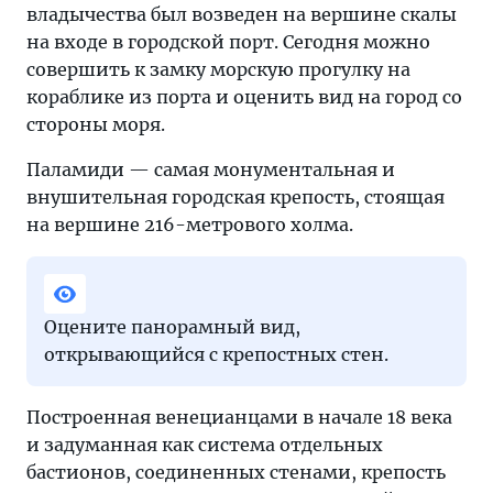
владычества был возведен на вершине скалы
на входе в городской порт. Сегодня можно
совершить к замку морскую прогулку на
кораблике из порта и оценить вид на город со
стороны моря.
Паламиди — самая монументальная и
внушительная городская крепость, стоящая
на вершине 216-метрового холма.
Оцените панорамный вид,
открывающийся с крепостных стен.
Построенная венецианцами в начале 18 века
и задуманная как система отдельных
бастионов, соединенных стенами, крепость