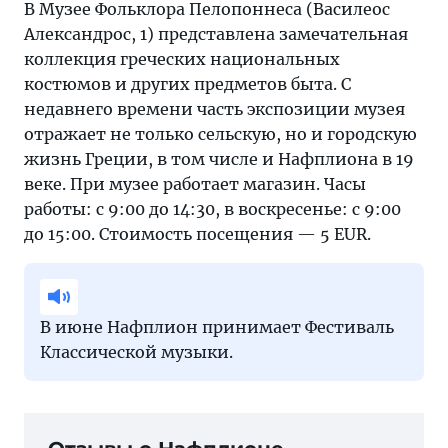
В Музее Фольклора Пелопоннеса (Василеос
Александрос, 1) представлена замечательная
коллекция греческих национальных
костюмов и других предметов быта. С
недавнего времени часть экспозиции музея
отражает не только сельскую, но и городскую
жизнь Греции, в том числе и Нафплиона в 19
веке. При музее работает магазин. Часы
работы: с 9:00 до 14:30, в воскресенье: с 9:00
до 15:00. Стоимость посещения — 5 EUR.
В июне Нафплион принимает Фестиваль
Классической музыки.