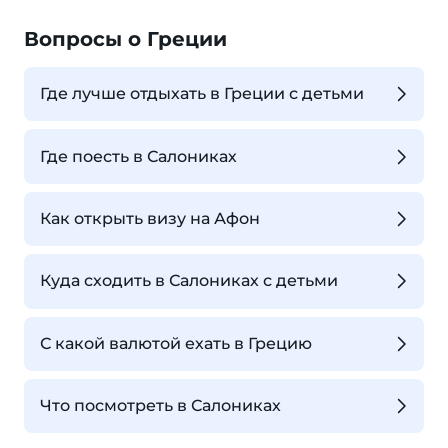
Вопросы о Греции
Где лучше отдыхать в Греции с детьми
Где поесть в Салониках
Как открыть визу на Афон
Куда сходить в Салониках с детьми
С какой валютой ехать в Грецию
Что посмотреть в Салониках