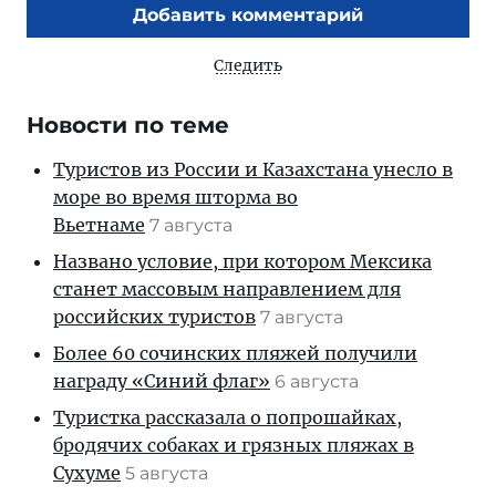
Добавить комментарий
Следить
Новости по теме
Туристов из России и Казахстана унесло в
море во время шторма во
Вьетнаме
7 августа
Названо условие, при котором Мексика
станет массовым направлением для
российских туристов
7 августа
Более 60 сочинских пляжей получили
награду «Синий флаг»
6 августа
Туристка рассказала о попрошайках,
бродячих собаках и грязных пляжах в
Сухуме
5 августа