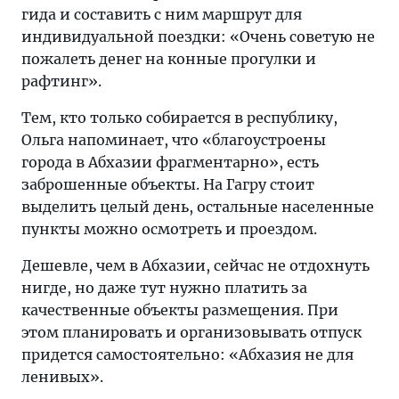
гида и составить с ним маршрут для
индивидуальной поездки: «Очень советую не
пожалеть денег на конные прогулки и
рафтинг».
Тем, кто только собирается в республику,
Ольга напоминает, что «благоустроены
города в Абхазии фрагментарно», есть
заброшенные объекты. На Гагру стоит
выделить целый день, остальные населенные
пункты можно осмотреть и проездом.
Дешевле, чем в Абхазии, сейчас не отдохнуть
нигде, но даже тут нужно платить за
качественные объекты размещения. При
этом планировать и организовывать отпуск
придется самостоятельно: «Абхазия не для
ленивых».