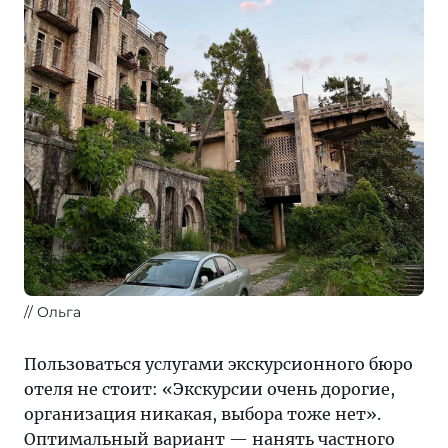
// Ольга
Пользоваться услугами экскурсионного бюро
отеля не стоит: «Экскурсии очень дорогие,
организация никакая, выбора тоже нет».
Оптимальный вариант — нанять частного