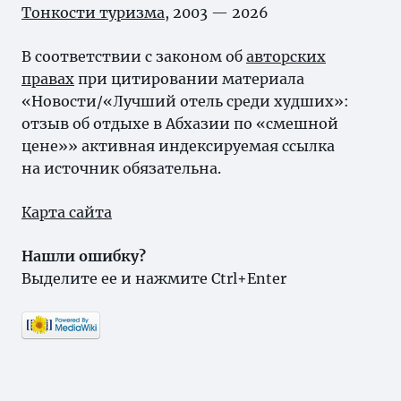
Тонкости туризма
, 2003 — 2026
В соответствии с законом об
авторских
правах
при цитировании материала
«Новости/«Лучший отель среди худших»:
отзыв об отдыхе в Абхазии по «смешной
цене»» активная индексируемая ссылка
на источник обязательна.
Карта сайта
Нашли ошибку?
Выделите ее и нажмите Ctrl+Enter