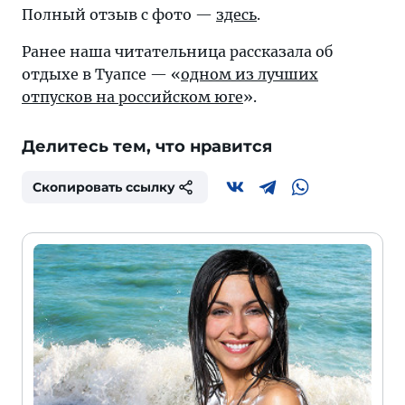
Полный отзыв с фото —
здесь
.
Ранее наша читательница рассказала об
отдыхе в Туапсе — «
одном из лучших
отпусков на российском юге
».
Делитесь тем, что нравится
Скопировать ссылку