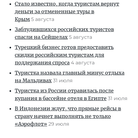
Стало известно, когда туристам вернут
деньги за отмененные туры в
Крым
5 августа
Заблудившихся российских туристов
спасли на Сейшелах
5 августа
Турецкий бизнес готов предоставить
скидки российским туристам для
поддержания спроса
4 августа
Туристка назвала главный минус отдыха
на Мальдивах
31 июля
Туристка из России отравилась после
купания в бассейне отеля в Египте
31 июля
В Индонезии ждут, что прямые рейсы в
страну начнет выполнять не только
«Аэрофлот»
29 июля