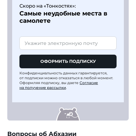
Скоро на «Тонкостях»:
Самые неудобные места в
самолете
ОФОРМИТЬ ПОДПИСКУ
Конфиденциальность данных гарантируется,
от подписки можно отказаться в любой момент.
Оформляя подписку, вы даете
Согласие
на получение рассылки
.
Вопросы об Абхазии