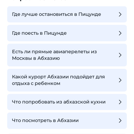
Где лучше остановиться в Пицунде
Где поесть в Пицунде
Есть ли прямые авиаперелеты из
Москвы в Абхазию
Какой курорт Абхазии подойдет для
отдыха с ребенком
Что попробовать из абхазской кухни
Что посмотреть в Абхазии