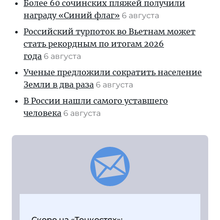
Более 60 сочинских пляжей получили
награду «Синий флаг»
6 августа
Российский турпоток во Вьетнам может
стать рекордным по итогам 2026
года
6 августа
Ученые предложили сократить население
Земли в два раза
6 августа
В России нашли самого уставшего
человека
6 августа
Скоро на «Тонкостях»: