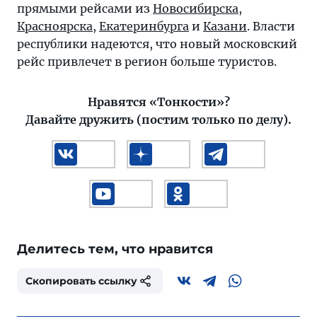
прямыми рейсами из
Новосибирска
,
Красноярска
,
Екатеринбурга
и
Казани
. Власти
республики надеются, что новый московский
рейс привлечет в регион больше туристов.
Нравятся «Тонкости»?
Давайте дружить (постим только по делу).
Делитесь тем, что нравится
Скопировать ссылку