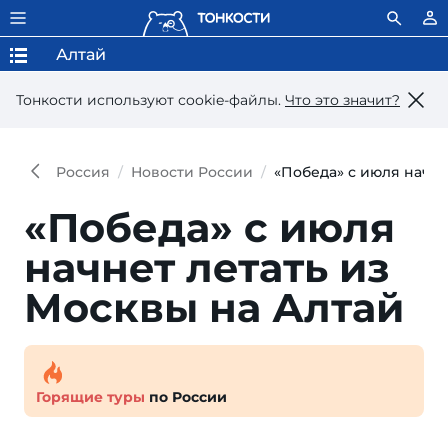
Алтай
Тонкости используют сookie-файлы.
Что это значит?
Россия
Новости России
«Победа» с июля начне
«Победа» с июля
начнет летать из
Москвы на Алтай
Горящие туры
по России