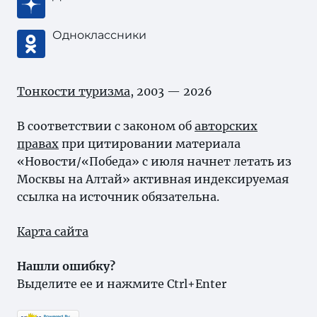
Одноклассники
Тонкости туризма
, 2003 — 2026
В соответствии с законом об
авторских
правах
при цитировании материала
«Новости/«Победа» с июля начнет летать из
Москвы на Алтай» активная индексируемая
ссылка на источник обязательна.
Карта сайта
Нашли ошибку?
Выделите ее и нажмите Ctrl+Enter