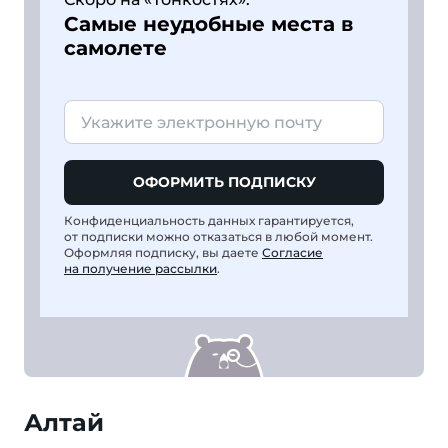
Самые неудобные места в
самолете
ОФОРМИТЬ ПОДПИСКУ
Конфиденциальность данных гарантируется,
от подписки можно отказаться в любой момент.
Оформляя подписку, вы даете
Согласие
на получение рассылки
.
Алтай