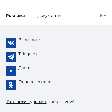
Реклама
Документы
16+
Вконтакте
Telegram
Дзен
Одноклассники
Тонкости туризма
, 2003 — 2026