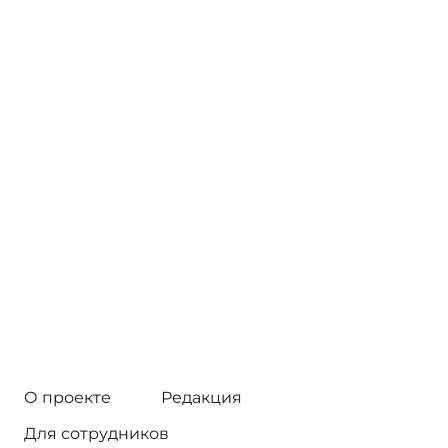
О проекте
Редакция
Для сотрудников