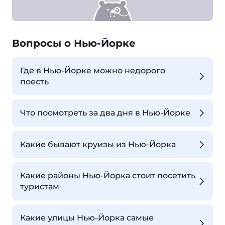
Вопросы о Нью-Йорке
Где в Нью-Йорке можно недорого
поесть
Что посмотреть за два дня в Нью-Йорке
Какие бывают круизы из Нью-Йорка
Какие районы Нью-Йорка стоит посетить
туристам
Какие улицы Нью-Йорка самые