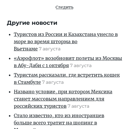
Следить
Другие новости
Туристов из России и Казахстана унесло в
море во время шторма во
Вьетнаме
7 августа
«Аэрофлот» возобновит полеты из Москвы
в Абу-Даби с 1 октября
7 августа
Туристам рассказали, где встретить кошек
в Стамбуле
7 августа
Названо условие, при котором Мексика
станет массовым направлением для
российских туристов
7 августа
Стало известно, кто из иностранцев
больше всего тратит на шопинг в