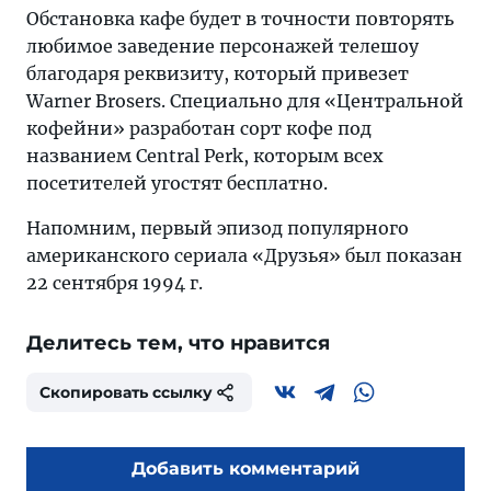
Обстановка кафе будет в точности повторять
любимое заведение персонажей телешоу
благодаря реквизиту, который привезет
Warner Brosers. Специально для «Центральной
кофейни» разработан сорт кофе под
названием Central Perk, которым всех
посетителей угостят бесплатно.
Напомним, первый эпизод популярного
американского сериала «Друзья» был показан
22 сентября 1994 г.
Делитесь тем, что нравится
Скопировать ссылку
Добавить комментарий