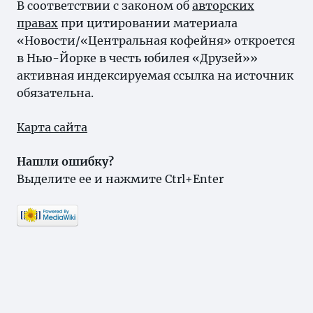
В соответствии с законом об
авторских
правах
при цитировании материала
«Новости/«Центральная кофейня» откроется
в Нью-Йорке в честь юбилея «Друзей»»
активная индексируемая ссылка на источник
обязательна.
Карта сайта
Нашли ошибку?
Выделите ее и нажмите Ctrl+Enter