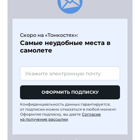
Скоро на «Тонкостях»:
Самые неудобные места в
самолете
ОФОРМИТЬ ПОДПИСКУ
Конфиденциальность данных гарантируется,
от подписки можно отказаться в любой момент.
Оформляя подписку, вы даете
Согласие
на получение рассылки
.