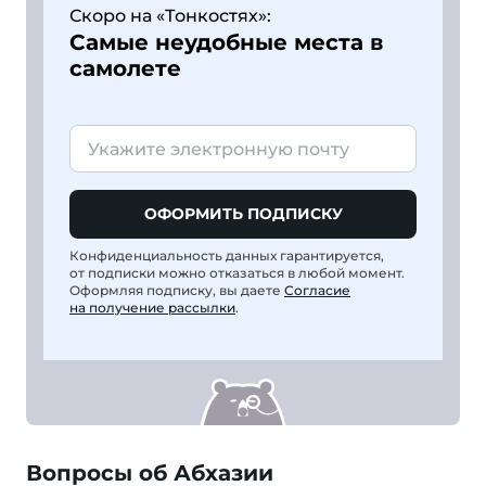
Скоро на «Тонкостях»:
Самые неудобные места в
самолете
ОФОРМИТЬ ПОДПИСКУ
Конфиденциальность данных гарантируется,
от подписки можно отказаться в любой момент.
Оформляя подписку, вы даете
Согласие
на получение рассылки
.
Вопросы об Абхазии