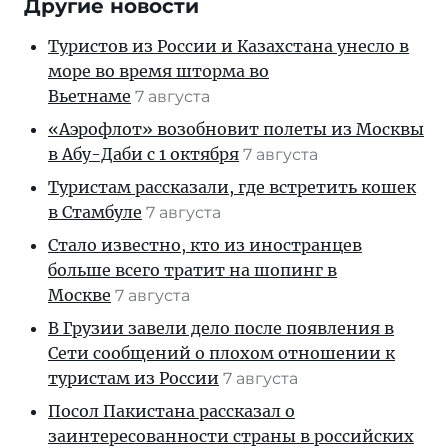
Другие новости
Туристов из России и Казахстана унесло в
море во время шторма во
Вьетнаме
7 августа
«Аэрофлот» возобновит полеты из Москвы
в Абу-Даби с 1 октября
7 августа
Туристам рассказали, где встретить кошек
в Стамбуле
7 августа
Стало известно, кто из иностранцев
больше всего тратит на шопинг в
Москве
7 августа
В Грузии завели дело после появления в
Сети сообщений о плохом отношении к
туристам из России
7 августа
Посол Пакистана рассказал о
заинтересованности страны в российских