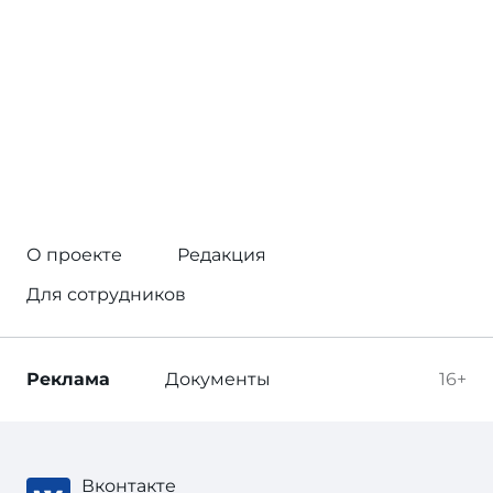
О проекте
Редакция
Для сотрудников
Реклама
Документы
16+
Вконтакте