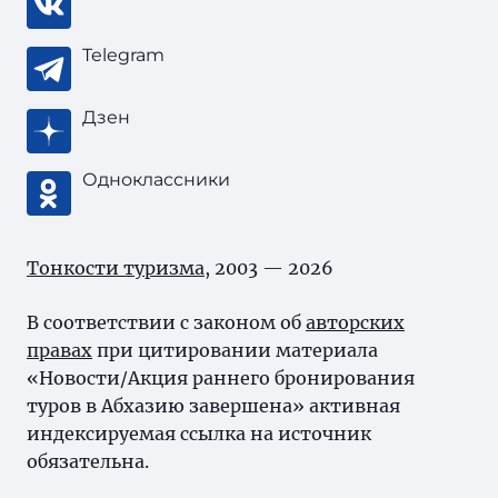
Telegram
Дзен
Одноклассники
Тонкости туризма
, 2003 — 2026
В соответствии с законом об
авторских
правах
при цитировании материала
«Новости/Акция раннего бронирования
туров в Абхазию завершена» активная
индексируемая ссылка на источник
обязательна.