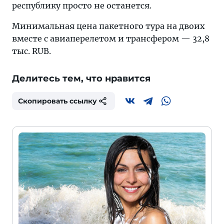
республику просто не останется.
Минимальная цена пакетного тура на двоих
вместе с авиаперелетом и трансфером — 32,8
тыс. RUB.
Делитесь тем, что нравится
Скопировать ссылку