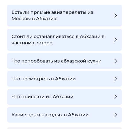
Есть ли прямые авиаперелеты из
Москвы в Абхазию
Стоит ли останавливаться в Абхазии в
частном секторе
Что попробовать из абхазской кухни
Что посмотреть в Абхазии
Что привезти из Абхазии
Какие цены на отдых в Абхазии