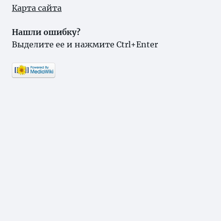
Карта сайта
Нашли ошибку?
Выделите ее и нажмите Ctrl+Enter