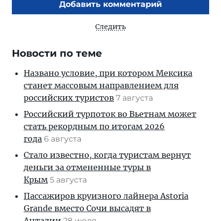
Добавить комментарий
Следить
Новости по теме
Названо условие, при котором Мексика
станет массовым направлением для
российских туристов
7 августа
Российский турпоток во Вьетнам может
стать рекордным по итогам 2026
года
6 августа
Стало известно, когда туристам вернут
деньги за отмененные туры в
Крым
5 августа
Пассажиров круизного лайнера Astoria
Grande вместо Сочи высадят в
Анталии
28 июля