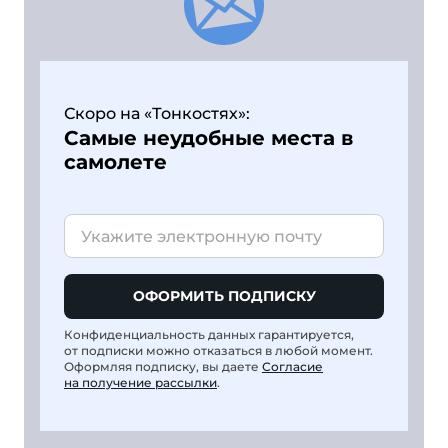
Скоро на «Тонкостях»:
Самые неудобные места в
самолете
ОФОРМИТЬ ПОДПИСКУ
Конфиденциальность данных гарантируется,
от подписки можно отказаться в любой момент.
Оформляя подписку, вы даете
Согласие
на получение рассылки
.