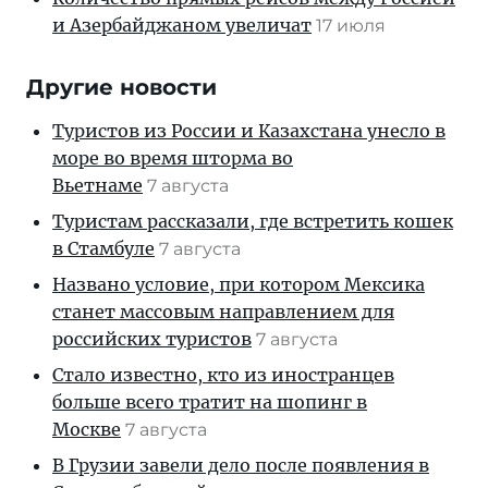
и Азербайджаном увеличат
17 июля
Другие новости
Туристов из России и Казахстана унесло в
море во время шторма во
Вьетнаме
7 августа
Туристам рассказали, где встретить кошек
в Стамбуле
7 августа
Названо условие, при котором Мексика
станет массовым направлением для
российских туристов
7 августа
Стало известно, кто из иностранцев
больше всего тратит на шопинг в
Москве
7 августа
В Грузии завели дело после появления в