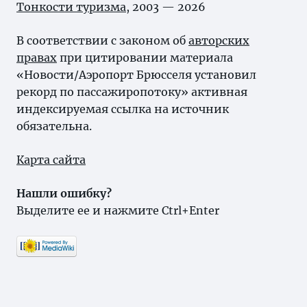
Тонкости туризма
, 2003 — 2026
В соответствии с законом об
авторских
правах
при цитировании материала
«Новости/Аэропорт Брюсселя установил
рекорд по пассажиропотоку» активная
индексируемая ссылка на источник
обязательна.
Карта сайта
Нашли ошибку?
Выделите ее и нажмите Ctrl+Enter