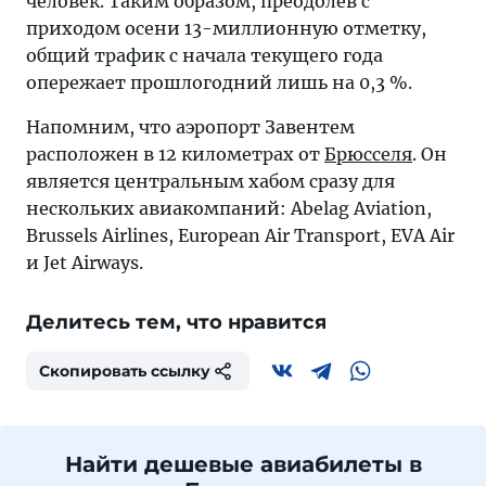
человек. Таким образом, преодолев с
приходом осени 13-миллионную отметку,
общий трафик с начала текущего года
опережает прошлогодний лишь на 0,3 %.
Напомним, что аэропорт Завентем
расположен в 12 километрах от
Брюсселя
. Он
является центральным хабом сразу для
нескольких авиакомпаний: Abelag Aviation,
Brussels Airlines, European Air Transport, EVA Air
и Jet Airways.
Делитесь тем, что нравится
Скопировать ссылку
Найти дешевые авиабилеты в