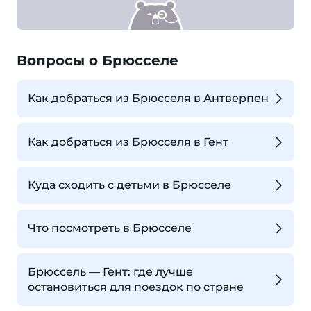
Вопросы о Брюсселе
Как добраться из Брюсселя в Антверпен
Как добраться из Брюсселя в Гент
Куда сходить с детьми в Брюсселе
Что посмотреть в Брюсселе
Брюссель — Гент: где лучше
остановиться для поездок по стране