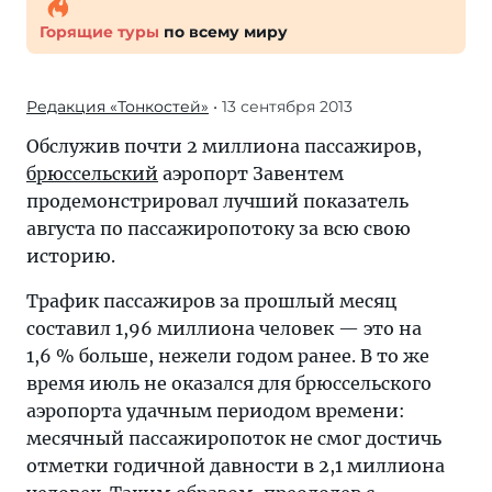
Горящие туры
по всему миру
Редакция «Тонкостей»
• 13 сентября 2013
Обслужив почти 2 миллиона пассажиров,
брюссельский
аэропорт Завентем
продемонстрировал лучший показатель
августа по пассажиропотоку за всю свою
историю.
Трафик пассажиров за прошлый месяц
составил 1,96 миллиона человек — это на
1,6 % больше, нежели годом ранее. В то же
время июль не оказался для брюссельского
аэропорта удачным периодом времени:
месячный пассажиропоток не смог достичь
отметки годичной давности в 2,1 миллиона