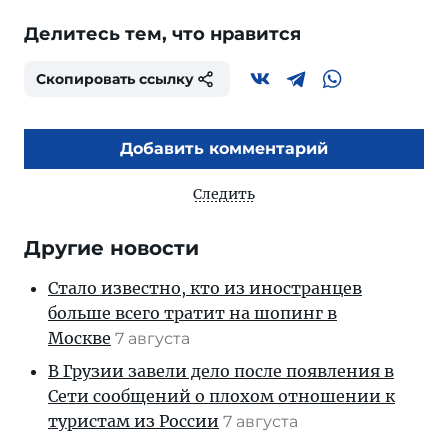
Делитесь тем, что нравится
Скопировать ссылку
Добавить комментарий
Следить
Другие новости
Стало известно, кто из иностранцев
больше всего тратит на шопинг в
Москве
7 августа
В Грузии завели дело после появления в
Сети сообщений о плохом отношении к
туристам из России
7 августа