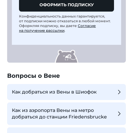
ОФОРМИТЬ ПОДПИСКУ
Конфиденциальность данных гарантируется,
от подписки можно отказаться в любой момент.
Оформляя подписку, вы даете
Согласие
на получение рассылки
.
Вопросы о Вене
Как добраться из Вены в Шиофок
Как из аэропорта Вены на метро
добраться до станции Friedensbrucke