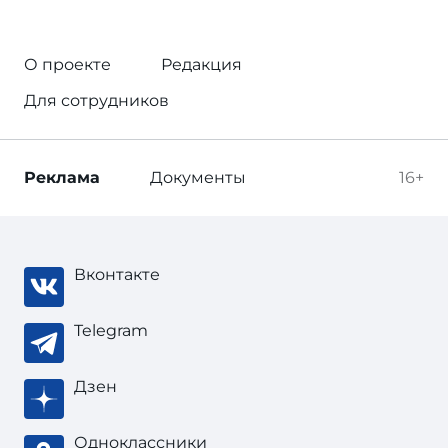
О проекте
Редакция
Для сотрудников
Реклама
Документы
16+
Вконтакте
Telegram
Дзен
Одноклассники