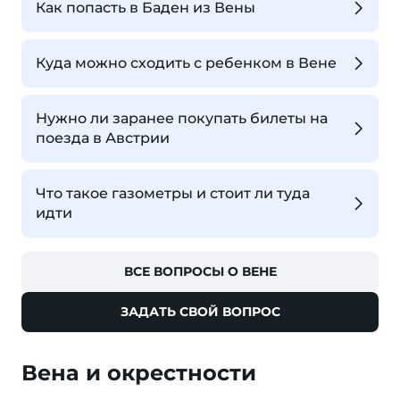
Как попасть в Баден из Вены
Куда можно сходить с ребенком в Вене
Нужно ли заранее покупать билеты на
поезда в Австрии
Что такое газометры и стоит ли туда
идти
ВСЕ ВОПРОСЫ О ВЕНЕ
ЗАДАТЬ СВОЙ ВОПРОС
Вена и окрестности