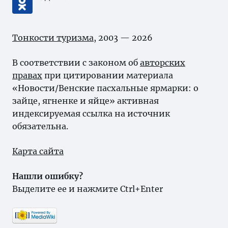
Тонкости туризма
, 2003 — 2026
В соответствии с законом об
авторских
правах
при цитировании материала
«Новости/Венские пасхальные ярмарки: о
зайце, ягненке и яйце» активная
индексируемая ссылка на источник
обязательна.
Карта сайта
Нашли ошибку?
Выделите ее и нажмите Ctrl+Enter