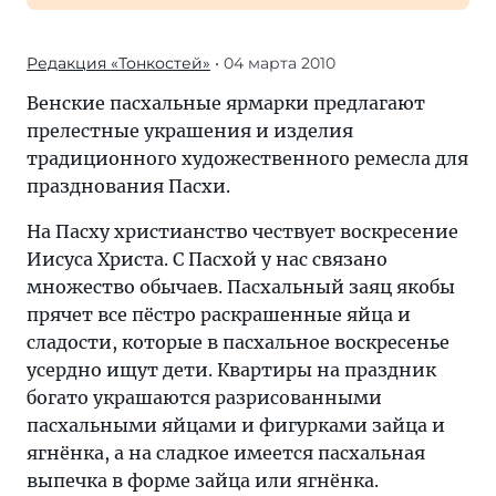
Редакция «Тонкостей»
• 04 марта 2010
Венские пасхальные ярмарки предлагают
прелестные украшения и изделия
традиционного художественного ремесла для
празднования Пасхи.
На Пасху христианство чествует воскресение
Иисуса Христа. С Пасхой у нас связано
множество обычаев. Пасхальный заяц якобы
прячет все пёстро раскрашенные яйца и
сладости, которые в пасхальное воскресенье
усердно ищут дети. Квартиры на праздник
богато украшаются разрисованными
пасхальными яйцами и фигурками зайца и
ягнёнка, а на сладкое имеется пасхальная
выпечка в форме зайца или ягнёнка.