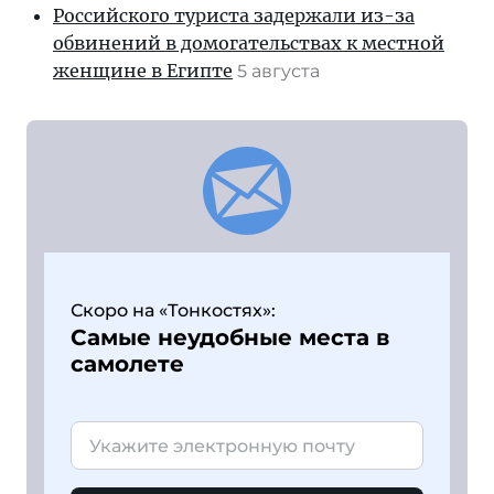
Российского туриста задержали из-за
обвинений в домогательствах к местной
женщине в Египте
5 августа
Скоро на «Тонкостях»:
Самые неудобные места в
самолете