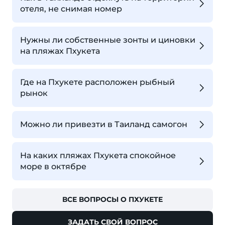
отеля, не снимая номер
Нужны ли собственные зонты и циновки
на пляжах Пхукета
Где на Пхукете расположен рыбный
рынок
Можно ли привезти в Таиланд самогон
На каких пляжах Пхукета спокойное
море в октябре
ВСЕ ВОПРОСЫ О ПХУКЕТЕ
ЗАДАТЬ СВОЙ ВОПРОС