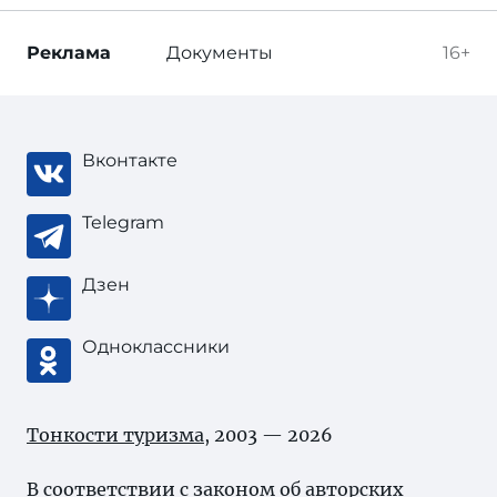
Реклама
Документы
16+
Вконтакте
Telegram
Дзен
Одноклассники
Тонкости туризма
, 2003 — 2026
В соответствии с законом об
авторских