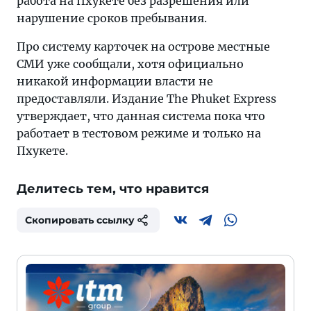
работа на Пхукете без разрешения или
нарушение сроков пребывания.
Про систему карточек на острове местные
СМИ уже сообщали, хотя официально
никакой информации власти не
предоставляли. Издание The Phuket Express
утверждает, что данная система пока что
работает в тестовом режиме и только на
Пхукете.
Делитесь тем, что нравится
Скопировать ссылку