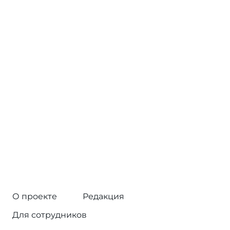
О проекте
Редакция
Для сотрудников