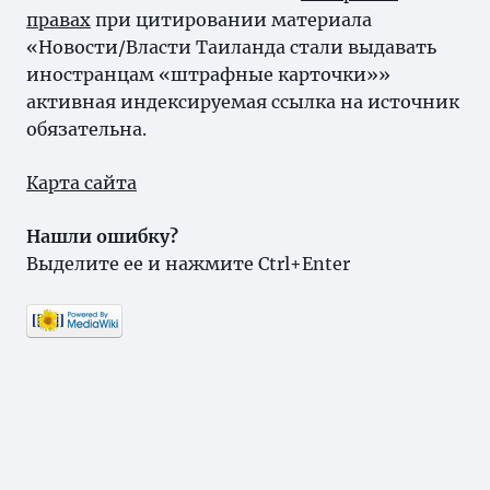
правах
при цитировании материала
«Новости/Власти Таиланда стали выдавать
иностранцам «штрафные карточки»»
активная индексируемая ссылка на источник
обязательна.
Карта сайта
Нашли ошибку?
Выделите ее и нажмите Ctrl+Enter