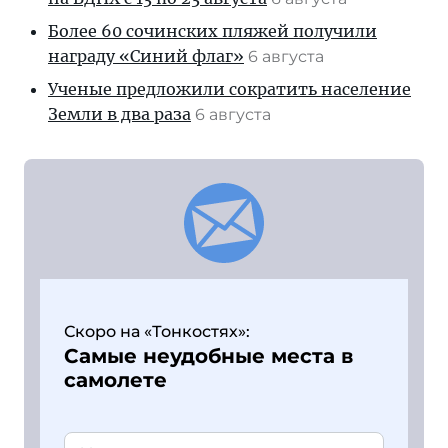
Более 60 сочинских пляжей получили
награду «Синий флаг»
6 августа
Ученые предложили сократить население
Земли в два раза
6 августа
Скоро на «Тонкостях»:
Самые неудобные места в
самолете