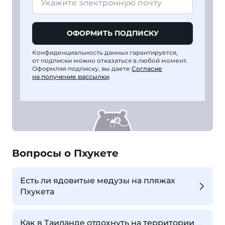
ОФОРМИТЬ ПОДПИСКУ
Конфиденциальность данных гарантируется,
от подписки можно отказаться в любой момент.
Оформляя подписку, вы даете
Согласие
на получение рассылки
.
Вопросы о Пхукете
Есть ли ядовитые медузы на пляжах
Пхукета
Как в Таиланде отдохнуть на территории