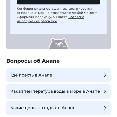
Конфиденциальность данных гарантируется,
от подписки можно отказаться в любой момент.
Оформляя подписку, вы даете
Согласие
на получение рассылки
.
Вопросы об Анапе
Где поесть в Анапе
Какая температура воды в море в Анапе
Какие цены на отдых в Анапе