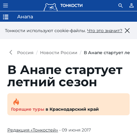
Анапа
Тонкости используют сookie-файлы.
Что это значит?
Россия
Новости России
В Анапе стартует летн
В Анапе стартует
летний сезон
Горящие туры
в Краснодарский край
Редакция «Тонкостей»
• 09 июня 2017