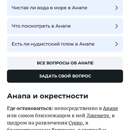
Чистая ли вода в море в Анапе
Что посмотреть в Анапе
Есть ли нудистский пляж в Анапе
ВСЕ ВОПРОСЫ ОБ АНАПЕ
ЗАДАТЬ СВОЙ ВОПРОС
Анапа и окрестности
Где остановиться:
непосредственно в
Анапе
или самом близлежащем к ней
Джемете
, в
щедром на развлечения
Сукко
, в