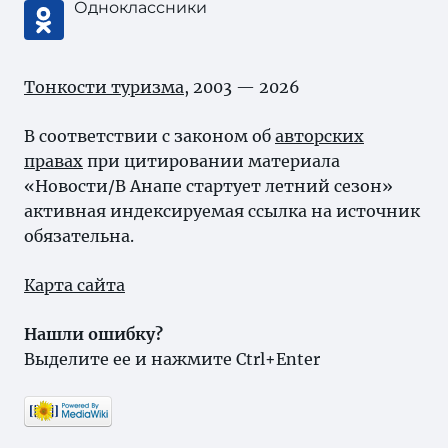
Одноклассники
Тонкости туризма
, 2003 — 2026
В соответствии с законом об
авторских
правах
при цитировании материала
«Новости/В Анапе стартует летний сезон»
активная индексируемая ссылка на источник
обязательна.
Карта сайта
Нашли ошибку?
Выделите ее и нажмите Ctrl+Enter