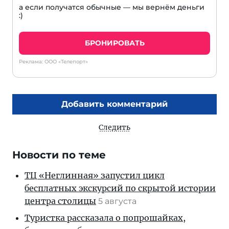
а если получатся обычные — мы вернём деньги
:)
БРОНИРОВАТЬ
Реклама: ООО «Телепорт»
Добавить комментарий
Следить
Новости по теме
ТЦ «Неглинная» запустил цикл
бесплатных экскурсий по скрытой истории
центра столицы
5 августа
Туристка рассказала о попрошайках,