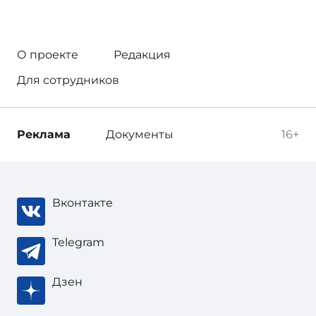
О проекте
Редакция
Для сотрудников
Реклама
Документы
16+
Вконтакте
Telegram
Дзен