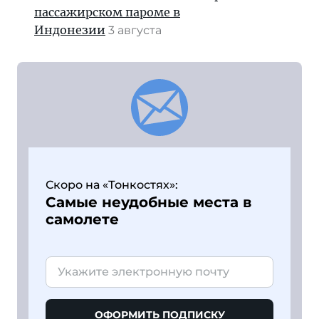
пассажирском пароме в
Индонезии
3 августа
Скоро на «Тонкостях»:
Самые неудобные места в
самолете
ОФОРМИТЬ ПОДПИСКУ