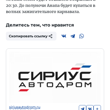
20:30. До полуночи Анапа будет купаться в
волнах зажигательного карнавала.
Делитесь тем, что нравится
Скопировать ссылку
siriusautodrom.ru