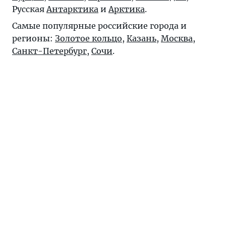
Русская
Антарктика
и
Арктика
.
Самые популярные российские города и
регионы:
Золотое кольцо
,
Казань
,
Москва
,
Санкт-Петербург
,
Сочи
.