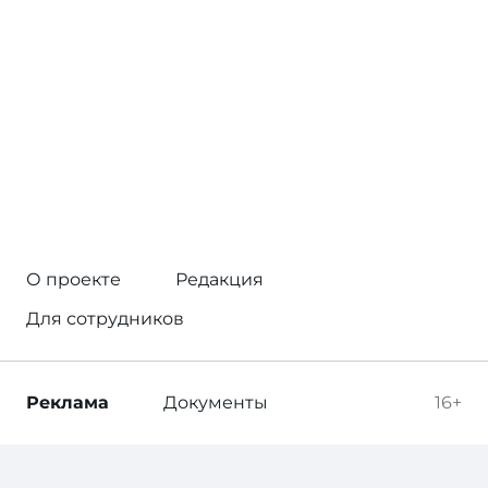
О проекте
Редакция
Для сотрудников
Реклама
Документы
16+