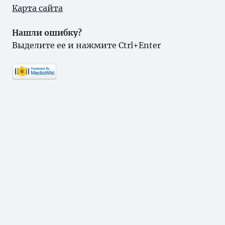
Карта сайта
Нашли ошибку?
Выделите ее и нажмите Ctrl+Enter