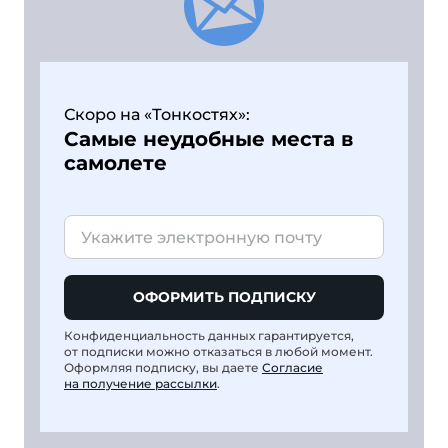
Скоро на «Тонкостях»:
Самые неудобные места в
самолете
ОФОРМИТЬ ПОДПИСКУ
Конфиденциальность данных гарантируется,
от подписки можно отказаться в любой момент.
Оформляя подписку, вы даете
Согласие
на получение рассылки
.