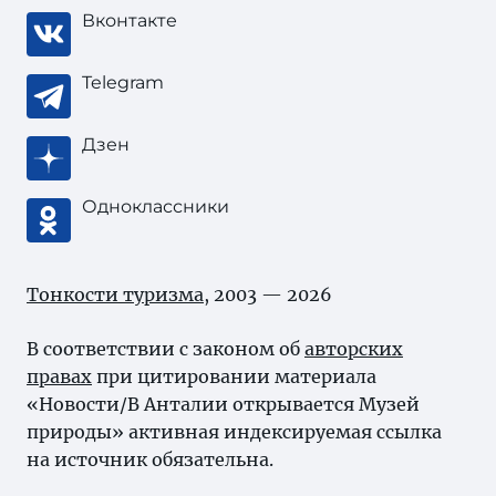
Вконтакте
Telegram
Дзен
Одноклассники
Тонкости туризма
, 2003 — 2026
В соответствии с законом об
авторских
правах
при цитировании материала
«Новости/В Анталии открывается Музей
природы» активная индексируемая ссылка
на источник обязательна.