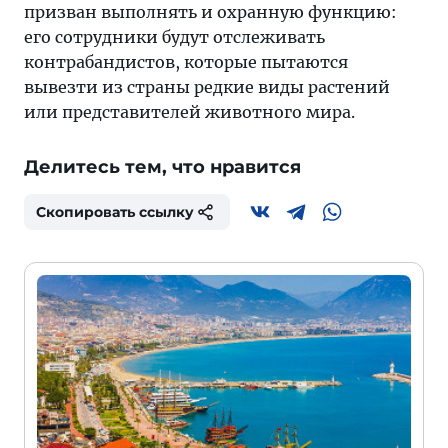
призван выполнять и охранную функцию:
его сотрудники будут отслеживать
контрабандистов, которые пытаются
вывезти из страны редкие виды растений
или представителей животного мира.
Делитесь тем, что нравится
Скопировать ссылку