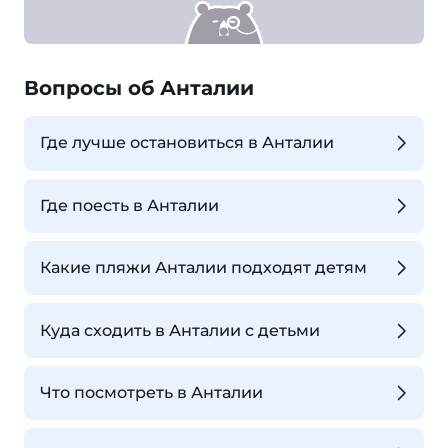
Вопросы об Анталии
Где лучше остановиться в Анталии
Где поесть в Анталии
Какие пляжи Анталии подходят детям
Куда сходить в Анталии с детьми
Что посмотреть в Анталии