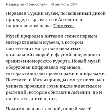
Редакция «Тонкостей»
• 18 августа 2014
Первый в Турции музей, посвященный дикой
природе, открывается в Анталии, в
национальном парке
Термессос
.
Музей природы в Анталии станет первым
интерактивным музеем, в котором
посетители смогут познакомиться с
уникальной флорой и фауной популярного
средиземноморского курорта. Новый музей
оборудован цифровыми экранами,
интерактивными проекторами и диорамами.
Посетители Музея природы смогут не только
увидеть проекции сотен видов животных и
растений, которые обитают в Анталии, но и
полистать книги о них.
Помимо познавательной, новый музей