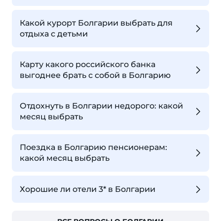
Какой курорт Болгарии выбрать для
отдыха с детьми
Карту какого российского банка
выгоднее брать с собой в Болгарию
Отдохнуть в Болгарии недорого: какой
месяц выбрать
Поездка в Болгарию пенсионерам:
какой месяц выбрать
Хорошие ли отели 3* в Болгарии