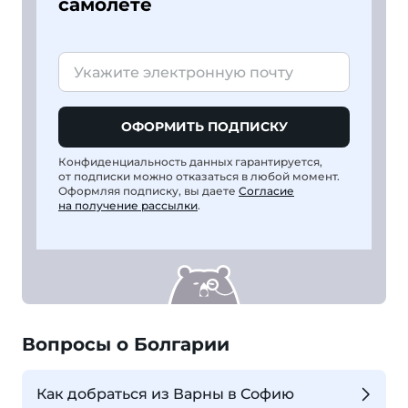
самолете
ОФОРМИТЬ ПОДПИСКУ
Конфиденциальность данных гарантируется,
от подписки можно отказаться в любой момент.
Оформляя подписку, вы даете
Согласие
на получение рассылки
.
Вопросы о Болгарии
Как добраться из Варны в Софию