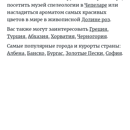
посетить музей спелеологии в
Чепеларе
или
насладиться ароматом самых красивых
цветов в мире в живописной
Долине роз
.
Вас также могут заинтересовать
Греция
,
Турция
,
Абхазия
,
Хорватия
,
Черногория
.
Самые популярные города и курорты страны:
Албена
,
Банско
,
Бургас
,
Золотые Пески
,
София
.