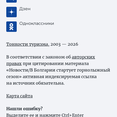
Дзен
Одноклассники
Тонкости туризма
, 2003 — 2026
В соответствии с законом об
авторских
правах
при цитировании материала
«Новости/В Болгарии стартует горнолыжный
сезон» активная индексируемая ссылка
на источник обязательна.
Карта сайта
Нашли ошибку?
Выделите ее и нажмите Ctrl+Enter