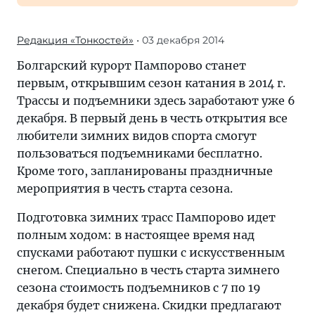
Редакция «Тонкостей»
• 03 декабря 2014
Болгарский курорт Пампорово станет
первым, открывшим сезон катания в 2014 г.
Трассы и подъемники здесь заработают уже 6
декабря. В первый день в честь открытия все
любители зимних видов спорта смогут
пользоваться подъемниками бесплатно.
Кроме того, запланированы праздничные
мероприятия в честь старта сезона.
Подготовка зимних трасс Пампорово идет
полным ходом: в настоящее время над
спусками работают пушки с искусственным
снегом. Специально в честь старта зимнего
сезона стоимость подъемников с 7 по 19
декабря будет сниженa. Скидки предлагают