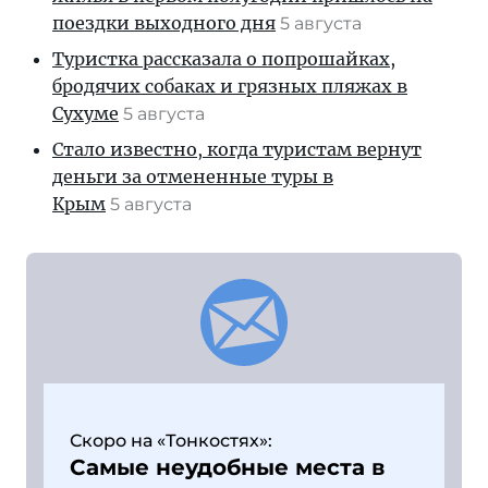
поездки выходного дня
5 августа
Туристка рассказала о попрошайках,
бродячих собаках и грязных пляжах в
Сухуме
5 августа
Стало известно, когда туристам вернут
деньги за отмененные туры в
Крым
5 августа
Скоро на «Тонкостях»:
Самые неудобные места в