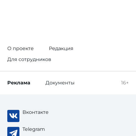
О проекте
Редакция
Для сотрудников
Реклама
Документы
16+
Вконтакте
Telegram