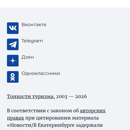
Вконтакте
Telegram
Дзен
Одноклассники
Тонкости туризма
, 2003 — 2026
В соответствии с законом об
авторских
правах
при цитировании материала
«Новости/В Екатеринбурге задержали