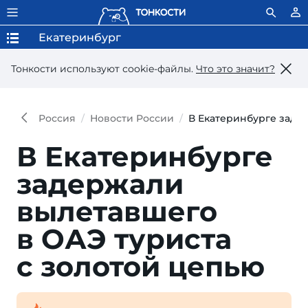
Екатеринбург
Тонкости используют сookie-файлы.
Что это значит?
Россия
Новости России
В Екатеринбурге заде
В Екатеринбурге
задержали
вылетавшего
в ОАЭ туриста
с золотой цепью