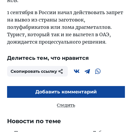
RUB.
1 сентября в России начал действовать запрет
на вывоз из страны заготовок,
полуфабрикатов или лома драгметаллов.
Турист, который так и не вылетел в ОАЭ,
дожидается процессуального решения.
Делитесь тем, что нравится
Скопировать ссылку
Добавить комментарий
Следить
Новости по теме