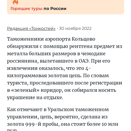
Горящие туры
по России
Редакция «Тонкостей»
• 30 ноября 2022
Таможенники аэропорта Кольцово
обнаружили c помощью рентгена предмет из
металла больших размеров в чемодане
россиянина, вылетавшего в ОАЭ. При его
извлечении оказалось, что это 4-
килограммовая золотая цепь. По словам
туриста, проследовавшего после регистрации
в «зеленый» коридор, он собирался носить
украшение на отдыхе.
Как отмечают в Уральском таможенном
управлении, цепь, вероятно, сделана из
золота 999-й пробы, она стоит более 10 млн