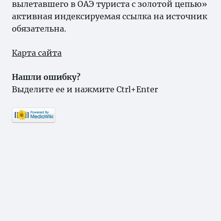
вылетавшего в ОАЭ туриста с золотой цепью»
активная индексируемая ссылка на источник
обязательна.
Карта сайта
Нашли ошибку?
Выделите ее и нажмите Ctrl+Enter