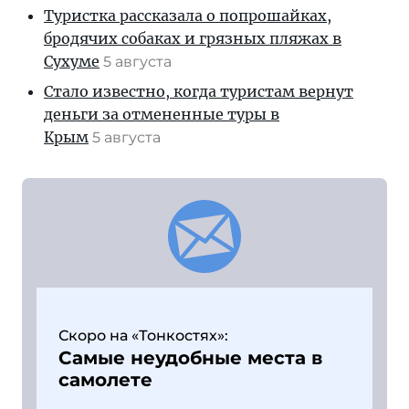
Туристка рассказала о попрошайках,
бродячих собаках и грязных пляжах в
Сухуме
5 августа
Стало известно, когда туристам вернут
деньги за отмененные туры в
Крым
5 августа
Скоро на «Тонкостях»:
Самые неудобные места в
самолете