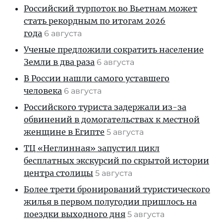
Российский турпоток во Вьетнам может
стать рекордным по итогам 2026
года
6 августа
Ученые предложили сократить население
Земли в два раза
6 августа
В России нашли самого уставшего
человека
6 августа
Российского туриста задержали из-за
обвинений в домогательствах к местной
женщине в Египте
5 августа
ТЦ «Неглинная» запустил цикл
бесплатных экскурсий по скрытой истории
центра столицы
5 августа
Более трети бронирований туристического
жилья в первом полугодии пришлось на
поездки выходного дня
5 августа