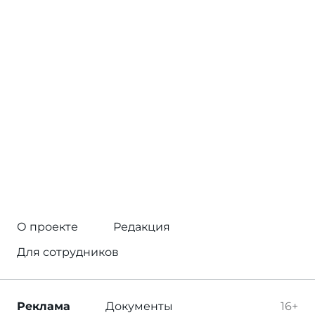
О проекте
Редакция
Для сотрудников
Реклама
Документы
16+