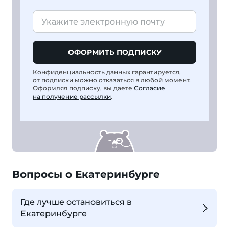
ОФОРМИТЬ ПОДПИСКУ
Конфиденциальность данных гарантируется,
от подписки можно отказаться в любой момент.
Оформляя подписку, вы даете
Согласие
на получение рассылки
.
Вопросы о Екатеринбурге
Где лучше остановиться в
Екатеринбурге