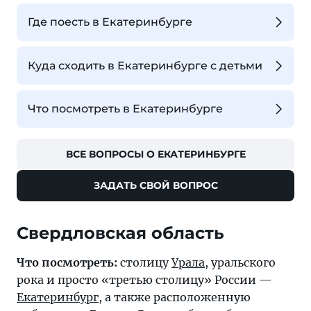
Где поесть в Екатеринбурге
Куда сходить в Екатеринбурге с детьми
Что посмотреть в Екатеринбурге
ВСЕ ВОПРОСЫ О ЕКАТЕРИНБУРГЕ
ЗАДАТЬ СВОЙ ВОПРОС
Свердловская область
Что посмотреть:
столицу
Урала
, уральского
рока и просто «третью столицу» России —
Екатеринбург
, а также расположенную