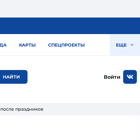
ДА
КАРТЫ
СПЕЦПРОЕКТЫ
ЕЩЕ
Войти
 после праздников