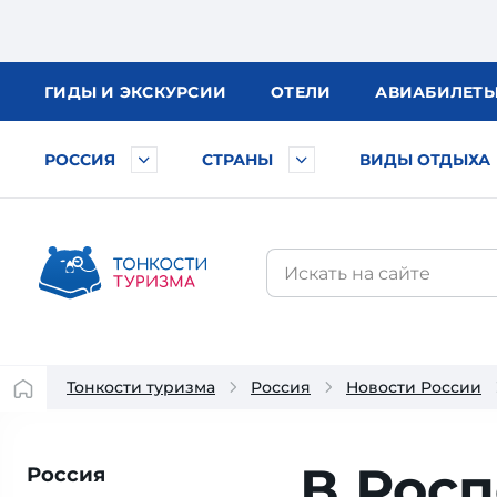
ГИДЫ
И ЭКСКУРСИИ
ОТЕЛИ
АВИА
БИЛЕТ
РОССИЯ
СТРАНЫ
ВИДЫ ОТДЫХА
Тонкости туризма
Россия
Новости России
В Рос
Россия