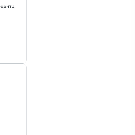
-центр,