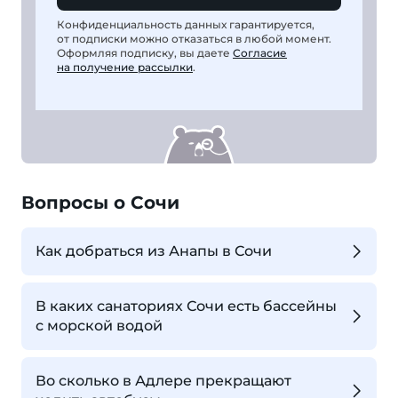
Конфиденциальность данных гарантируется,
от подписки можно отказаться в любой момент.
Оформляя подписку, вы даете
Согласие
на получение рассылки
.
Вопросы о Сочи
Как добраться из Анапы в Сочи
В каких санаториях Сочи есть бассейны
с морской водой
Во сколько в Адлере прекращают