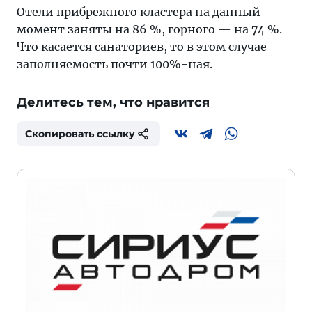
Отели прибрежного кластера на данный
момент заняты на 86 %, горного — на 74 %.
Что касается санаториев, то в этом случае
заполняемость почти 100%-ная.
Делитесь тем, что нравится
Скопировать ссылку