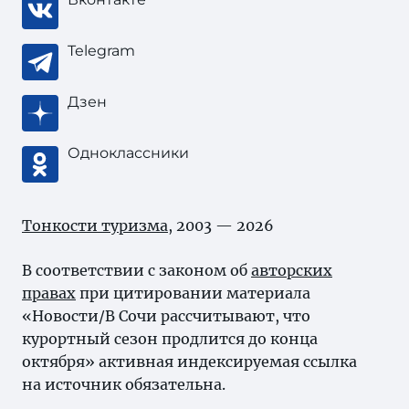
Telegram
Дзен
Одноклассники
Тонкости туризма
, 2003 — 2026
В соответствии с законом об
авторских
правах
при цитировании материала
«Новости/В Сочи рассчитывают, что
курортный сезон продлится до конца
октября» активная индексируемая ссылка
на источник обязательна.