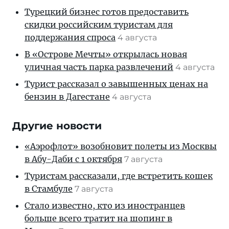
Турецкий бизнес готов предоставить
скидки российским туристам для
поддержания спроса
4 августа
В «Острове Мечты» открылась новая
уличная часть парка развлечений
4 августа
Турист рассказал о завышенных ценах на
бензин в Дагестане
4 августа
Другие новости
«Аэрофлот» возобновит полеты из Москвы
в Абу-Даби с 1 октября
7 августа
Туристам рассказали, где встретить кошек
в Стамбуле
7 августа
Стало известно, кто из иностранцев
больше всего тратит на шопинг в