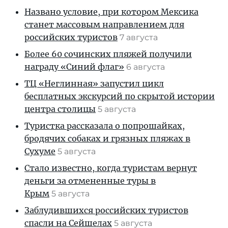
Названо условие, при котором Мексика
станет массовым направлением для
российских туристов
7 августа
Более 60 сочинских пляжей получили
награду «Синий флаг»
6 августа
ТЦ «Неглинная» запустил цикл
бесплатных экскурсий по скрытой истории
центра столицы
5 августа
Туристка рассказала о попрошайках,
бродячих собаках и грязных пляжах в
Сухуме
5 августа
Стало известно, когда туристам вернут
деньги за отмененные туры в
Крым
5 августа
Заблудившихся российских туристов
спасли на Сейшелах
5 августа