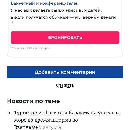
Банкетный и конференц-залы
.
У нас вы сделаете самых красивых детей,
а если получатся обычные — мы вернём деньги
:)
БРОНИРОВАТЬ
Реклама: ООО «Телепорт»
Добавить комментарий
Следить
Новости по теме
Туристов из России и Казахстана унесло в
море во время шторма во
Вьетнаме
7 августа