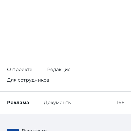
О проекте
Редакция
Для сотрудников
Реклама
Документы
16+
Вконтакте