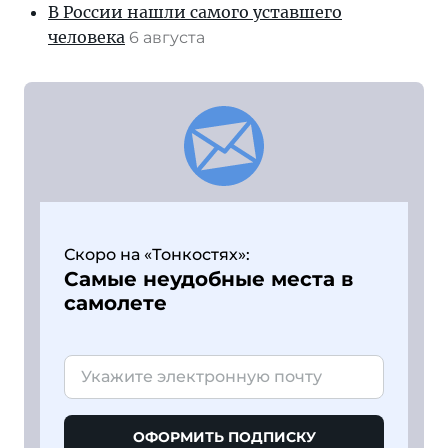
В России нашли самого уставшего
человека
6 августа
Скоро на «Тонкостях»:
Самые неудобные места в
самолете
ОФОРМИТЬ ПОДПИСКУ