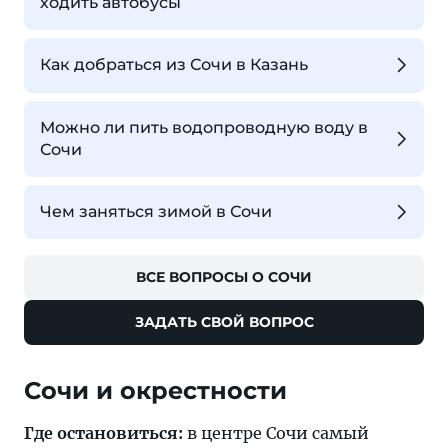
ходить автобусы
Как добраться из Сочи в Казань
Можно ли пить водопроводную воду в
Сочи
Чем заняться зимой в Сочи
ВСЕ ВОПРОСЫ О СОЧИ
ЗАДАТЬ СВОЙ ВОПРОС
Где остановиться:
в центре Сочи самый