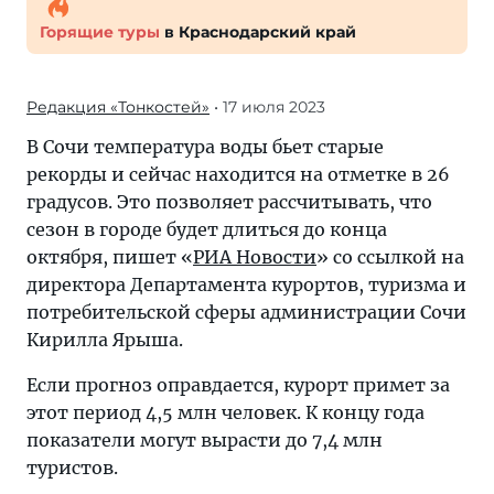
Горящие туры
в Краснодарский край
Редакция «Тонкостей»
• 17 июля 2023
В Сочи температура воды бьет старые
рекорды и сейчас находится на отметке в 26
градусов. Это позволяет рассчитывать, что
сезон в городе будет длиться до конца
октября, пишет «
РИА Новости
» со ссылкой на
директора Департамента курортов, туризма и
потребительской сферы администрации Сочи
Кирилла Ярыша.
Если прогноз оправдается, курорт примет за
этот период 4,5 млн человек. К концу года
показатели могут вырасти до 7,4 млн
туристов.