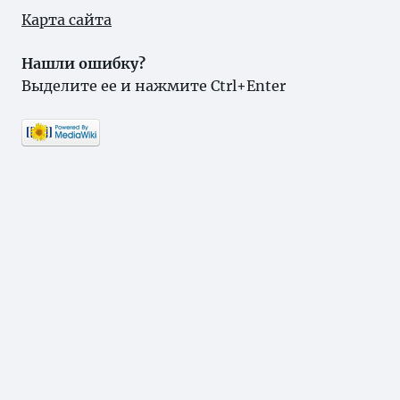
Карта сайта
Нашли ошибку?
Выделите ее и нажмите Ctrl+Enter