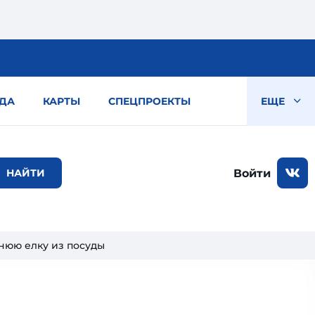
ДА
КАРТЫ
СПЕЦПРОЕКТЫ
ЕЩЕ
Войти
днюю елку из посуды