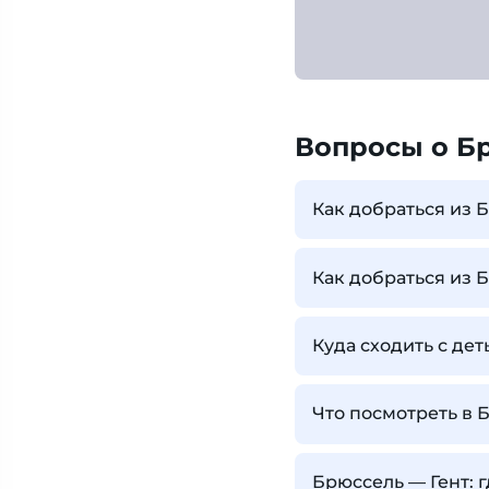
Вопросы о Б
Как добраться из 
Как добраться из 
Куда сходить с де
Что посмотреть в 
Брюссель — Гент: 