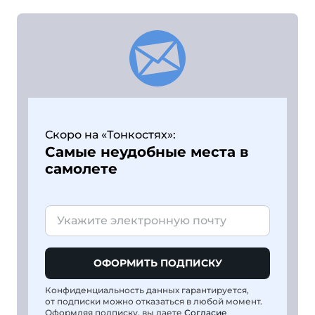
Скоро на «Тонкостях»:
Самые неудобные места в
самолете
ОФОРМИТЬ ПОДПИСКУ
Конфиденциальность данных гарантируется,
от подписки можно отказаться в любой момент.
Оформляя подписку, вы даете
Согласие