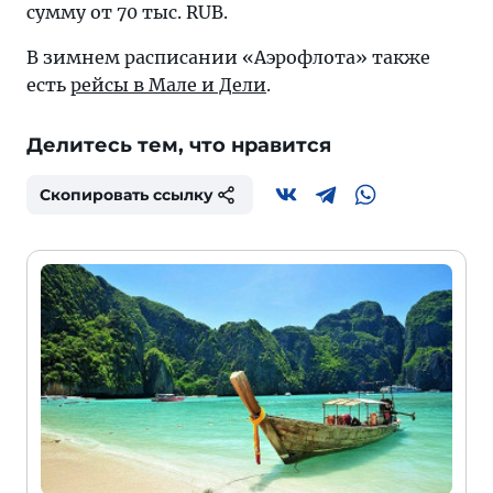
сумму от 70 тыс. RUB.
В зимнем расписании «Аэрофлота» также
есть
рейсы в Мале и Дели
.
Делитесь тем, что нравится
Скопировать ссылку