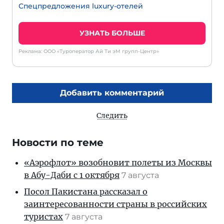
Спецпредложения luxury-отелей
УЗНАТЬ БОЛЬШЕ
Реклама: ООО «Туроператор Ай Ти эМ групп-Центр»
Добавить комментарий
Следить
Новости по теме
«Аэрофлот» возобновит полеты из Москвы
в Абу-Даби с 1 октября
7 августа
Посол Пакистана рассказал о
заинтересованности страны в российских
туристах
7 августа