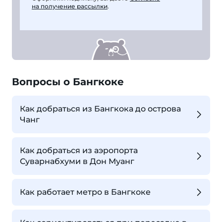
на получение рассылки
.
Вопросы о Бангкоке
Как добраться из Бангкока до острова
Чанг
Как добраться из аэропорта
Суварнабхуми в Дон Муанг
Как работает метро в Бангкоке