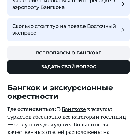
Как сориентироваться при пересадке в
аэропорту Бангкока
Сколько стоит тур на поезде Восточный
экспресс
ВСЕ ВОПРОСЫ О БАНГКОКЕ
ЗАДАТЬ СВОЙ ВОПРОС
Бангкок и экскурсионные
окрестности
Где остановиться:
В
Бангкоке
к услугам
туристов абсолютно все категории гостиниц
— от лучших до худших. Большинство
качественных отелей расположены на