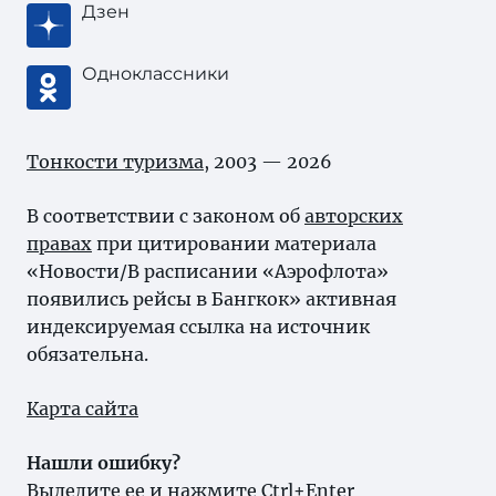
Дзен
Одноклассники
Тонкости туризма
, 2003 — 2026
В соответствии с законом об
авторских
правах
при цитировании материала
«Новости/В расписании «Аэрофлота»
появились рейсы в Бангкок» активная
индексируемая ссылка на источник
обязательна.
Карта сайта
Нашли ошибку?
Выделите ее и нажмите Ctrl+Enter