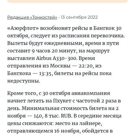
Редакция «Тонкостей»
• 13 сентября 2022
«Аэорфлот» возобновит рейсы в Бангкок 30
октября, следует из расписания перевозчика.
Вылеты будут ежедневными, время в пути
составит 9 часов 20 минут, на маршрут
выставлен Airbus A330-300. Время
отправления из Москвы — 22:20, из
Бангкока — 13:35, билеты на рейсы пока
недоступны.
Кроме того, с 30 октября авиакомпания
начнет летать на Пхукет с частотой 2 раза в
день. Минимальная стоимость билета на 2
ноября — 140, 8 тыс. RUB. В середине месяца
цены снижаются: место на лайнере,
отправляющемся 16 ноября, обойдется в