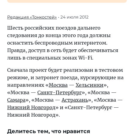
Редакция «Тонкостей»
• 24 июля 2012
Шесть российских поездов дальнего
следования до конца этого года должны
оснастить беспроводным интернетом.
Правда, доступ в сеть будет обеспечиваться
лишь в специальных зонах Wi-Fi.
Сначала проект будет реализован в тестовом
режиме, и затронет поезда, курсирующие на
направлениях «
Москва
—
Хельсинки
»,
«Москва —
Санкт-Петербург
», «Москва —
Самара
», «Москва —
Астрахань
», «Москва —
Нижний Новгород
» и «Санкт-Петербург —
Нижний Новгород».
Делитесь тем, что нравится