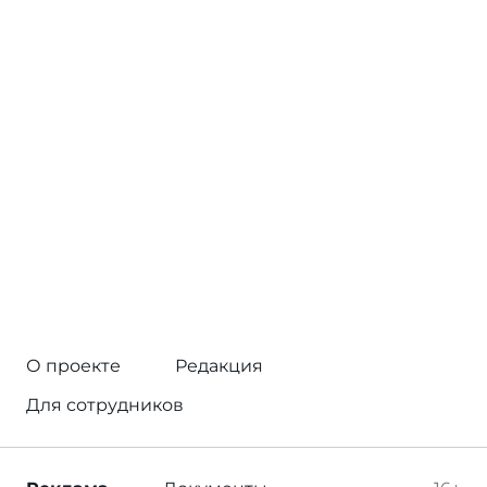
О проекте
Редакция
Для сотрудников