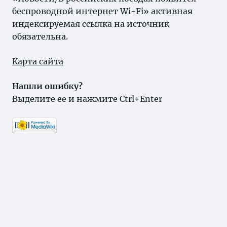
беспроводной интернет Wi-Fi» активная
индексируемая ссылка на источник
обязательна.
Карта сайта
Нашли ошибку?
Выделите ее и нажмите Ctrl+Enter