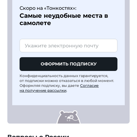
Скоро на «Тонкостях»:
Самые неудобные места в
самолете
ОФОРМИТЬ ПОДПИСКУ
Конфиденциальность данных гарантируется,
от подписки можно отказаться в любой момент.
Оформляя подписку, вы даете
Согласие
на получение рассылки
.