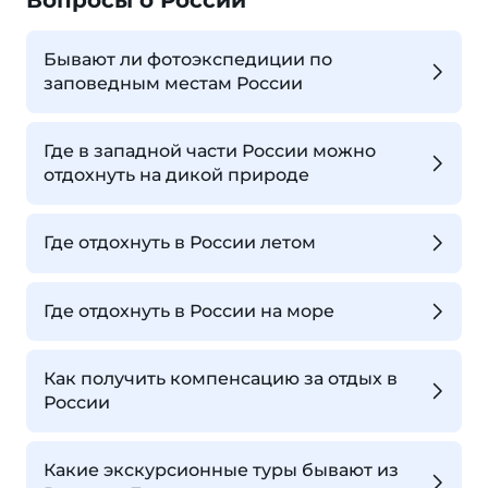
Вопросы о России
Бывают ли фотоэкспедиции по
заповедным местам России
Где в западной части России можно
отдохнуть на дикой природе
Где отдохнуть в России летом
Где отдохнуть в России на море
Как получить компенсацию за отдых в
России
Какие экскурсионные туры бывают из