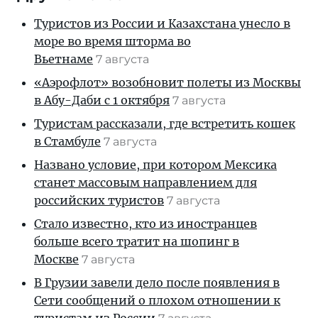
Туристов из России и Казахстана унесло в
море во время шторма во
Вьетнаме
7 августа
«Аэрофлот» возобновит полеты из Москвы
в Абу-Даби с 1 октября
7 августа
Туристам рассказали, где встретить кошек
в Стамбуле
7 августа
Названо условие, при котором Мексика
станет массовым направлением для
российских туристов
7 августа
Стало известно, кто из иностранцев
больше всего тратит на шопинг в
Москве
7 августа
В Грузии завели дело после появления в
Сети сообщений о плохом отношении к