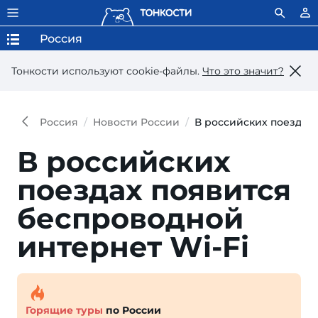
Россия
Тонкости используют сookie-файлы.
Что это значит?
Россия
Новости России
В российских поездах
В российских
поездах появится
беспроводной
интернет Wi-Fi
Горящие туры
по России