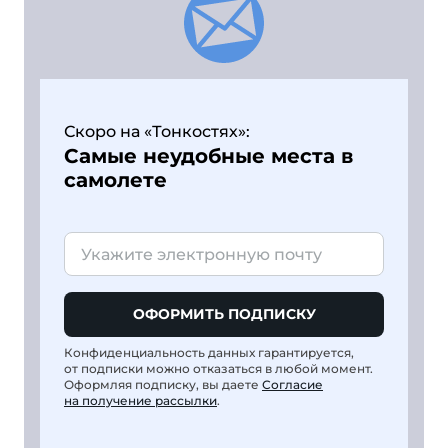
Скоро на «Тонкостях»:
Самые неудобные места в
самолете
ОФОРМИТЬ ПОДПИСКУ
Конфиденциальность данных гарантируется,
от подписки можно отказаться в любой момент.
Оформляя подписку, вы даете
Согласие
на получение рассылки
.