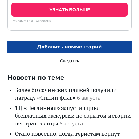
УЗНАТЬ БОЛЬШЕ
Реклама: ООО «Авадан»
Добавить комментарий
Следить
Новости по теме
Более 60 сочинских пляжей получили
награду «Синий флаг»
6 августа
ТЦ «Неглинная» запустил цикл
бесплатных экскурсий по скрытой истории
центра столицы
5 августа
Стало известно, когда туристам вернут