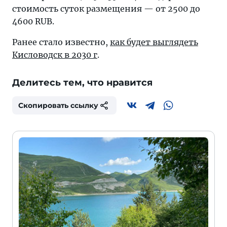
стоимость суток размещения — от 2500 до
4600 RUB.
Ранее стало известно,
как будет выглядеть
Кисловодск в 2030 г
.
Делитесь тем, что нравится
Скопировать ссылку