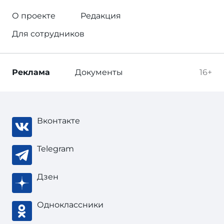
О проекте
Редакция
Для сотрудников
Реклама
Документы
16+
Вконтакте
Telegram
Дзен
Одноклассники