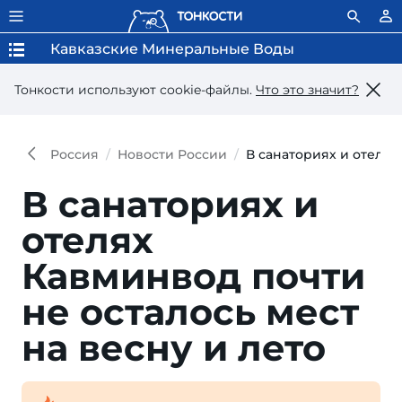
Кавказские Минеральные Воды
Тонкости используют сookie-файлы.
Что это значит?
Россия
Новости России
В санаториях и отелях
В санаториях и
отелях
Кавминвод почти
не осталось мест
на весну и лето