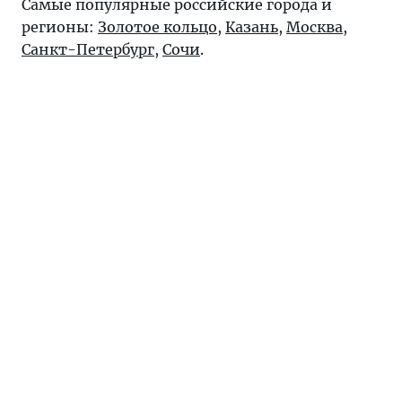
Самые популярные российские города и
регионы:
Золотое кольцо
,
Казань
,
Москва
,
Санкт-Петербург
,
Сочи
.