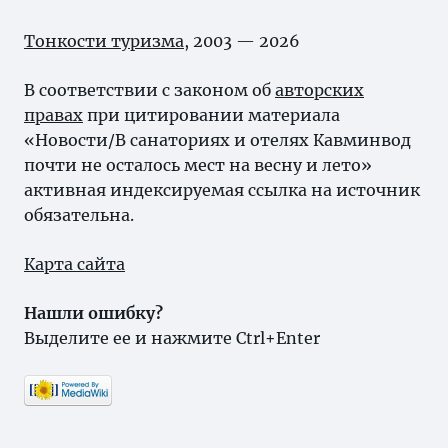
Тонкости туризма
, 2003 — 2026
В соответствии с законом об
авторских
правах
при цитировании материала
«Новости/В санаториях и отелях Кавминвод
почти не осталось мест на весну и лето»
активная индексируемая ссылка на источник
обязательна.
Карта сайта
Нашли ошибку?
Выделите ее и нажмите Ctrl+Enter