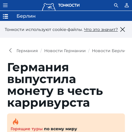
Берлин
Тонкости используют сookie-файлы.
Что это значит?
Германия
Новости Германии
Новости Берлина
Германия
выпустила
монету в честь
карривурста
Горящие туры
по всему миру