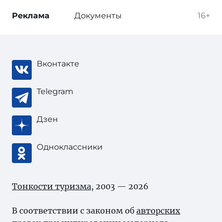
Реклама
Документы
16+
Вконтакте
Telegram
Дзен
Одноклассники
Тонкости туризма
, 2003 — 2026
В соответствии с законом об
авторских