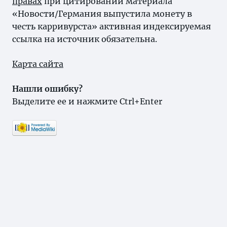
правах
при цитировании материала
«Новости/Германия выпустила монету в
честь карривурста» активная индексируемая
ссылка на источник обязательна.
Карта сайта
Нашли ошибку?
Выделите ее и нажмите Ctrl+Enter