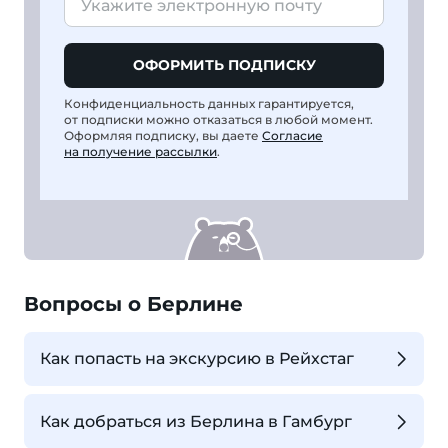
ОФОРМИТЬ ПОДПИСКУ
Конфиденциальность данных гарантируется,
от подписки можно отказаться в любой момент.
Оформляя подписку, вы даете
Согласие
на получение рассылки
.
Вопросы о Берлине
Как попасть на экскурсию в Рейхстаг
Как добраться из Берлина в Гамбург