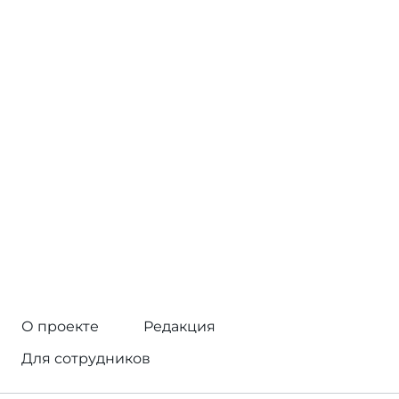
О проекте
Редакция
Для сотрудников