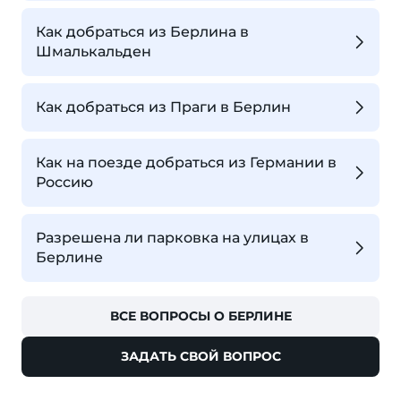
Как добраться из Берлина в
Шмалькальден
Как добраться из Праги в Берлин
Как на поезде добраться из Германии в
Россию
Разрешена ли парковка на улицах в
Берлине
ВСЕ ВОПРОСЫ О БЕРЛИНЕ
ЗАДАТЬ СВОЙ ВОПРОС