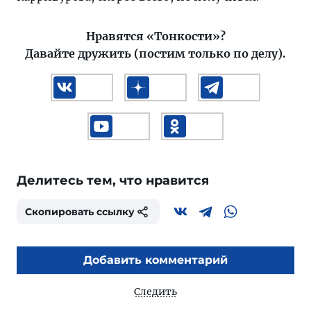
Нравятся «Тонкости»?
Давайте дружить (постим только по делу).
Делитесь тем, что нравится
Скопировать ссылку
Добавить комментарий
Следить