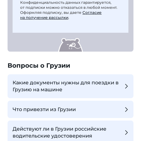
Конфиденциальность данных гарантируется,
от подписки можно отказаться в любой момент.
Оформляя подписку, вы даете
Согласие
на получение рассылки
.
Вопросы о Грузии
Какие документы нужны для поездки в
Грузию на машине
Что привезти из Грузии
Действуют ли в Грузии российские
водительские удостоверения