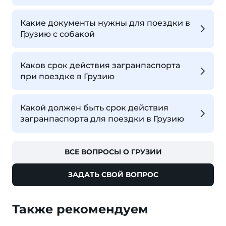
Какие документы нужны для поездки в
Грузию с собакой
Каков срок действия загранпаспорта
при поездке в Грузию
Какой должен быть срок действия
загранпаспорта для поездки в Грузию
ВСЕ ВОПРОСЫ О ГРУЗИИ
ЗАДАТЬ СВОЙ ВОПРОС
Также рекомендуем