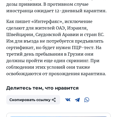
дозы прививки. В противном случае
иностранца ожидает 12-дневный карантин.
Как пишет «Интерфакс», исключение
сделают для жителей ОАЭ, Израиля,
Швейцарии, Саудовской Аравии и стран ЕС.
Им для въезда не потребуется предъявлять
сертификат, но будет нужен ПЦР-тест. На
третий день пребывания в Грузии они
должны пройти еще один скрининг. При
соблюдении этих условий они также
освобождаются от прохождения карантина.
Делитесь тем, что нравится
Скопировать ссылку