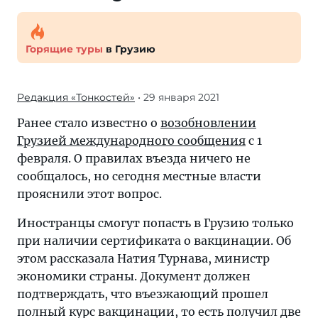
Горящие туры
в Грузию
Редакция «Тонкостей»
• 29 января 2021
Ранее стало известно о
возобновлении
Грузией международного сообщения
с 1
февраля. О правилах въезда ничего не
сообщалось, но сегодня местные власти
прояснили этот вопрос.
Иностранцы смогут попасть в Грузию только
при наличии сертификата о вакцинации. Об
этом рассказала Натия Турнава, министр
экономики страны. Документ должен
подтверждать, что въезжающий прошел
полный курс вакцинации, то есть получил две