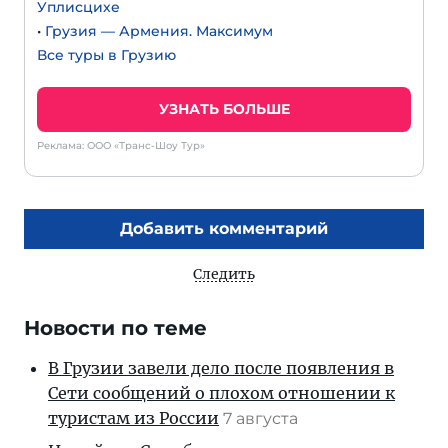
Уплисцихе
•
Грузия — Армения. Максимум
Все туры в Грузию
УЗНАТЬ БОЛЬШЕ
Реклама: ООО «Транс-Шоу Тур»
Добавить комментарий
Следить
Новости по теме
В Грузии завели дело после появления в
Сети сообщений о плохом отношении к
туристам из России
7 августа