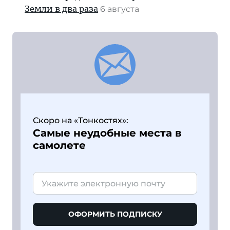
Земли в два раза
6 августа
Скоро на «Тонкостях»:
Самые неудобные места в
самолете
ОФОРМИТЬ ПОДПИСКУ