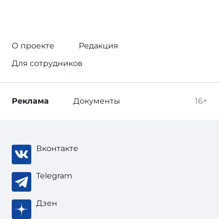
О проекте
Редакция
Для сотрудников
Реклама
Документы
16+
Вконтакте
Telegram
Дзен