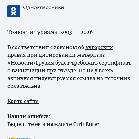
Одноклассники
Тонкости туризма
, 2003 — 2026
В соответствии с законом об
авторских
правах
при цитировании материала
«Новости/Грузия будет требовать сертификат
о вакцинации при въезде. Но не у всех»
активная индексируемая ссылка на источник
обязательна.
Карта сайта
Нашли ошибку?
Выделите ее и нажмите Ctrl+Enter