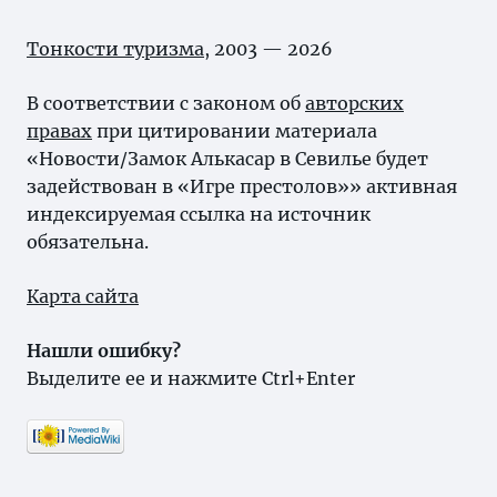
Тонкости туризма
, 2003 — 2026
В соответствии с законом об
авторских
правах
при цитировании материала
«Новости/Замок Алькасар в Севилье будет
задействован в «Игре престолов»» активная
индексируемая ссылка на источник
обязательна.
Карта сайта
Нашли ошибку?
Выделите ее и нажмите Ctrl+Enter