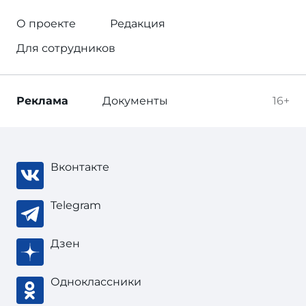
О проекте
Редакция
Для сотрудников
Реклама
Документы
16+
Вконтакте
Telegram
Дзен
Одноклассники