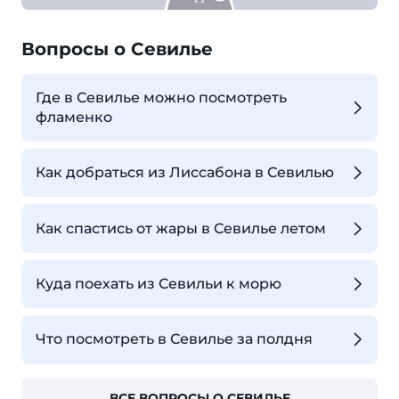
Вопросы о Севилье
Где в Севилье можно посмотреть
фламенко
Как добраться из Лиссабона в Севилью
Как спастись от жары в Севилье летом
Куда поехать из Севильи к морю
Что посмотреть в Севилье за полдня
ВСЕ ВОПРОСЫ О СЕВИЛЬЕ