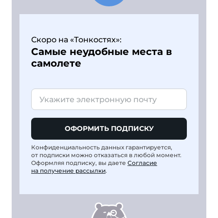
Скоро на «Тонкостях»:
Самые неудобные места в
самолете
ОФОРМИТЬ ПОДПИСКУ
Конфиденциальность данных гарантируется,
от подписки можно отказаться в любой момент.
Оформляя подписку, вы даете
Согласие
на получение рассылки
.