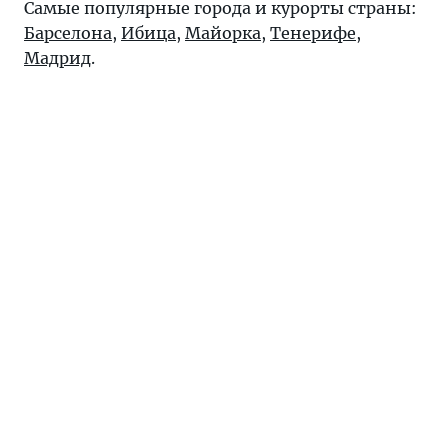
Самые популярные города и курорты страны:
Барселона
,
Ибица
,
Майорка
,
Тенерифе
,
Мадрид
.