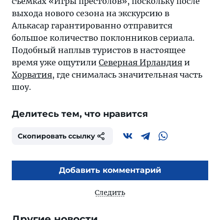
съемках «Игры престолов», поскольку после
выхода нового сезона на экскурсию в
Алькасар гарантированно отправится
большое количество поклонников сериала.
Подобный наплыв туристов в настоящее
время уже ощутили
Северная Ирландия
и
Хорватия
, где снималась значительная часть
шоу.
Делитесь тем, что нравится
Скопировать ссылку
Добавить комментарий
Следить
Другие новости