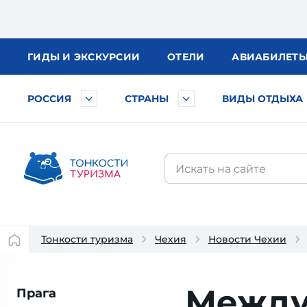
ГИДЫ
И ЭКСКУРСИИ
ОТЕЛИ
АВИА
БИЛЕТ
РОССИЯ
СТРАНЫ
ВИДЫ ОТДЫХА
Тонкости туризма
Чехия
Новости Чехии
Между
Прага