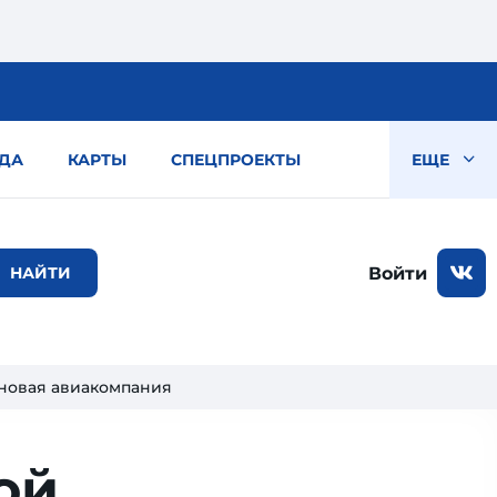
ДА
КАРТЫ
СПЕЦПРОЕКТЫ
ЕЩЕ
Войти
 новая авиакомпания
ой