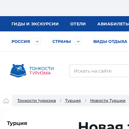
ГИДЫ
И ЭКСКУРСИИ
ОТЕЛИ
АВИА
БИЛЕТ
РОССИЯ
СТРАНЫ
ВИДЫ ОТДЫХА
Тонкости туризма
Турция
Новости Турции
Новая
Турция