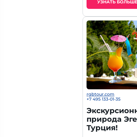
УЗНАТЬ БОЛЬШ
rgbtour.com
+7 495 133-01-35
Экскурсион
природа Эге
Турция!