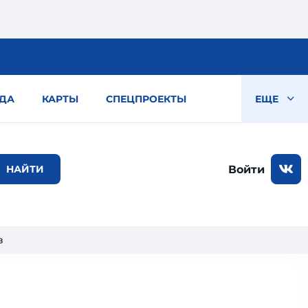
ДА
КАРТЫ
СПЕЦПРОЕКТЫ
ЕЩЕ
Войти
в