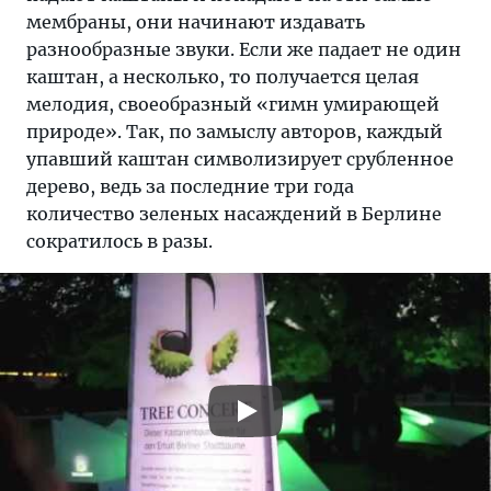
мембраны, они начинают издавать
разнообразные звуки. Если же падает не один
каштан, а несколько, то получается целая
мелодия, своеобразный «гимн умирающей
природе». Так, по замыслу авторов, каждый
упавший каштан символизирует срубленное
дерево, ведь за последние три года
количество зеленых насаждений в Берлине
сократилось в разы.