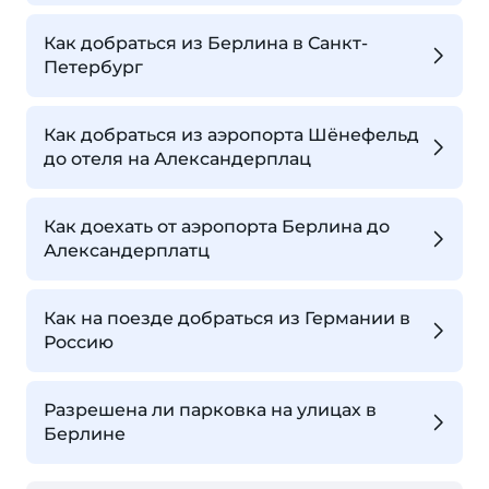
Как добраться из Берлина в Санкт-
Петербург
Как добраться из аэропорта Шёнефельд
до отеля на Александерплац
Как доехать от аэропорта Берлина до
Александерплатц
Как на поезде добраться из Германии в
Россию
Разрешена ли парковка на улицах в
Берлине