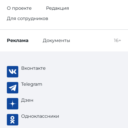
О проекте
Редакция
Для сотрудников
Реклама
Документы
16+
Вконтакте
Telegram
Дзен
Одноклассники