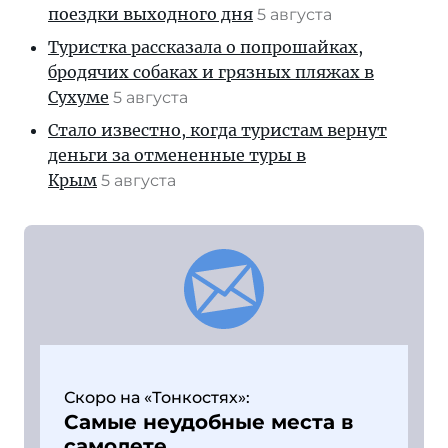
поездки выходного дня
5 августа
Туристка рассказала о попрошайках,
бродячих собаках и грязных пляжах в
Сухуме
5 августа
Стало известно, когда туристам вернут
деньги за отмененные туры в
Крым
5 августа
Скоро на «Тонкостях»:
Самые неудобные места в
самолете