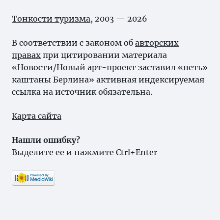
Тонкости туризма
, 2003 — 2026
В соответствии с законом об
авторских
правах
при цитировании материала
«Новости/Новый арт-проект заставил «петь»
каштаны Берлина» активная индексируемая
ссылка на источник обязательна.
Карта сайта
Нашли ошибку?
Выделите ее и нажмите Ctrl+Enter