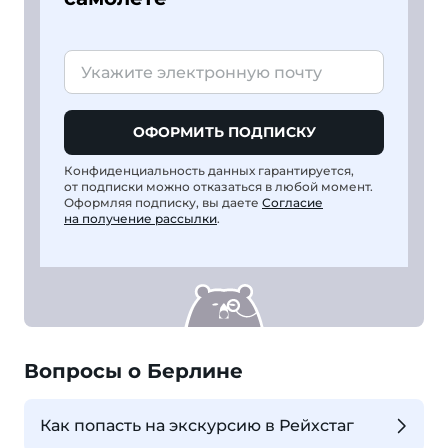
ОФОРМИТЬ ПОДПИСКУ
Конфиденциальность данных гарантируется,
от подписки можно отказаться в любой момент.
Оформляя подписку, вы даете
Согласие
на получение рассылки
.
Вопросы о Берлине
Как попасть на экскурсию в Рейхстаг