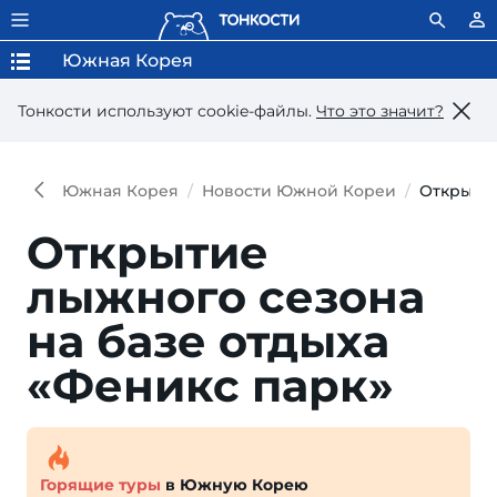
Южная Корея
Тонкости используют сookie-файлы.
Что это значит?
Южная Корея
Новости Южной Кореи
Открытие
Открытие
лыжного сезона
на базе отдыха
«Феникс парк»
Горящие туры
в Южную Корею