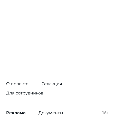
О проекте
Редакция
Для сотрудников
Реклама
Документы
16+