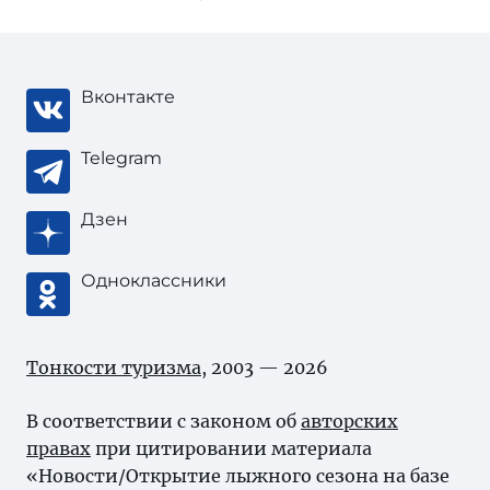
Вконтакте
Telegram
Дзен
Одноклассники
Тонкости туризма
, 2003 — 2026
В соответствии с законом об
авторских
правах
при цитировании материала
«Новости/Открытие лыжного сезона на базе