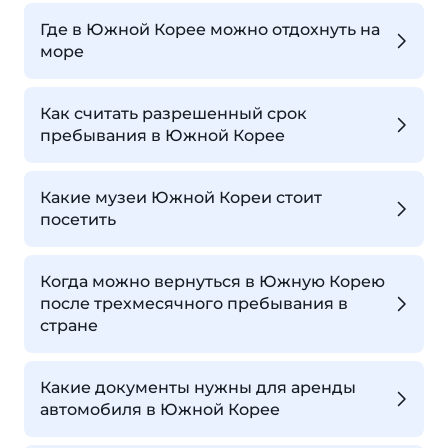
Где в Южной Корее можно отдохнуть на
море
Как считать разрешенный срок
пребывания в Южной Корее
Какие музеи Южной Кореи стоит
посетить
Когда можно вернуться в Южную Корею
после трехмесячного пребывания в
стране
Какие документы нужны для аренды
автомобиля в Южной Корее