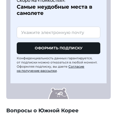
Скоро на «Тонкостях»:
Самые неудобные места в
самолете
ОФОРМИТЬ ПОДПИСКУ
Конфиденциальность данных гарантируется,
от подписки можно отказаться в любой момент.
Оформляя подписку, вы даете
Согласие
на получение рассылки
.
Вопросы о Южной Корее