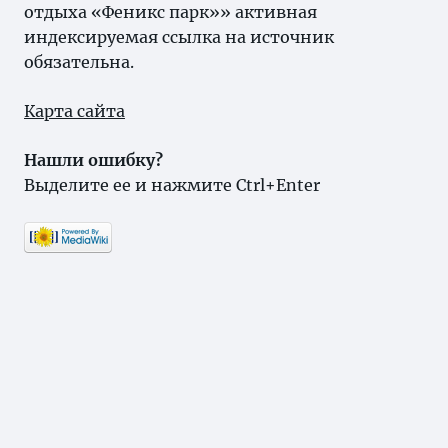
отдыха «Феникс парк»» активная
индексируемая ссылка на источник
обязательна.
Карта сайта
Нашли ошибку?
Выделите ее и нажмите Ctrl+Enter