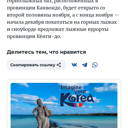
горнолыжных баз, расположенных в
провинции Канвондо, будет открыто со
второй половины ноября, а с конца ноября —
начала декабря покататься на горных лыжах
и сноуборде предложат лыжные курорты
провинции Кёнги-до.
Делитесь тем, что нравится
Скопировать ссылку