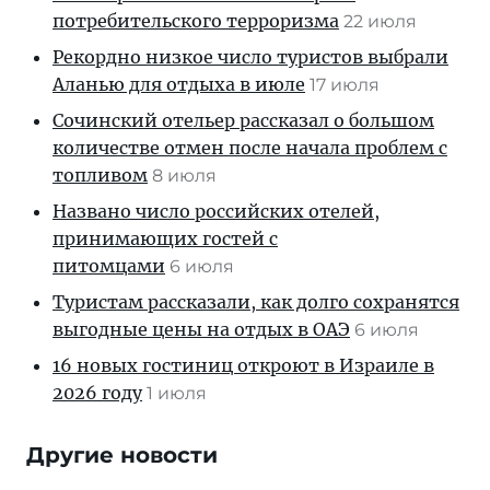
потребительского терроризма
22 июля
Рекордно низкое число туристов выбрали
Аланью для отдыха в июле
17 июля
Сочинский отельер рассказал о большом
количестве отмен после начала проблем с
топливом
8 июля
Названо число российских отелей,
принимающих гостей с
питомцами
6 июля
Туристам рассказали, как долго сохранятся
выгодные цены на отдых в ОАЭ
6 июля
16 новых гостиниц откроют в Израиле в
2026 году
1 июля
Другие новости