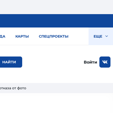
ДА
КАРТЫ
СПЕЦПРОЕКТЫ
ЕЩЕ
Войти
тказа от фото