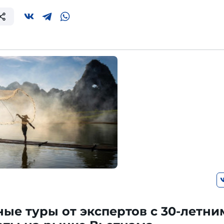
ые туры от экспертов с 30-летни