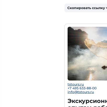
Скопировать ссылку
tstours.ru
+7 495 633-88-00
info@tstours.ru
Экскурсионн