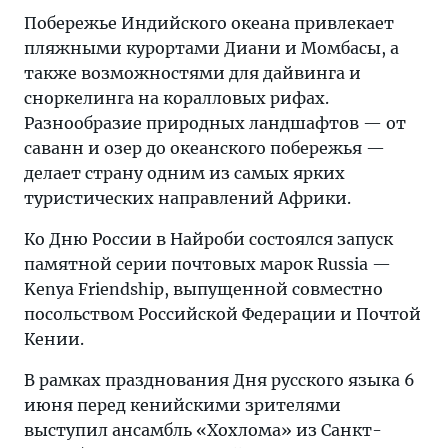
Побережье Индийского океана привлекает
пляжными курортами Диани и Момбасы, а
также возможностями для дайвинга и
сноркелинга на коралловых рифах.
Разнообразие природных ландшафтов — от
саванн и озер до океанского побережья —
делает страну одним из самых ярких
туристических направлений Африки.
Ко Дню России в Найроби состоялся запуск
памятной серии почтовых марок Russia —
Kenya Friendship, выпущенной совместно
посольством Российской Федерации и Почтой
Кении.
В рамках празднования Дня русского языка 6
июня перед кенийскими зрителями
выступил ансамбль «Хохлома» из Санкт-