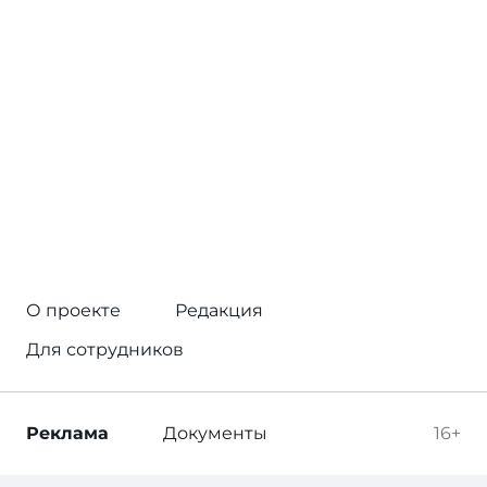
О проекте
Редакция
Для сотрудников
Реклама
Документы
16+