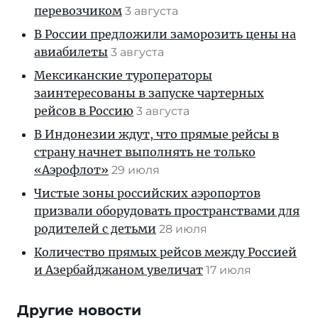
перевозчиком
3 августа
В России предложили заморозить цены на
авиабилеты
3 августа
Мексиканские туроператоры
заинтересованы в запуске чартерных
рейсов в Россию
3 августа
В Индонезии ждут, что прямые рейсы в
страну начнет выполнять не только
«Аэрофлот»
29 июля
Чистые зоны российских аэропортов
призвали оборудовать пространствами для
родителей с детьми
28 июля
Количество прямых рейсов между Россией
и Азербайджаном увеличат
17 июля
Другие новости