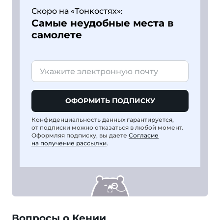
Скоро на «Тонкостях»:
Самые неудобные места в
самолете
ОФОРМИТЬ ПОДПИСКУ
Конфиденциальность данных гарантируется,
от подписки можно отказаться в любой момент.
Оформляя подписку, вы даете
Согласие
на получение рассылки
.
Вопросы о Кении