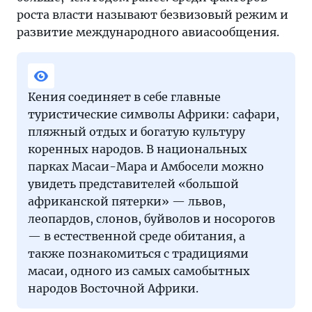
роста власти называют безвизовый режим и
развитие международного авиасообщения.
Кения соединяет в себе главные
туристические символы Африки: сафари,
пляжный отдых и богатую культуру
коренных народов. В национальных
парках Масаи-Мара и Амбосели можно
увидеть представителей «большой
африканской пятерки» — львов,
леопардов, слонов, буйволов и носорогов
— в естественной среде обитания, а
также познакомиться с традициями
масаи, одного из самых самобытных
народов Восточной Африки.