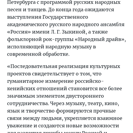
Петербурга с программой русских народных
песен и танцев. До конца года ожидаются
выступления Государственного
академического русского народного ансамбля
«Россия» имени Л. Г. Зыкиной, а также
фольклорной рок-группы «Народный драйв»,
исполняющей народную музыку в
современной обработке.
«Последовательная реализация культурных
проектов свидетельствует о том, что
гуманитарное измерение российско-
кенийских отношений становится все более
значимым элементом двустороннего
сотрудничества. Через музыку, театр, кино,
язык и творчество формируются прочные
связи между людьми, укрепляется взаимное
уважение и создаются новые возможности