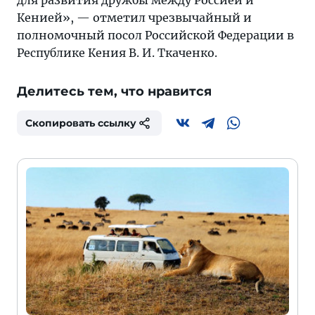
для развития дружбы между Россией и
Кенией», — отметил чрезвычайный и
полномочный посол Российской Федерации в
Республике Кения В. И. Ткаченко.
Делитесь тем, что нравится
Скопировать ссылку