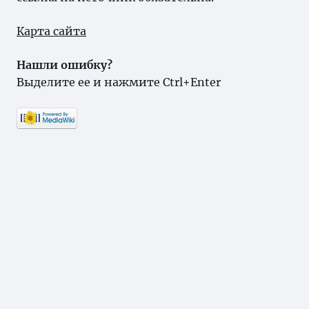
Карта сайта
Нашли ошибку?
Выделите ее и нажмите Ctrl+Enter