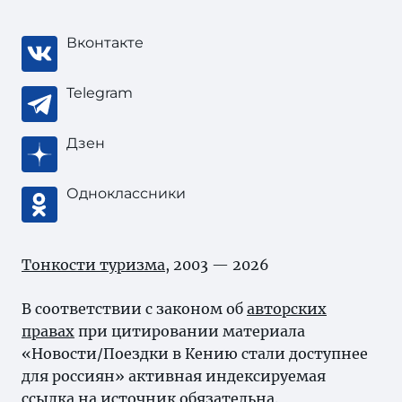
Вконтакте
Telegram
Дзен
Одноклассники
Тонкости туризма
, 2003 — 2026
В соответствии с законом об
авторских
правах
при цитировании материала
«Новости/Поездки в Кению стали доступнее
для россиян» активная индексируемая
ссылка на источник обязательна.