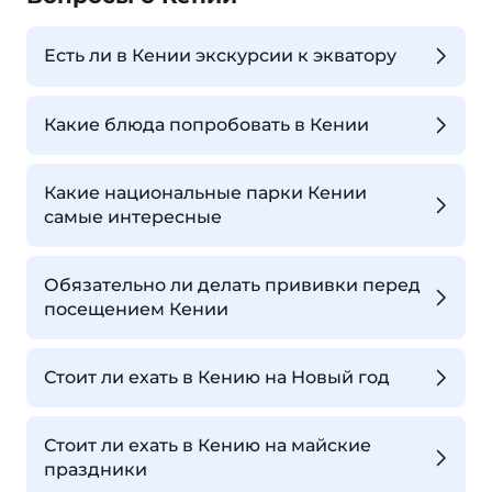
Есть ли в Кении экскурсии к экватору
Какие блюда попробовать в Кении
Какие национальные парки Кении
самые интересные
Обязательно ли делать прививки перед
посещением Кении
Стоит ли ехать в Кению на Новый год
Стоит ли ехать в Кению на майские
праздники