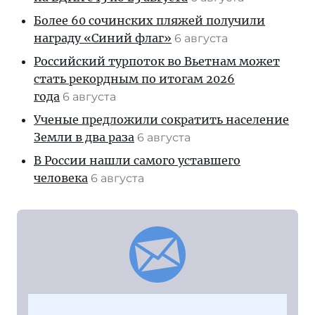
Более 60 сочинских пляжей получили
награду «Синий флаг»
6 августа
Российский турпоток во Вьетнам может
стать рекордным по итогам 2026
года
6 августа
Ученые предложили сократить население
Земли в два раза
6 августа
В России нашли самого уставшего
человека
6 августа