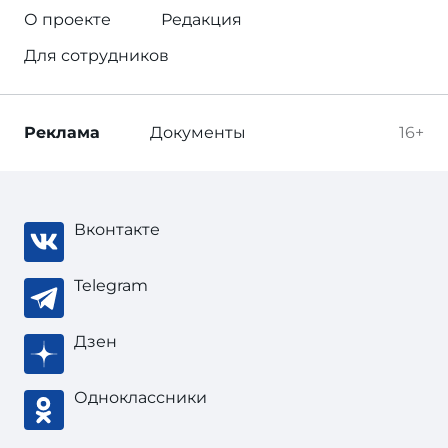
О проекте
Редакция
Для сотрудников
Реклама
Документы
16+
Вконтакте
Telegram
Дзен
Одноклассники