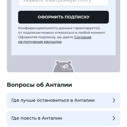
ОФОРМИТЬ ПОДПИСКУ
Конфиденциальность данных гарантируется,
от подписки можно отказаться в любой момент.
Оформляя подписку, вы даете
Согласие
на получение рассылки
.
Вопросы об Анталии
Где лучше остановиться в Анталии
Где поесть в Анталии