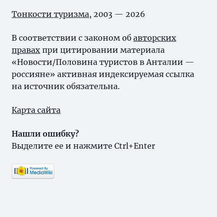
Тонкости туризма
, 2003 — 2026
В соответствии с законом об
авторских
правах
при цитировании материала
«Новости/Половина туристов в Анталии —
россияне» активная индексируемая ссылка
на источник обязательна.
Карта сайта
Нашли ошибку?
Выделите ее и нажмите Ctrl+Enter