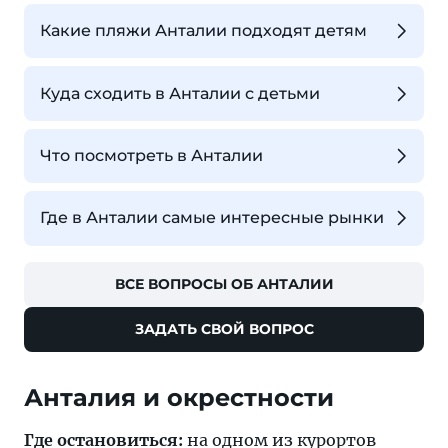
Какие пляжи Анталии подходят детям
Куда сходить в Анталии с детьми
Что посмотреть в Анталии
Где в Анталии самые интересные рынки
ВСЕ ВОПРОСЫ ОБ АНТАЛИИ
ЗАДАТЬ СВОЙ ВОПРОС
Анталия и окрестности
Где остановиться:
на одном из курортов