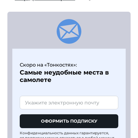
Скоро на «Тонкостях»:
Самые неудобные места в
самолете
ОФОРМИТЬ ПОДПИСКУ
Конфиденциальность данных гарантируется,
от подписки можно отказаться в любой момент.