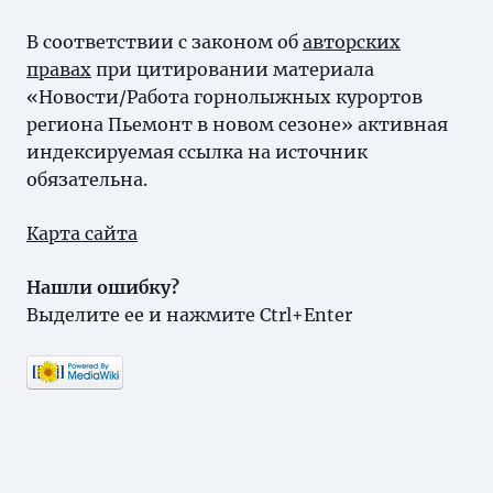
В соответствии с законом об
авторских
правах
при цитировании материала
«Новости/Работа горнолыжных курортов
региона Пьемонт в новом сезоне» активная
индексируемая ссылка на источник
обязательна.
Карта сайта
Нашли ошибку?
Выделите ее и нажмите Ctrl+Enter