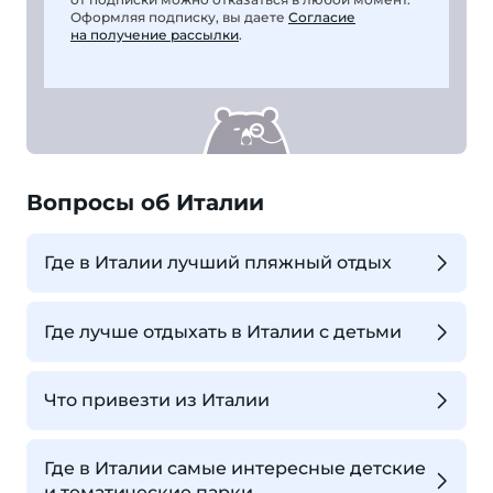
Оформляя подписку, вы даете
Согласие
на получение рассылки
.
Вопросы об Италии
Где в Италии лучший пляжный отдых
Где лучше отдыхать в Италии с детьми
Что привезти из Италии
Где в Италии самые интересные детские
и тематические парки