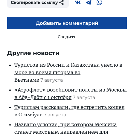
Скопировать ссылку
Добавить комментарий
Следить
Другие новости
Туристов из России и Казахстана унесло в
море во время шторма во
Вьетнаме
7 августа
«Аэрофлот» возобновит полеты из Москвы
в Абу-Даби с 1 октября
7 августа
Туристам рассказали, где встретить кошек
в Стамбуле
7 августа
Названо условие, при котором Мексика
станет массовым направлением для