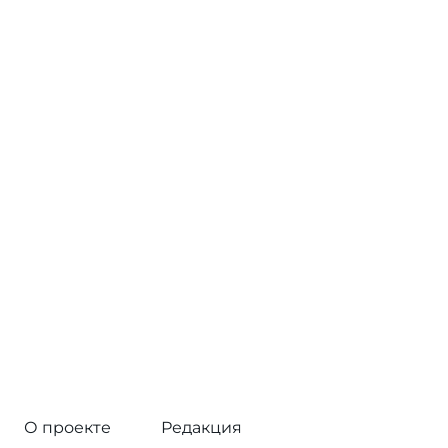
О проекте
Редакция