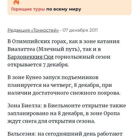
Горящие туры
по всему миру
Редакция «Тонкостей»
• 07 декабря 2011
В Олимпийских горах, как в зоне катания
Виалаттеа (Млечный путь), так и в
Бардонеккия Ски
горнолыжный сезон
открывается 7 декабря.
В зоне Кунео запуск подъемников
планируется на четверг, 8 декабря, при
наличии достаточного снежного покрова.
Зона Биелла: в Биельмонте открытие также
запланировано на 8 декабря, в зоне Оропа
ждут снега для открытия сезона.
Вальсезия: на сегодняшний день работают