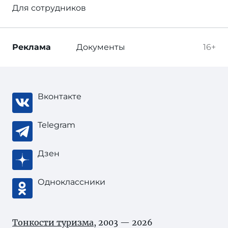
Для сотрудников
Реклама
Документы
16+
Вконтакте
Telegram
Дзен
Одноклассники
Тонкости туризма
, 2003 — 2026