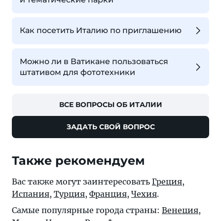
Как посетить Италию по приглашению
Можно ли в Ватикане пользоваться
штативом для фототехники
ВСЕ ВОПРОСЫ ОБ ИТАЛИИ
ЗАДАТЬ СВОЙ ВОПРОС
Также рекомендуем
Вас также могут заинтересовать
Греция
,
Испания
,
Турция
,
Франция
,
Чехия
.
Самые популярные города страны:
Венеция
,