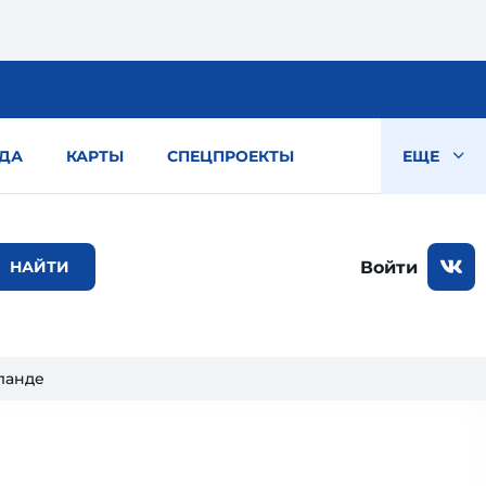
ДА
КАРТЫ
СПЕЦПРОЕКТЫ
ЕЩЕ
Войти
ланде