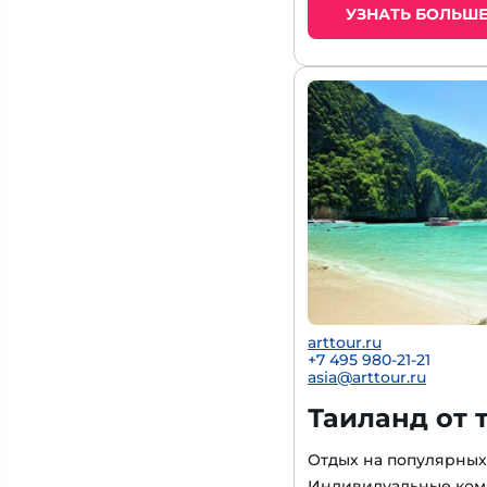
УЗНАТЬ БОЛЬШ
arttour.ru
+7 495 980-21-21
asia@arttour.ru
Таиланд от 
Отдых на популярных
Индивидуальные ком