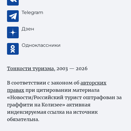
Telegram
Дзен
Одноклассники
Тонкости туризма
, 2003 — 2026
В соответствии с законом об
авторских
правах
при цитировании материала
«Новости/Российский турист оштрафован за
граффити на Колизее» активная
индексируемая ссылка на источник
обязательна.