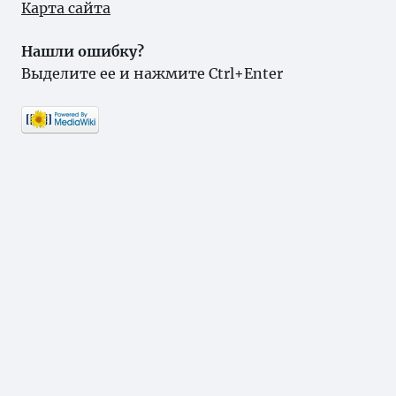
Карта сайта
Нашли ошибку?
Выделите ее и нажмите Ctrl+Enter