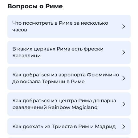
Вопросы о Риме
Что посмотреть в Риме за несколько
часов
В каких церквях Рима есть фрески
Каваллини
Как добраться из аэропорта Фьюмичино
до вокзала Термини в Риме
Как добраться из центра Рима до парка
развлечений Rainbow Magicland
Как доехать из Триеста в Рим и Мадрид