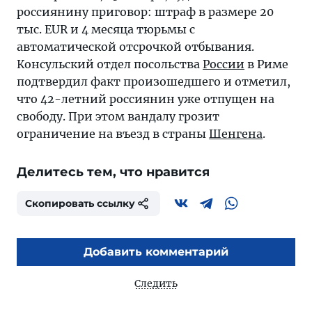
россиянину приговор: штраф в размере 20
тыс. EUR и 4 месяца тюрьмы с
автоматической отсрочкой отбывания.
Консульский отдел посольства
России
в Риме
подтвердил факт произошедшего и отметил,
что 42-летний россиянин уже отпущен на
свободу. При этом вандалу грозит
ограничение на въезд в страны
Шенгена
.
Делитесь тем, что нравится
Скопировать ссылку
Добавить комментарий
Следить