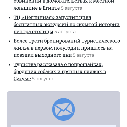
обвинений в домогательствах к местной
женщине в Египте
5 августа
ТЦ «Неглинная» запустил цикл
бесплатных экскурсий по скрытой истории
центра столицы
5 августа
Более трети бронирований туристического
жилья в первом полугодии пришлось на
поездки выходного дня
5 августа
Туристка рассказала о попрошайках,
бродячих собаках и грязных пляжах в
Сухуме
5 августа