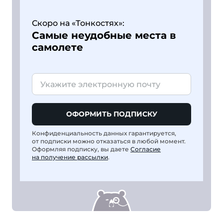
Скоро на «Тонкостях»:
Самые неудобные места в
самолете
ОФОРМИТЬ ПОДПИСКУ
Конфиденциальность данных гарантируется,
от подписки можно отказаться в любой момент.
Оформляя подписку, вы даете
Согласие
на получение рассылки
.