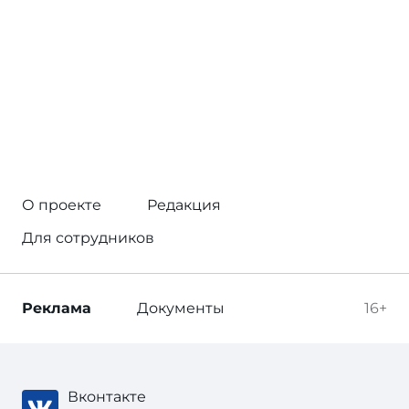
О проекте
Редакция
Для сотрудников
Реклама
Документы
16+
Вконтакте