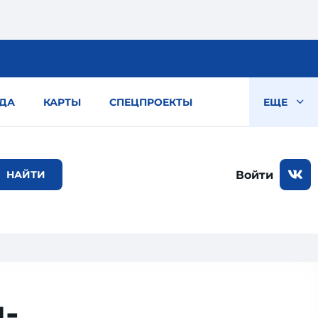
ДА
КАРТЫ
СПЕЦПРОЕКТЫ
ЕЩЕ
Войти
­