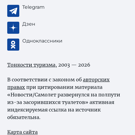
Telegram
Дзен
Одноклассники
Тонкости туризма
, 2003 — 2026
В соответствии с законом об
авторских
правах
при цитировании материала
«Новости/Самолет развернулся на полпути
из-за засорившихся туалетов» активная
индексируемая ссылка на источник
обязательна.
Карта сайта