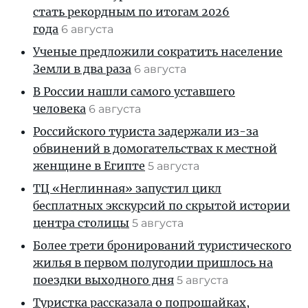
стать рекордным по итогам 2026
года
6 августа
Ученые предложили сократить население
Земли в два раза
6 августа
В России нашли самого уставшего
человека
6 августа
Российского туриста задержали из-за
обвинений в домогательствах к местной
женщине в Египте
5 августа
ТЦ «Неглинная» запустил цикл
бесплатных экскурсий по скрытой истории
центра столицы
5 августа
Более трети бронирований туристического
жилья в первом полугодии пришлось на
поездки выходного дня
5 августа
Туристка рассказала о попрошайках,