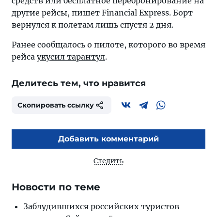
средств или бесплатное перебронирование на
другие рейсы, пишет Financial Express. Борт
вернулся к полетам лишь спустя 2 дня.
Ранее сообщалось о пилоте, которого во время
рейса
укусил тарантул
.
Делитесь тем, что нравится
Скопировать ссылку
Добавить комментарий
Следить
Новости по теме
Заблудившихся российских туристов