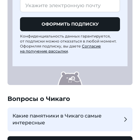
ОФОРМИТЬ ПОДПИСКУ
Конфиденциальность данных гарантируется,
от подписки можно отказаться в любой момент.
Оформляя подписку, вы даете
Согласие
на получение рассылки
.
Вопросы о Чикаго
Какие памятники в Чикаго самые
интересные