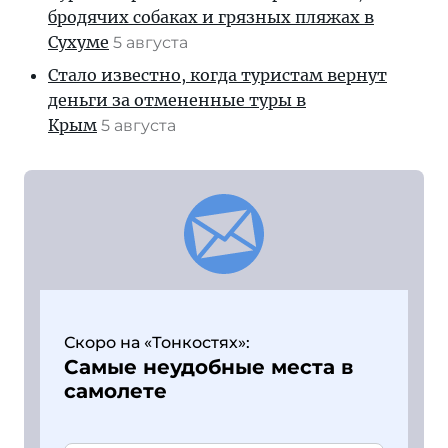
бродячих собаках и грязных пляжах в
Сухуме
5 августа
Стало известно, когда туристам вернут
деньги за отмененные туры в
Крым
5 августа
Скоро на «Тонкостях»:
Самые неудобные места в
самолете