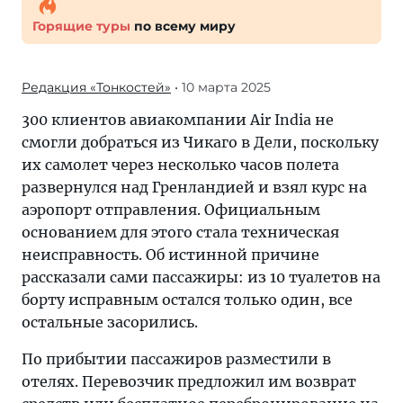
Горящие туры
по всему миру
Редакция «Тонкостей»
• 10 марта 2025
300 клиентов авиакомпании Air India не
смогли добраться из Чикаго в Дели, поскольку
их самолет через несколько часов полета
развернулся над Гренландией и взял курс на
аэропорт отправления. Официальным
основанием для этого стала техническая
неисправность. Об истинной причине
рассказали сами пассажиры: из 10 туалетов на
борту исправным остался только один, все
остальные засорились.
По прибытии пассажиров разместили в
отелях. Перевозчик предложил им возврат