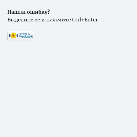
Нашли ошибку?
Выделите ее и нажмите Ctrl+Enter