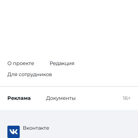
О проекте
Редакция
Для сотрудников
Реклама
Документы
16+
Вконтакте