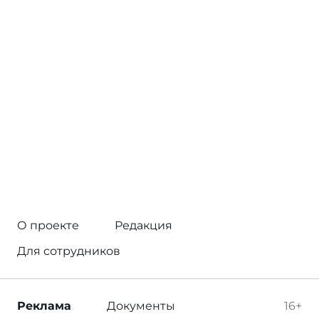
О проекте
Редакция
Для сотрудников
Реклама
Документы
16+