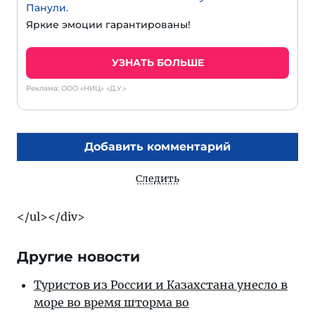
Панули.
Яркие эмоции гарантированы!
УЗНАТЬ БОЛЬШЕ
Реклама: ООО «НИЦ» «Д.У.»
Добавить комментарий
Следить
</ul></div>
Другие новости
Туристов из России и Казахстана унесло в
море во время шторма во