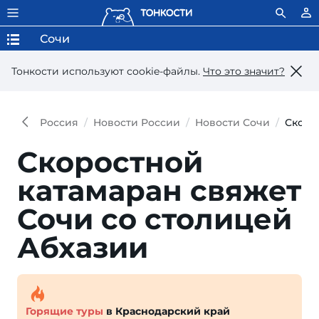
Сочи
Тонкости используют сookie-файлы.
Что это значит?
Россия
Новости России
Новости Сочи
Скоро
Скоростной
катамаран свяжет
Сочи со столицей
Абхазии
Горящие туры
в Краснодарский край