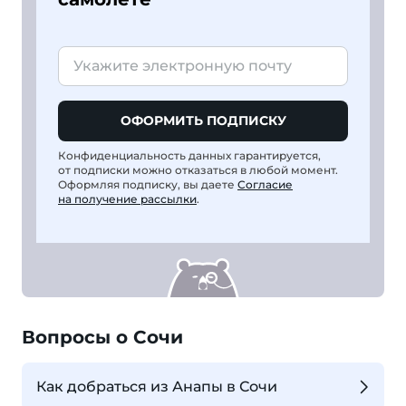
ОФОРМИТЬ ПОДПИСКУ
Конфиденциальность данных гарантируется,
от подписки можно отказаться в любой момент.
Оформляя подписку, вы даете
Согласие
на получение рассылки
.
Вопросы о Сочи
Как добраться из Анапы в Сочи