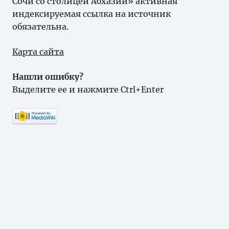
Сочи со столицей Абхазии» активная
индексируемая ссылка на источник
обязательна.
Карта сайта
Нашли ошибку?
Выделите ее и нажмите Ctrl+Enter