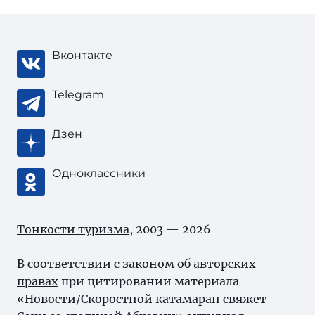
Вконтакте
Telegram
Дзен
Одноклассники
Тонкости туризма
, 2003 — 2026
В соответствии с законом об
авторских
правах
при цитировании материала
«Новости/Скоростной катамаран свяжет