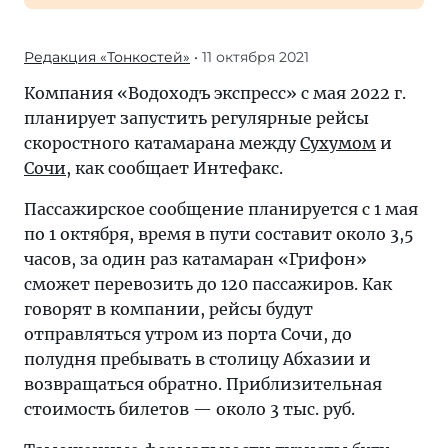
Редакция «Тонкостей»
• 11 октября 2021
Компания «Водоходъ экспресс» с мая 2022 г.
планирует запустить регулярные рейсы
скоростного катамарана между
Сухумом
и
Сочи
, как сообщает Интефакс.
Пассажирское сообщение планируется с 1 мая
по 1 октября, время в пути составит около 3,5
часов, за один раз катамаран «Грифон»
сможет перевозить до 120 пассажиров. Как
говорят в компании, рейсы будут
отправляться утром из порта Сочи, до
полудня пребывать в столицу Абхазии и
возвращаться обратно. Приблизительная
стоимость билетов — около 3 тыс. руб.