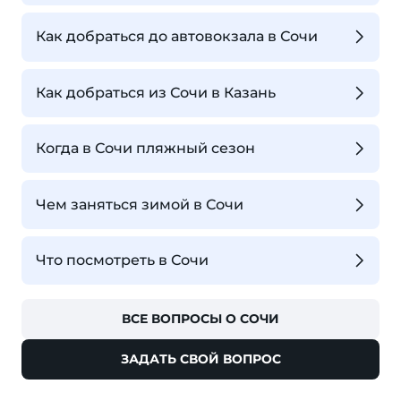
Как добраться до автовокзала в Сочи
Как добраться из Сочи в Казань
Когда в Сочи пляжный сезон
Чем заняться зимой в Сочи
Что посмотреть в Сочи
ВСЕ ВОПРОСЫ О СОЧИ
ЗАДАТЬ СВОЙ ВОПРОС