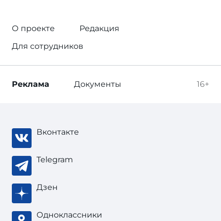
О проекте
Редакция
Для сотрудников
Реклама
Документы
16+
Вконтакте
Telegram
Дзен
Одноклассники