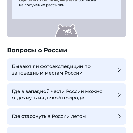
Оформляя подписку, вы даете
Согласие
на получение рассылки
.
Вопросы о России
Бывают ли фотоэкспедиции по
заповедным местам России
Где в западной части России можно
отдохнуть на дикой природе
Где отдохнуть в России летом