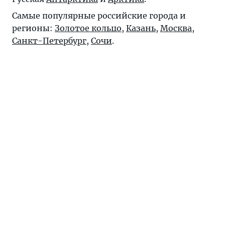
Самые популярные российские города и
регионы:
Золотое кольцо
,
Казань
,
Москва
,
Санкт-Петербург
,
Сочи
.