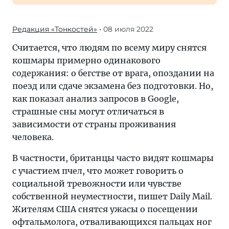
Редакция «Тонкостей»
• 08 июля 2022
Считается, что людям по всему миру снятся
кошмары примерно одинакового
содержания: о бегстве от врага, опоздании на
поезд или сдаче экзамена без подготовки. Но,
как показал анализ запросов в Google,
страшные сны могут отличаться в
зависимости от страны проживания
человека.
В частности, британцы часто видят кошмары
с участием пчел, что может говорить о
социальной тревожности или чувстве
собственной неуместности, пишет Daily Mail.
Жителям США снятся ужасы о посещении
офтальмолога, отваливающихся пальцах ног