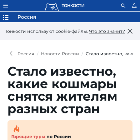
Россия
Тонкости используют сookie-файлы.
Что это значит?
Россия
Новости России
Стало известно, каки
Стало известно,
какие кошмары
снятся жителям
разных стран
Горящие туры
по России