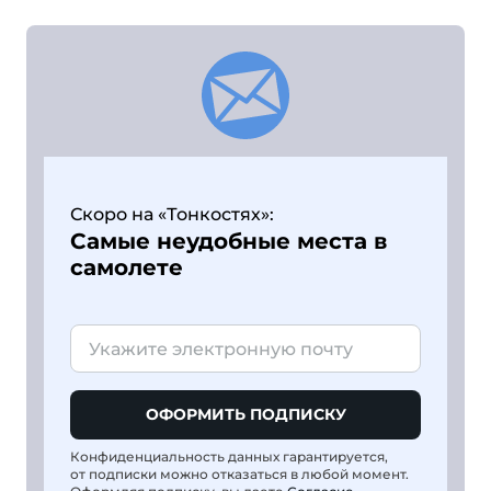
Скоро на «Тонкостях»:
Самые неудобные места в
самолете
ОФОРМИТЬ ПОДПИСКУ
Конфиденциальность данных гарантируется,
от подписки можно отказаться в любой момент.