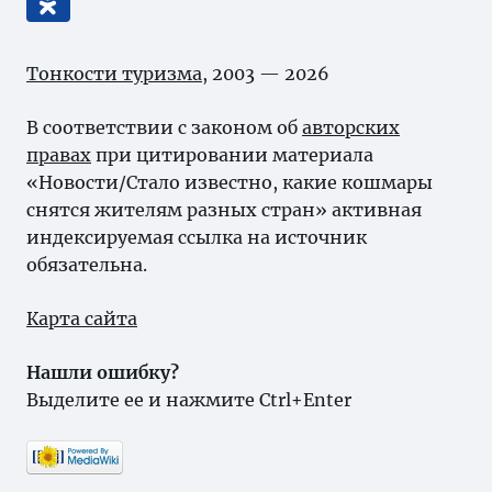
Тонкости туризма
, 2003 — 2026
В соответствии с законом об
авторских
правах
при цитировании материала
«Новости/Стало известно, какие кошмары
снятся жителям разных стран» активная
индексируемая ссылка на источник
обязательна.
Карта сайта
Нашли ошибку?
Выделите ее и нажмите Ctrl+Enter