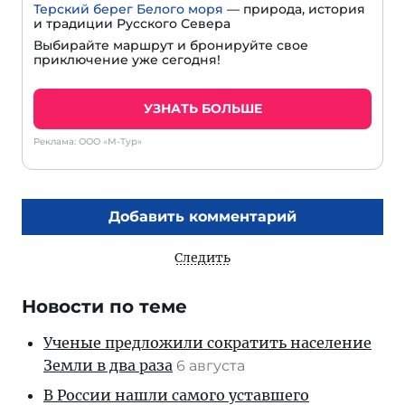
Терский берег Белого моря
— природа, история
и традиции Русского Севера
Выбирайте маршрут и бронируйте свое
приключение уже сегодня!
УЗНАТЬ БОЛЬШЕ
Реклама: ООО «М-Тур»
Добавить комментарий
Следить
Новости по теме
Ученые предложили сократить население
Земли в два раза
6 августа
В России нашли самого уставшего