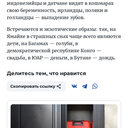
индонезийцы и датчане видят в кошмарах
свою беременность, ирландцы, поляки и
голландцы — выпадение зубов.
Встречаются и экзотические образы: так, на
Ямайке в страшных снах чаще всего являются
дети, на Багамах — голуби, в
демократической республике Конго —
свадьба, в ЮАР — деньги, в Бутане — дождь.
Делитесь тем, что нравится
Скопировать ссылку