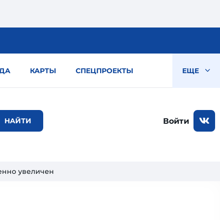
ДА
КАРТЫ
СПЕЦПРОЕКТЫ
ЕЩЕ
Войти
енно увеличен