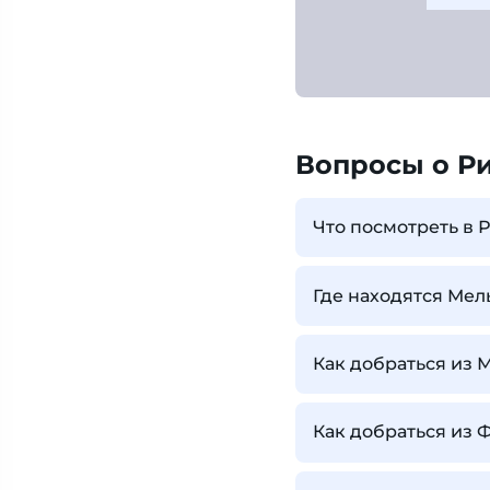
Вопросы о Р
Что посмотреть в 
Где находятся Ме
Как добраться из 
Как добраться из 