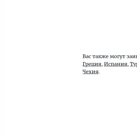
Вас также могут заи
Греция
,
Испания
,
Ту
Чехия
.