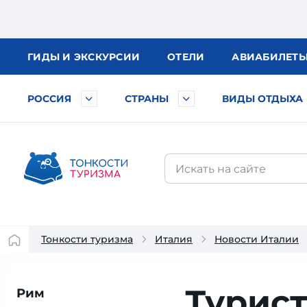
ГИДЫ
И ЭКСКУРСИИ
ОТЕЛИ
АВИА
БИЛЕТ
РОССИЯ
СТРАНЫ
ВИДЫ ОТДЫХА
Тонкости туризма
Италия
Новости Италии
Турист
Рим