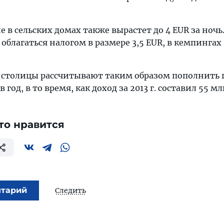
 в сельских домах также вырастет до 4 EUR за ночь.
облагаться налогом в размере 3,5 EUR, в кемпингах 
 столицы рассчитывают таким образом пополнить 
 год, в то время, как доход за 2013 г. составил 55 мл
то нравится
нтарий
Следить