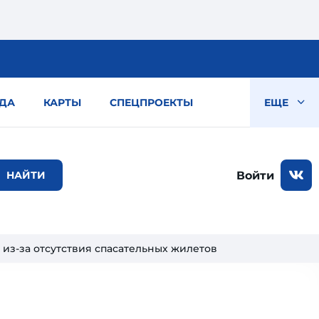
ДА
КАРТЫ
СПЕЦПРОЕКТЫ
ЕЩЕ
Войти
 из-за отсутствия спасательных жилетов