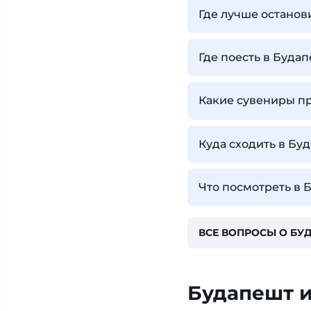
Где лучше останов
Где поесть в Буда
Какие сувениры п
Куда сходить в Бу
Что посмотреть в 
ВСЕ ВОПРОСЫ О БУ
Будапешт и