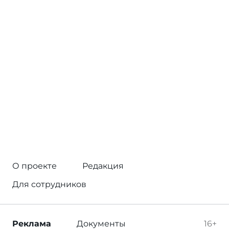
О проекте
Редакция
Для сотрудников
Реклама
Документы
16+