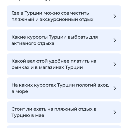
Где в Турции можно совместить
пляжный и экскурсионный отдых
Какие курорты Турции выбрать для
активного отдыха
Какой валютой удобнее платить на
рынках и в магазинах Турции
На каких курортах Турции пологий вход
в море
Стоит ли ехать на пляжный отдых в
Турцию в мае