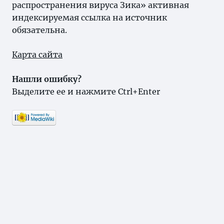
распространения вируса Зика» активная
индексируемая ссылка на источник
обязательна.
Карта сайта
Нашли ошибку?
Выделите ее и нажмите Ctrl+Enter