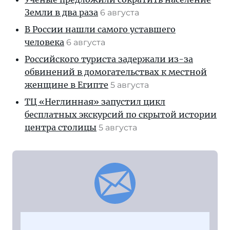
Земли в два раза
6 августа
В России нашли самого уставшего
человека
6 августа
Российского туриста задержали из-за
обвинений в домогательствах к местной
женщине в Египте
5 августа
ТЦ «Неглинная» запустил цикл
бесплатных экскурсий по скрытой истории
центра столицы
5 августа