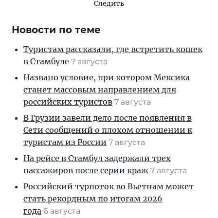
Следить
Новости по теме
Туристам рассказали, где встретить кошек
в Стамбуле
7 августа
Названо условие, при котором Мексика
станет массовым направлением для
российских туристов
7 августа
В Грузии завели дело после появления в
Сети сообщений о плохом отношении к
туристам из России
7 августа
На рейсе в Стамбул задержали трех
пассажиров после серии краж
7 августа
Российский турпоток во Вьетнам может
стать рекордным по итогам 2026
года
6 августа