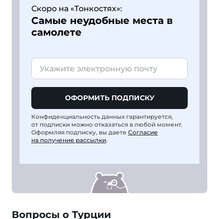
Скоро на «Тонкостях»:
Самые неудобные места в
самолете
ОФОРМИТЬ ПОДПИСКУ
Конфиденциальность данных гарантируется,
от подписки можно отказаться в любой момент.
Оформляя подписку, вы даете
Согласие
на получение рассылки
.
Вопросы о Турции