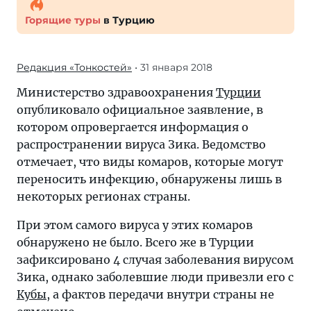
Горящие туры
в Турцию
Редакция «Тонкостей»
• 31 января 2018
Министерство здравоохранения
Турции
опубликовало официальное заявление, в
котором опровергается информация о
распространении вируса Зика. Ведомство
отмечает, что виды комаров, которые могут
переносить инфекцию, обнаружены лишь в
некоторых регионах страны.
При этом самого вируса у этих комаров
обнаружено не было. Всего же в Турции
зафиксировано 4 случая заболевания вирусом
Зика, однако заболевшие люди привезли его с
Кубы
, а фактов передачи внутри страны не