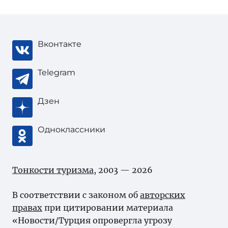
Вконтакте
Telegram
Дзен
Одноклассники
Тонкости туризма
, 2003 — 2026
В соответствии с законом об
авторских
правах
при цитировании материала
«Новости/Турция опровергла угрозу