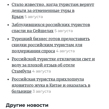
Стало известно, когда туристам вернут
деньги за отмененные туры в
Крым
5 августа
Заблудившихся российских туристов
спасли на Сейшелах
5 августа
Турецкий бизнес готов предоставить
скидки российским туристам для
поддержания спроса
4 августа
Российской туристке отключили свет и
воду за плохой отзыв об отеле
Стамбула
4 августа
Российская туристка прихлопнула
ядовитого жука в Китае и оказалась в
больнице
3 августа
Другие новости