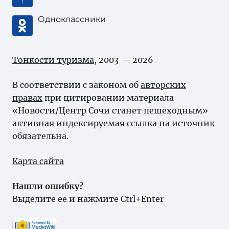
Одноклассники
Тонкости туризма
, 2003 — 2026
В соответствии с законом об
авторских
правах
при цитировании материала
«Новости/Центр Сочи станет пешеходным»
активная индексируемая ссылка на источник
обязательна.
Карта сайта
Нашли ошибку?
Выделите ее и нажмите Ctrl+Enter