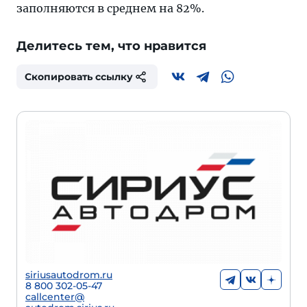
заполняются в среднем на 82%.
Делитесь тем, что нравится
Скопировать ссылку
siriusautodrom.ru
8 800 302-05-47
callcenter@