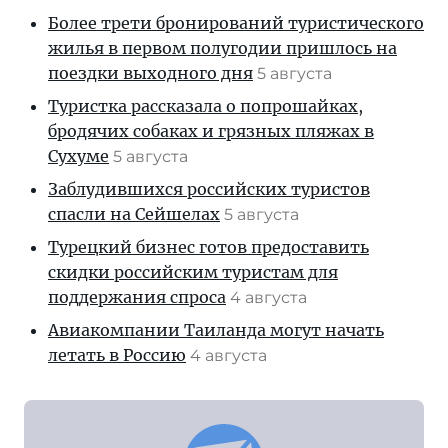
Более трети бронирований туристического
жилья в первом полугодии пришлось на
поездки выходного дня
5 августа
Туристка рассказала о попрошайках,
бродячих собаках и грязных пляжах в
Сухуме
5 августа
Заблудившихся российских туристов
спасли на Сейшелах
5 августа
Турецкий бизнес готов предоставить
скидки российским туристам для
поддержания спроса
4 августа
Авиакомпании Таиланда могут начать
летать в Россию
4 августа