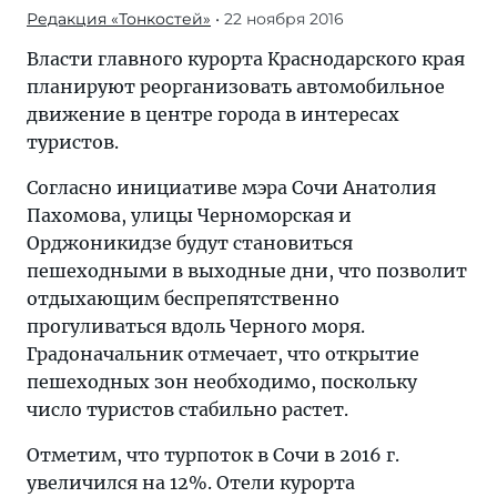
Редакция «Тонкостей»
• 22 ноября 2016
Власти главного курорта Краснодарского края
планируют реорганизовать автомобильное
движение в центре города в интересах
туристов.
Согласно инициативе мэра Сочи Анатолия
Пахомова, улицы Черноморская и
Орджоникидзе будут становиться
пешеходными в выходные дни, что позволит
отдыхающим беспрепятственно
прогуливаться вдоль Черного моря.
Градоначальник отмечает, что открытие
пешеходных зон необходимо, поскольку
число туристов стабильно растет.
Отметим, что турпоток в Сочи в 2016 г.
увеличился на 12%. Отели курорта