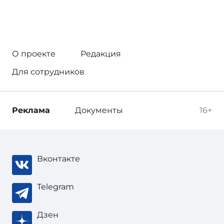
О проекте
Редакция
Для сотрудников
Реклама
Документы
16+
Вконтакте
Telegram
Дзен