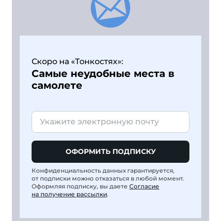
Скоро на «Тонкостях»:
Самые неудобные места в
самолете
ОФОРМИТЬ ПОДПИСКУ
Конфиденциальность данных гарантируется,
от подписки можно отказаться в любой момент.
Оформляя подписку, вы даете
Согласие
на получение рассылки
.