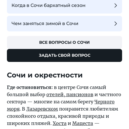
Когда в Сочи бархатный сезон
Чем заняться зимой в Сочи
ВСЕ ВОПРОСЫ О СОЧИ
ЗАДАТЬ СВОЙ ВОПРОС
Где остановиться:
в центре Сочи самый
большой выбор
отелей, пансионов
и частного
сектора — многие на самом берегу
Черного
моря
. В
Лазаревском
понравится любителям
спокойного отдыха, красивой природы и
широких пляжей.
Хоста
и
Мацеста
—