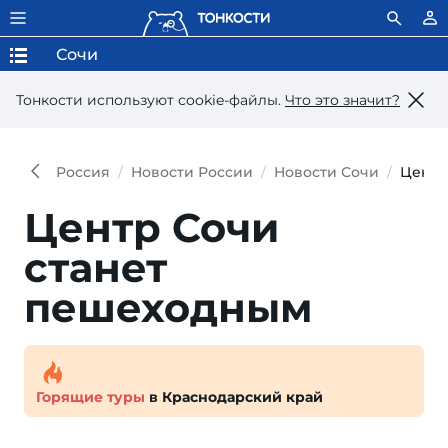
Сочи
Тонкости используют сookie-файлы.
Что это значит?
Россия
Новости России
Новости Сочи
Центр
Центр Сочи
станет
пешеходным
Горящие туры
в Краснодарский край