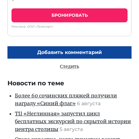
БРОНИРОВАТЬ
Реклама: ООО «Телепорт»
Добавить комментарий
Следить
Новости по теме
Более 60 сочинских пляжей получили
награду «Синий флаг»
6 августа
ТЦ «Неглинная» запустил цикл
бесплатных экскурсий по скрытой истории
центра столицы
5 августа