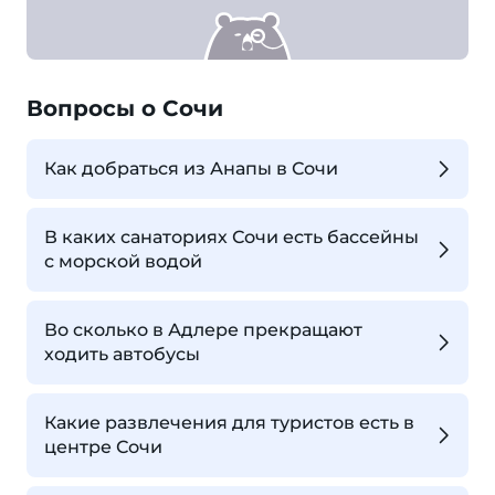
Вопросы о Сочи
Как добраться из Анапы в Сочи
В каких санаториях Сочи есть бассейны
с морской водой
Во сколько в Адлере прекращают
ходить автобусы
Какие развлечения для туристов есть в
центре Сочи