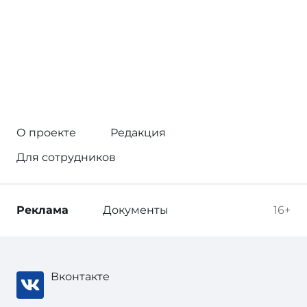
О проекте
Редакция
Для сотрудников
Реклама
Документы
16+
Вконтакте