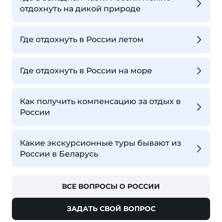
отдохнуть на дикой природе
Где отдохнуть в России летом
Где отдохнуть в России на море
Как получить компенсацию за отдых в
России
Какие экскурсионные туры бывают из
России в Беларусь
ВСЕ ВОПРОСЫ О РОССИИ
ЗАДАТЬ СВОЙ ВОПРОС