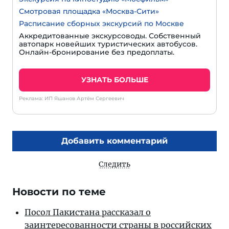
Смотровая площадка «Москва-Сити»
Расписание сборных экскурсий по Москве
Аккредитованные экскурсоводы. Собственный
автопарк новейших туристических автобусов.
Онлайн-бронирование без предоплаты.
УЗНАТЬ БОЛЬШЕ
Реклама: ИП Яшанов Артём Сергеевич
Добавить комментарий
Следить
Новости по теме
Посол Пакистана рассказал о
заинтересованности страны в российских