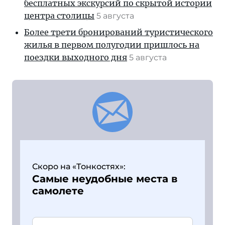
бесплатных экскурсий по скрытой истории
центра столицы
5 августа
Более трети бронирований туристического
жилья в первом полугодии пришлось на
поездки выходного дня
5 августа
Скоро на «Тонкостях»:
Самые неудобные места в
самолете