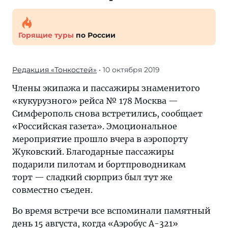
Горящие туры
по России
Редакция «Тонкостей»
• 10 октября 2019
Члены экипажа и пассажиры знаменитого
«кукурузного» рейса № 178 Москва —
Симферополь снова встретились, сообщает
«Российская газета». Эмоциональное
мероприятие прошло вчера в аэропорту
Жуковский. Благодарные пассажиры
подарили пилотам и бортпроводникам
торт — сладкий сюрприз был тут же
совместно съеден.
Во время встречи все вспоминали памятный
день 15 августа, когда «Аэробус А-321»