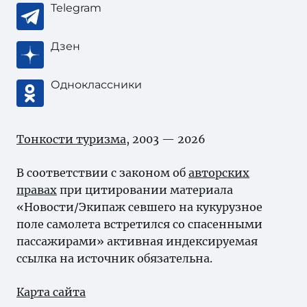
Telegram
Дзен
Одноклассники
Тонкости туризма
, 2003 — 2026
В соответствии с законом об
авторских
правах
при цитировании материала
«Новости/Экипаж севшего на кукурузное
поле самолета встретился со спасенными
пассажирами» активная индексируемая
ссылка на источник обязательна.
Карта сайта