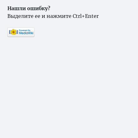
Нашли ошибку?
Выделите ее и нажмите Ctrl+Enter