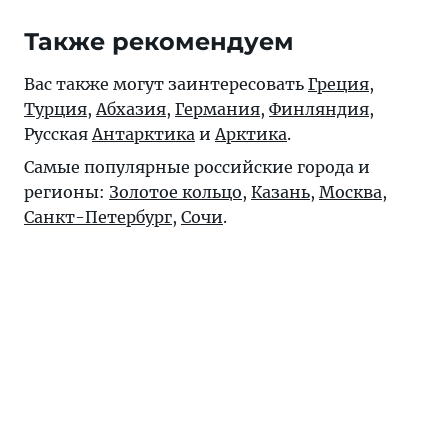
Также рекомендуем
Вас также могут заинтересовать
Греция
,
Турция
,
Абхазия
,
Германия
,
Финляндия
,
Русская
Антарктика
и
Арктика
.
Самые популярные российские города и
регионы:
Золотое кольцо
,
Казань
,
Москва
,
Санкт-Петербург
,
Сочи
.