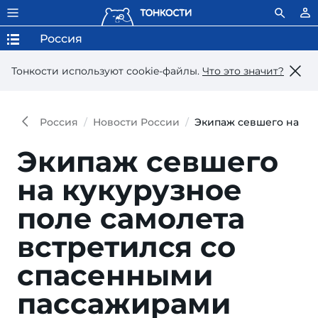
Россия
Тонкости используют сookie-файлы.
Что это значит?
Россия
Новости России
Экипаж севшего на ку
Экипаж севшего
на кукурузное
поле самолета
встретился со
спасенными
пассажирами