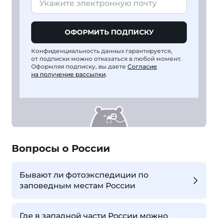
ОФОРМИТЬ ПОДПИСКУ
Конфиденциальность данных гарантируется,
от подписки можно отказаться в любой момент.
Оформляя подписку, вы даете
Согласие
на получение рассылки
.
Вопросы о России
Бывают ли фотоэкспедиции по
заповедным местам России
Где в западной части России можно