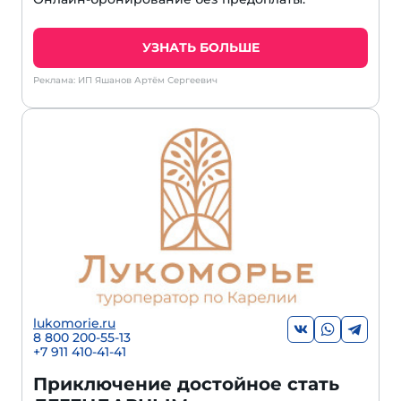
УЗНАТЬ БОЛЬШЕ
Реклама: ИП Яшанов Артём Сергеевич
lukomorie.ru
8 800 200-55-13
+7 911 410-41-41
Приключение достойное стать