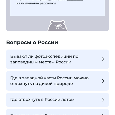
на получение рассылки
.
Вопросы о России
Бывают ли фотоэкспедиции по
заповедным местам России
Где в западной части России можно
отдохнуть на дикой природе
Где отдохнуть в России летом