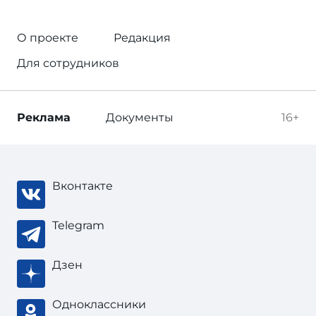
О проекте
Редакция
Для сотрудников
Реклама
Документы
16+
Вконтакте
Telegram
Дзен
Одноклассники