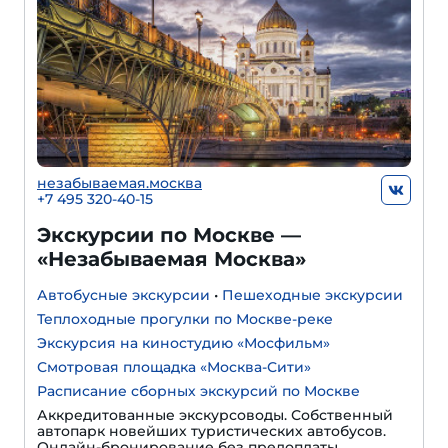
незабываемая.москва
+7 495 320-40-15
Экскурсии по Москве —
«Незабываемая Москва»
Автобусные экскурсии
•
Пешеходные экскурсии
Теплоходные прогулки по Москве-реке
Экскурсия на киностудию «Мосфильм»
Смотровая площадка «Москва-Сити»
Расписание сборных экскурсий по Москве
Аккредитованные экскурсоводы. Собственный
автопарк новейших туристических автобусов.
Онлайн-бронирование без предоплаты.