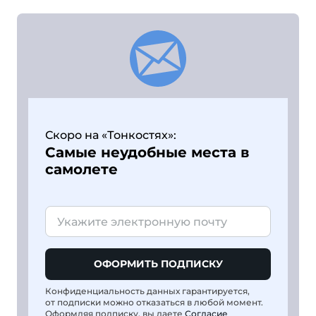
Скоро на «Тонкостях»:
Самые неудобные места в
самолете
ОФОРМИТЬ ПОДПИСКУ
Конфиденциальность данных гарантируется,
от подписки можно отказаться в любой момент.
Оформляя подписку, вы даете
Согласие