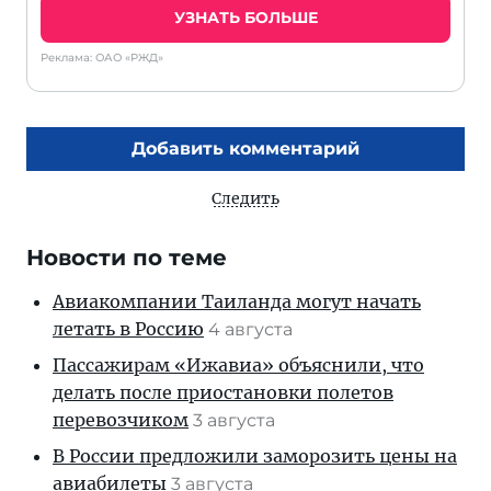
УЗНАТЬ БОЛЬШЕ
Реклама: ОАО «РЖД»
Добавить комментарий
Следить
Новости по теме
Авиакомпании Таиланда могут начать
летать в Россию
4 августа
Пассажирам «Ижавиа» объяснили, что
делать после приостановки полетов
перевозчиком
3 августа
В России предложили заморозить цены на
авиабилеты
3 августа