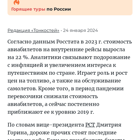
Горящие туры
по России
Редакция «Тонкостей»
• 24 января 2024
Согласно данным Росстата в 2023 г. стоимость
авиабилетов на внутренние рейсы выросла
на 22 %. Аналитики связывают подорожание
с инфляцией и увеличением интереса к
путешествиям по стране. Играет роль и рост
цен на топливо, а также на обслуживание
самолетов. Кроме того, в период пандемии
перевозчики снижали стоимость
авиабилетов, а сейчас постепенно
приближают ее к уровню 2019 г.
По словам вице-президента
РСТ
Дмитрия
Горина, дороже прочих стоят последние