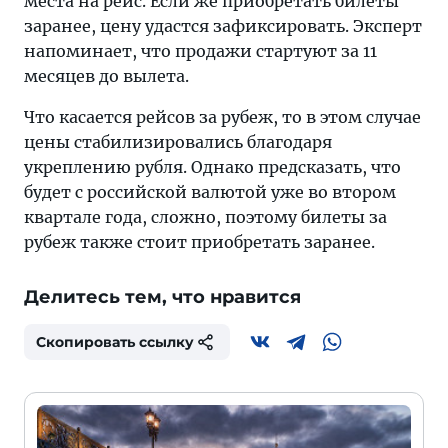
места на рейс. Если же приобретать билеты
заранее, цену удастся зафиксировать. Эксперт
напоминает, что продажи стартуют за 11
месяцев до вылета.
Что касается рейсов за рубеж, то в этом случае
цены стабилизировались благодаря
укреплению рубля. Однако предсказать, что
будет с российской валютой уже во втором
квартале года, сложно, поэтому билеты за
рубеж также стоит приобретать заранее.
Делитесь тем, что нравится
Скопировать ссылку