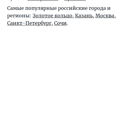
Самые популярные российские города и
регионы:
Золотое кольцо
,
Казань
,
Москва
,
Санкт-Петербург
,
Сочи
.