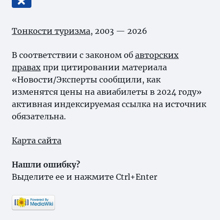
Тонкости туризма
, 2003 — 2026
В соответствии с законом об
авторских
правах
при цитировании материала
«Новости/Эксперты сообщили, как
изменятся цены на авиабилеты в 2024 году»
активная индексируемая ссылка на источник
обязательна.
Карта сайта
Нашли ошибку?
Выделите ее и нажмите Ctrl+Enter