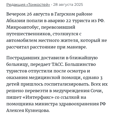
Редакция «Тонкостей»
• 28 августа 2025
Вечером 26 августа в Гагрском районе
Абхазии попали в аварию 22 туриста из РФ.
Микроавтобус, перевозивший
путешественников, столкнулся с
автомобилем местного жителя, который не
рассчитал расстояние при маневре.
Пострадавших доставили в ближайшую
больницу, передает ТАСС. Большинство
туристов отпустили после осмотра и
оказания медицинской помощи, однако 3
детей пришлось госпитализировать. Всех их
решено перевезти в медучреждения Сочи,
пишет «Интерфакс» со ссылкой на
помощника министра здравоохранения РФ
Алексея Кузнецова.