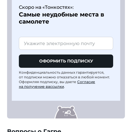
Скоро на «Тонкостях»:
Самые неудобные места в
самолете
ОФОРМИТЬ ПОДПИСКУ
Конфиденциальность данных гарантируется,
от подписки можно отказаться в любой момент.
Оформляя подписку, вы даете
Согласие
на получение рассылки
.
Вопросы о Гагре