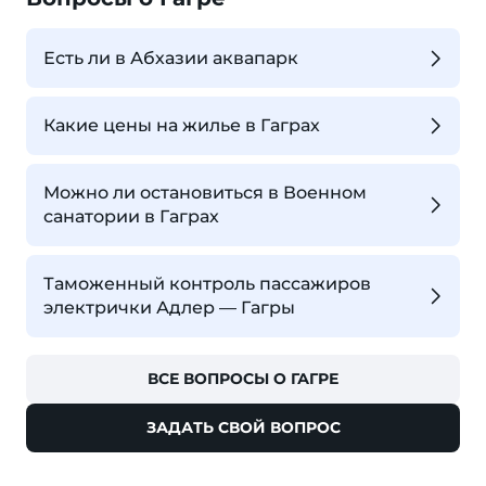
Есть ли в Абхазии аквапарк
Какие цены на жилье в Гаграх
Можно ли остановиться в Военном
санатории в Гаграх
Таможенный контроль пассажиров
электрички Адлер — Гагры
ВСЕ ВОПРОСЫ О ГАГРЕ
ЗАДАТЬ СВОЙ ВОПРОС