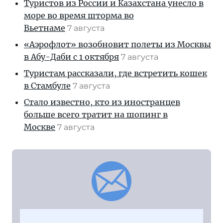
Туристов из России и Казахстана унесло в
море во время шторма во
Вьетнаме
7 августа
«Аэрофлот» возобновит полеты из Москвы
в Абу-Даби с 1 октября
7 августа
Туристам рассказали, где встретить кошек
в Стамбуле
7 августа
Стало известно, кто из иностранцев
больше всего тратит на шопинг в
Москве
7 августа