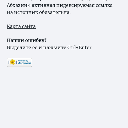
Абхазии» активная индексируемая ссылка
на источник обязательна.
Карта сайта
Нашли ошибку?
Выделите ее и нажмите Ctrl+Enter