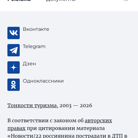
Вконтакте
Telegram
Дзен
Одноклассники
Тонкости туризма
, 2003 — 2026
В соответствии с законом об
авторских
правах
при цитировании материала
«Новости/22 россиянина пострадали в ДТП в