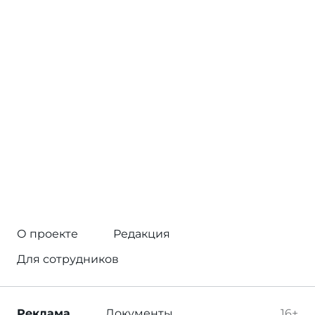
О проекте
Редакция
Для сотрудников
Реклама
Документы
16+