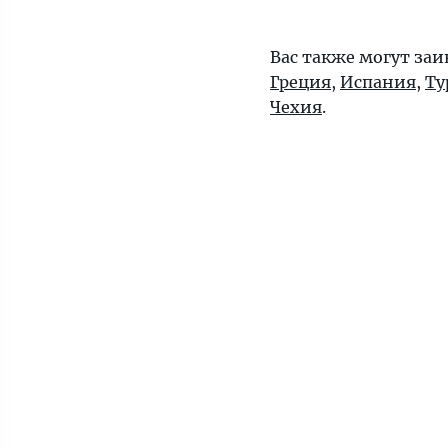
Вас также могут заи
Греция
,
Испания
,
Ту
Чехия
.