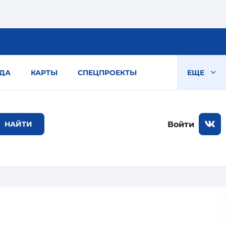
ДА
КАРТЫ
СПЕЦПРОЕКТЫ
ЕЩЕ
Войти