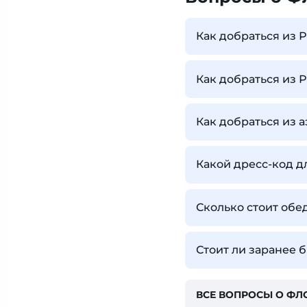
Как добраться из
Как добраться из
Как добраться из 
Какой дресс-код д
Сколько стоит обе
Стоит ли заранее 
ВСЕ ВОПРОСЫ О Ф