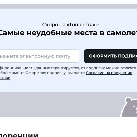
Скоро на «Тонкостях»:
Самые неудобные места в самоле
ОФОРМИТЬ ПОДПИ
фиденциальность данных гарантируется, от подписки можно отказат
юбой момент. Оформляя подписку, вы даете
Согласие на получение
сылки
.
лоренции