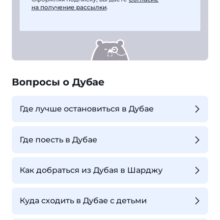
на получение рассылки
.
Вопросы о Дубае
Где лучше остановиться в Дубае
Где поесть в Дубае
Как добраться из Дубая в Шарджу
Куда сходить в Дубае с детьми