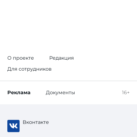
О проекте
Редакция
Для сотрудников
Реклама
Документы
16+
Вконтакте