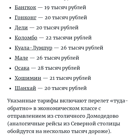
Бангкок
— 19 тысяч рублей
Гонконг
— 20 тысяч рублей
Дели
— 20 тысяч рублей
Коломбо
— 22 тысячи рублей
Куала-Лумпур
— 26 тысяч рублей
Мале
— 26 тысяч рублей
Осака
— 28 тысяч рублей
Хошимин
— 21 тысяч рублей
Шанхай
— 20 тысяч рублей
Указанные тарифы включают перелет «туда-
обратно» в экономическом классе с
отправлением из столичного Домодедово
(аналогичные рейсы из Северной столицы
обойдутся на несколько тысяч дороже).