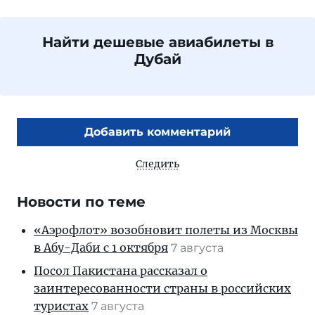
Найти дешевые авиабилеты в
Дубай
Добавить комментарий
Следить
Новости по теме
«Аэрофлот» возобновит полеты из Москвы
в Абу-Даби с 1 октября
7 августа
Посол Пакистана рассказал о
заинтересованности страны в российских
туристах
7 августа