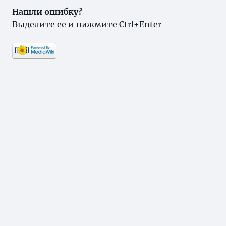
Нашли ошибку?
Выделите ее и нажмите Ctrl+Enter