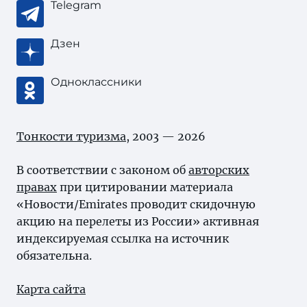
Telegram
Дзен
Одноклассники
Тонкости туризма
, 2003 — 2026
В соответствии с законом об
авторских
правах
при цитировании материала
«Новости/Emirates проводит скидочную
акцию на перелеты из России» активная
индексируемая ссылка на источник
обязательна.
Карта сайта