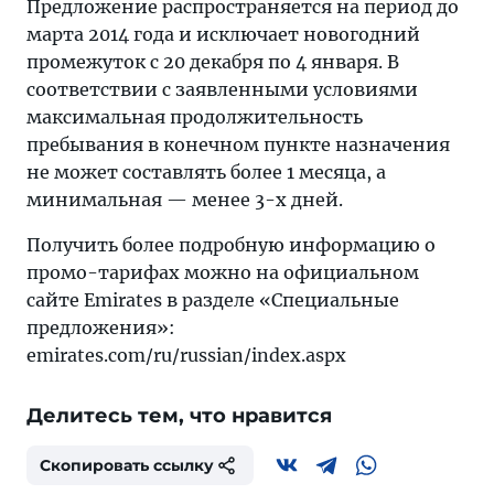
Предложение распространяется на период до
марта 2014 года и исключает новогодний
промежуток с 20 декабря по 4 января. В
соответствии с заявленными условиями
максимальная продолжительность
пребывания в конечном пункте назначения
не может составлять более 1 месяца, а
минимальная — менее 3-х дней.
Получить более подробную информацию о
промо-тарифах можно на официальном
сайте Emirates в разделе «Специальные
предложения»:
emirates.com/ru/russian/index.aspx
Делитесь тем, что нравится
Скопировать ссылку