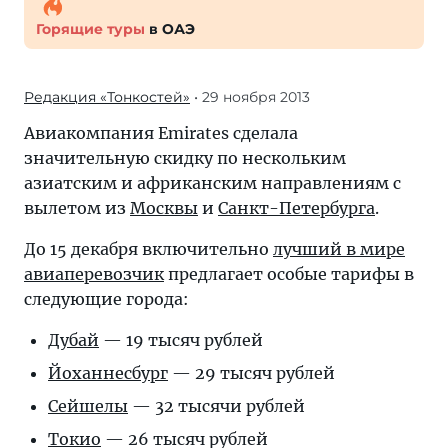
Горящие туры
в ОАЭ
Редакция «Тонкостей»
• 29 ноября 2013
Авиакомпания Emirates сделала
значительную скидку по нескольким
азиатским и африканским направлениям с
вылетом из
Москвы
и
Санкт-Петербурга
.
До 15 декабря включительно
лучший в мире
авиаперевозчик
предлагает особые тарифы в
следующие города:
Дубай
— 19 тысяч рублей
Йоханнесбург
— 29 тысяч рублей
Сейшелы
— 32 тысячи рублей
Токио
— 26 тысяч рублей