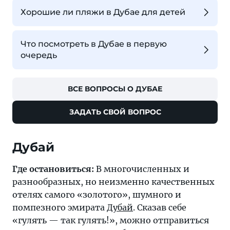
Хорошие ли пляжи в Дубае для детей
Что посмотреть в Дубае в первую
очередь
ВСЕ ВОПРОСЫ О ДУБАЕ
ЗАДАТЬ СВОЙ ВОПРОС
Дубай
Где остановиться:
В многочисленных и
разнообразных, но неизменно качественных
отелях самого «золотого», шумного и
помпезного эмирата
Дубай
. Сказав себе
«гулять — так гулять!», можно отправиться