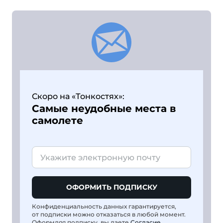
Скоро на «Тонкостях»:
Самые неудобные места в
самолете
ОФОРМИТЬ ПОДПИСКУ
Конфиденциальность данных гарантируется,
от подписки можно отказаться в любой момент.
Оформляя подписку, вы даете
Согласие