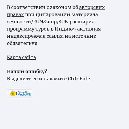
В соответствии с законом об
авторских
правах
при цитировании материала
«Новости/FUN&amp;SUN расширил
программу туров в Индию» активная
индексируемая ссылка на источник
обязательна.
Карта сайта
Нашли ошибку?
Выделите ее и нажмите Ctrl+Enter