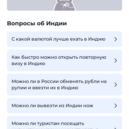
Вопросы об Индии
С какой валютой лучше ехать в Индию
Как быстро можно открыть повторную
визу в Индию
Можно ли в России обменять рубли на
рупии и ввезти их в Индию
Можно ли вывезти из Индии нож
Можно ли туристам посещать