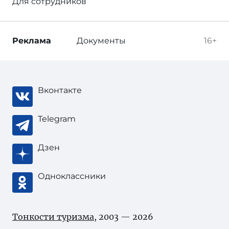
Для сотрудников
Реклама
Документы
16+
Вконтакте
Telegram
Дзен
Одноклассники
Тонкости туризма
, 2003 — 2026