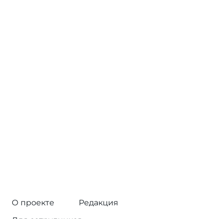
О проекте
Редакция