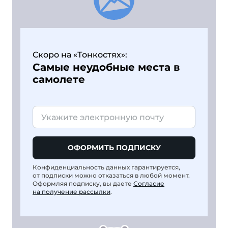
Скоро на «Тонкостях»:
Самые неудобные места в
самолете
ОФОРМИТЬ ПОДПИСКУ
Конфиденциальность данных гарантируется,
от подписки можно отказаться в любой момент.
Оформляя подписку, вы даете
Согласие
на получение рассылки
.