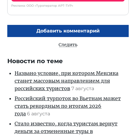
Реклама: ООО «Туроператор АРТ-ТУР»
Добавить комментарий
Следить
Новости по теме
Названо условие, при котором Мексика
станет массовым направлением для
российских туристов
7 августа
Российский турпоток во Вьетнам может
стать рекордным по итогам 2026
года
6 августа
Стало известно, когда туристам вернут
деньги за отмененные туры в