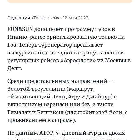
Редакция «Тонкостей»
• 12 мая 2023
FUN&SUN дополняет программу туров в
Индию, ранее ориентированную только на
Гоа. Теперь туроператор предлагает
экскурсионные поездки в страну на основе
регулярных рейсов «Аэрофлота» из Москвы в
Дели.
Среди представленных направлений —
Золотой треугольник (маршрут,
объединяющий Дели, Агру и Джайпур) с
включением Варанаси или без, а также
Гималаи и Ришикеш (для любителей йоги, с
проживанием в ашраме).
По данным
АТОР
, 7-дневный тур для двоих