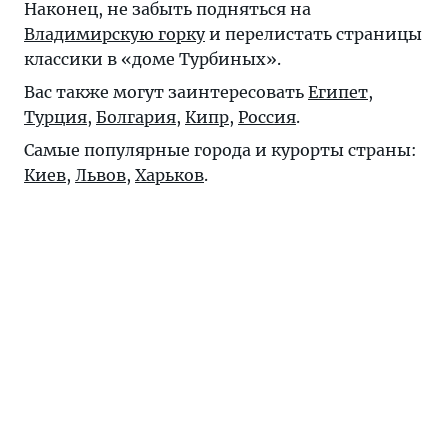
Наконец, не забыть подняться на
Владимирскую горку
и перелистать страницы
классики в «доме Турбиных».
Вас также могут заинтересовать
Египет
,
Турция
,
Болгария
,
Кипр
,
Россия
.
Самые популярные города и курорты страны:
Киев
,
Львов
,
Харьков
.