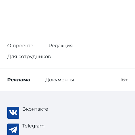
О проекте
Редакция
Для сотрудников
Реклама
Документы
16+
Вконтакте
Telegram