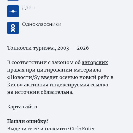
Дзен
Одноклассники
Тонкости туризма
, 2003 — 2026
В соответствии с законом об
авторских
правах
при цитировании материала
«Новости/S7 введет осенью новый рейс в
Киев» активная индексируемая ссылка
на источник обязательна.
Карта сайта
Нашли ошибку?
Выделите ее и нажмите Ctrl+Enter