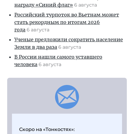
награду «Синий флаг»
6 августа
Российский турпоток во Вьетнам может
стать рекордным по итогам 2026
года
6 августа
Ученые предложили сократить население
Земли в два раза
6 августа
В России нашли самого уставшего
человека
6 августа
Скоро на «Тонкостях»: