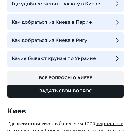
Где удобнее менять валюту в Киеве
Как добраться из Киева в Париж
Как добраться из Киева в Ригу
Какие бывают круизы по Украине
ВСЕ ВОПРОСЫ О КИЕВЕ
ЗАДАТЬ СВОЙ ВОПРОС
Где остановиться:
в более чем 1000
вариантов
размещения в Киеве
: имеются и «хилтоны» с