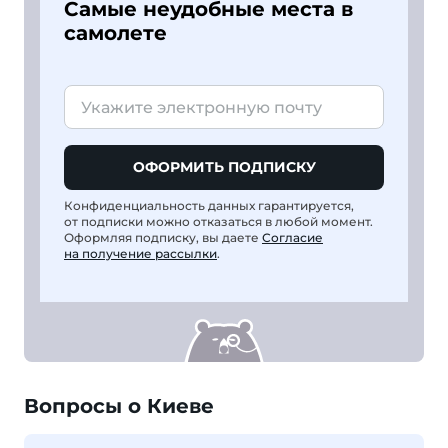
Самые неудобные места в
самолете
ОФОРМИТЬ ПОДПИСКУ
Конфиденциальность данных гарантируется,
от подписки можно отказаться в любой момент.
Оформляя подписку, вы даете
Согласие
на получение рассылки
.
Вопросы о Киеве