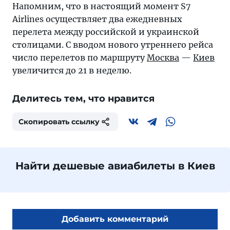
Напомним, что в настоящий момент S7
Airlines осуществляет два ежедневных
перелета между российской и украинской
столицами. С вводом нового утреннего рейса
число перелетов по маршруту
Москва
—
Киев
увеличится до 21 в неделю.
Делитесь тем, что нравится
Скопировать ссылку
Найти дешевые авиабилеты в Киев
Добавить комментарий