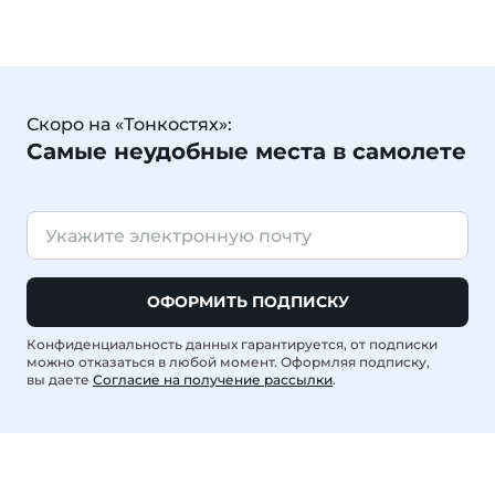
Скоро на «Тонкостях»:
Самые неудобные места в самолете
ОФОРМИТЬ ПОДПИСКУ
Конфиденциальность данных гарантируется, от подписки
можно отказаться в любой момент. Оформляя подписку,
вы даете
Согласие на получение рассылки
.