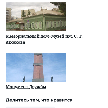
Мемориальный дом-музей им. С. Т.
Аксакова
Монумент Дружбы
Делитесь тем, что нравится