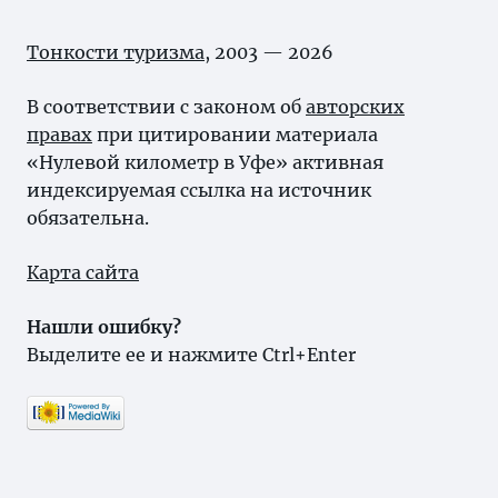
Тонкости туризма
, 2003 — 2026
В соответствии с законом об
авторских
правах
при цитировании материала
«Нулевой километр в Уфе» активная
индексируемая ссылка на источник
обязательна.
Карта сайта
Нашли ошибку?
Выделите ее и нажмите Ctrl+Enter