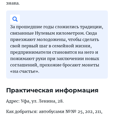
знака.
За прошедшие годы сложились традиции,
связанные Нулевым километром. Сюда
приезжают молодожены, чтобы сделать
свой первый шаг в семейной жизни,
предприниматели становятся на него и
пожимают руки при заключении новых
соглашений, прохожие бросают монеты
«на счастье».
Практическая информация
Адрес: Уфа, ул. Ленина, 28.
Как добраться: автобусами №№ 25, 202, 211,