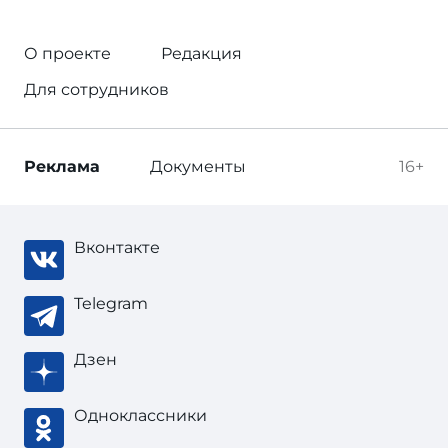
О проекте
Редакция
Для сотрудников
Реклама
Документы
16+
Вконтакте
Telegram
Дзен
Одноклассники