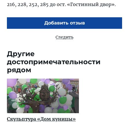
216, 228, 252, 285 до ост. «Гостинный двор».
Добавить отзыв
Следить
Другие
достопримечательности
рядом
Скульптура «Дом куницы»